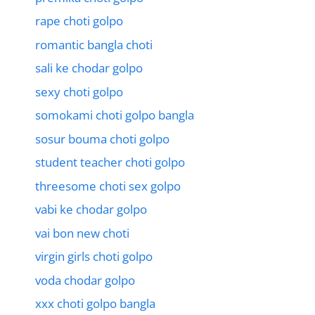
rape choti golpo
romantic bangla choti
sali ke chodar golpo
sexy choti golpo
somokami choti golpo bangla
sosur bouma choti golpo
student teacher choti golpo
threesome choti sex golpo
vabi ke chodar golpo
vai bon new choti
virgin girls choti golpo
voda chodar golpo
xxx choti golpo bangla