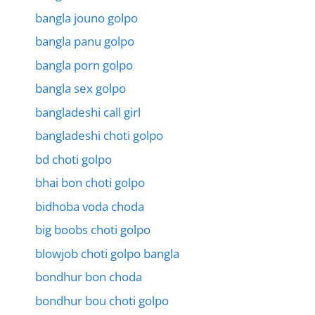
bangla jouno golpo
bangla panu golpo
bangla porn golpo
bangla sex golpo
bangladeshi call girl
bangladeshi choti golpo
bd choti golpo
bhai bon choti golpo
bidhoba voda choda
big boobs choti golpo
blowjob choti golpo bangla
bondhur bon choda
bondhur bou choti golpo