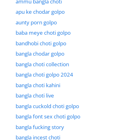
ammu bangla choti
apu ke chodar golpo
aunty porn golpo
baba meye choti golpo
bandhobi choti golpo
bangla chodar golpo
bangla choti collection
bangla choti golpo 2024
bangla choti kahini
bangla choti live
bangla cuckold choti golpo
bangla font sex choti golpo
bangla fucking story
bangla incest choti