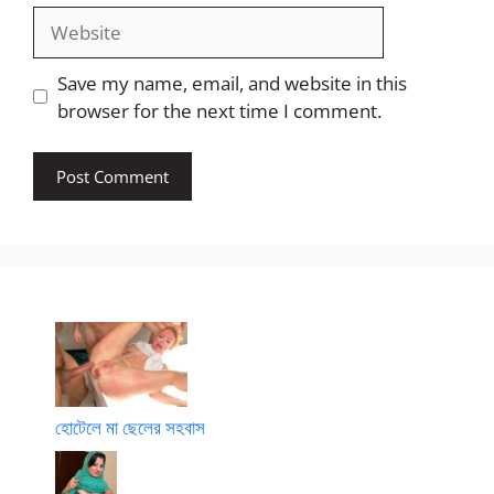
Website
Save my name, email, and website in this
browser for the next time I comment.
হোটেলে মা ছেলের সহবাস