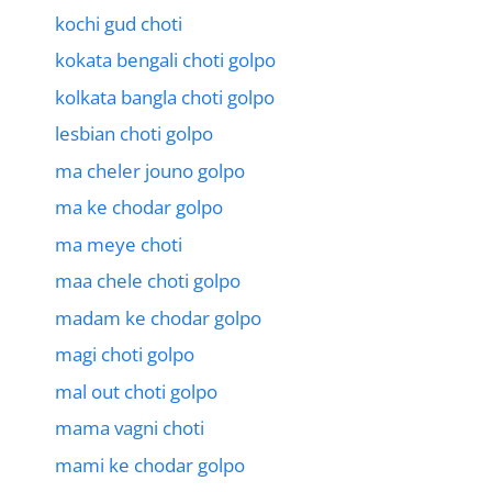
kochi gud choti
kokata bengali choti golpo
kolkata bangla choti golpo
lesbian choti golpo
ma cheler jouno golpo
ma ke chodar golpo
ma meye choti
maa chele choti golpo
madam ke chodar golpo
magi choti golpo
mal out choti golpo
mama vagni choti
mami ke chodar golpo