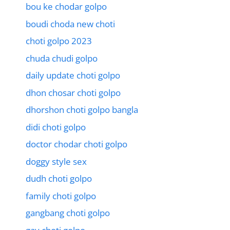
bou ke chodar golpo
boudi choda new choti
choti golpo 2023
chuda chudi golpo
daily update choti golpo
dhon chosar choti golpo
dhorshon choti golpo bangla
didi choti golpo
doctor chodar choti golpo
doggy style sex
dudh choti golpo
family choti golpo
gangbang choti golpo