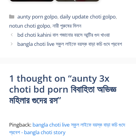
Categories
aunty porn golpo
,
daily update choti golpo
,
notun choti golpo
,
নারী পুরুষের মিলন
bd choti kahini বাল গজানোর বয়সে আন্টির গুদ খাওয়া
bangla choti live স্কুল লাইফে বয়স্ক বাড়া কচি গুদে প্রবেশ
1 thought on “aunty 3x
choti bd porn বিবাহিতা অভিজ্ঞ
মহিলার গুদের রস”
Pingback:
bangla choti live স্কুল লাইফে বয়স্ক বাড়া কচি গুদে
প্রবেশ - bangla choti story