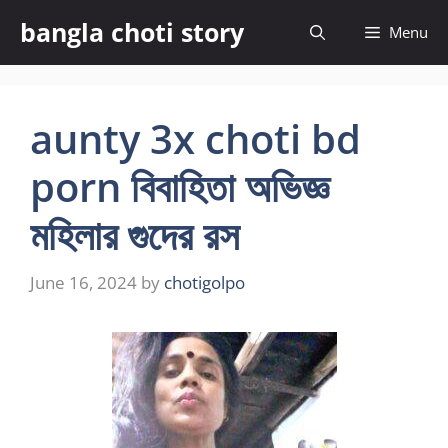
Skip
bangla choti story
Menu
to
content
aunty 3x choti bd
porn বিবাহিতা অভিজ্ঞ
মহিলার গুদের রস
June 16, 2024
by
chotigolpo