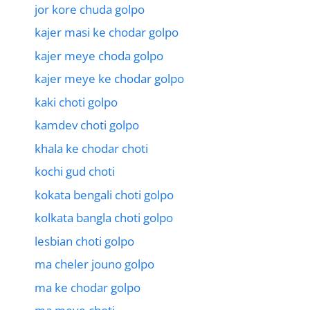
jor kore chuda golpo
kajer masi ke chodar golpo
kajer meye choda golpo
kajer meye ke chodar golpo
kaki choti golpo
kamdev choti golpo
khala ke chodar choti
kochi gud choti
kokata bengali choti golpo
kolkata bangla choti golpo
lesbian choti golpo
ma cheler jouno golpo
ma ke chodar golpo