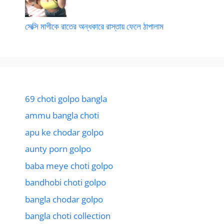
সেক্সি মাগীকে রাতের অন্ধকারে রাস্তায় ফেলে ঠাপালাম
69 choti golpo bangla
ammu bangla choti
apu ke chodar golpo
aunty porn golpo
baba meye choti golpo
bandhobi choti golpo
bangla chodar golpo
bangla choti collection