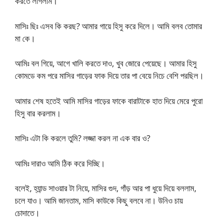
করতে লাগলাম।
মাসিঃ ছিঃ এসব কি করছ? আমার গায়ে হিসু করে দিলে। আমি বলব তোমার
মা কে।
আমিঃ বল গিয়ে, আগে খালি করতে দাও, খুব জোরে পেয়েছে। আমার হিসু
কোমডে কম পরে মাসির গাড়ের ফাক দিয়ে তার পা বেয়ে নিচে বেশি পরছিল।
আমার শেষ হতেই আমি মাসির গাড়ের ফাকে বারাটাকে হাত দিয়ে মেরে পুরো
হিসু বার করলাম।
মাসিঃ এটা কি করলে তুমি? লজ্জা করল না এক বার ও?
আমিঃ দারাও আমি ঠিক করে দিচ্ছি।
বলেই, হ্যান্ড সাওয়ার টা নিয়ে, মাসির গুদ, গাঁড় আর পা ধুয়ে দিয়ে বললাম,
চলে যাও। আমি জানতাম, মাসি কাউকে কিছু বলবে না। উনিও চায়
চোদাতে।