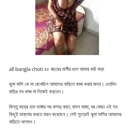
all bangla choti ৪৫ বছরের মাগীর গুদে আমার কচি বাড়া
ঝুমা মাসি কে মা রেখেছিল আমাদের বাড়িতে কাজ করার জন্য। এতদিন
বাড়ির সব কাজ মা নিজেই করতেন।
কিন্তু মায়ের হাত ভাঙ্গার পর কাপড় কাচা, বাসন মাজা, ঘর মোছা এই সব
কিছুই ডাক্তার করতে বারন করেছেন। সেই সুত্রেই ঝুমা মাসির আমাদের
বাড়িতে আগমন।