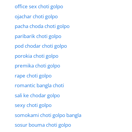
office sex choti golpo
ojachar choti golpo
pacha choda choti golpo
paribarik choti golpo
pod chodar choti golpo
porokia choti golpo
premika choti golpo
rape choti golpo
romantic bangla choti
sali ke chodar golpo
sexy choti golpo
somokami choti golpo bangla
sosur bouma choti golpo