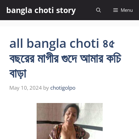
Skip
bangla choti story
Menu
to
content
all bangla choti ৪৫
বছরের মাগীর গুদে আমার কচি
বাড়া
May 10, 2024
by
chotigolpo