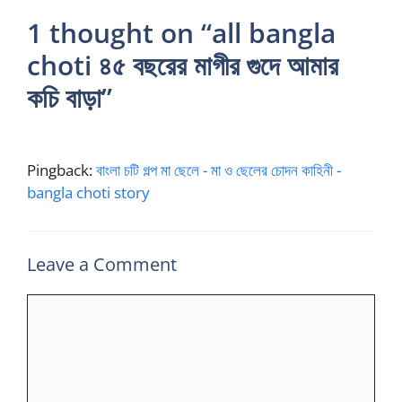
1 thought on “all bangla
choti ৪৫ বছরের মাগীর গুদে আমার
কচি বাড়া”
Pingback:
বাংলা চটি গল্প মা ছেলে - মা ও ছেলের চোদন কাহিনী -
bangla choti story
Leave a Comment
Comment