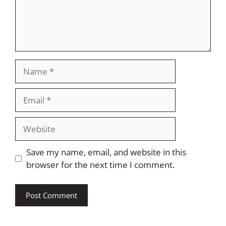
Name
Email
Website
Save my name, email, and website in this
browser for the next time I comment.