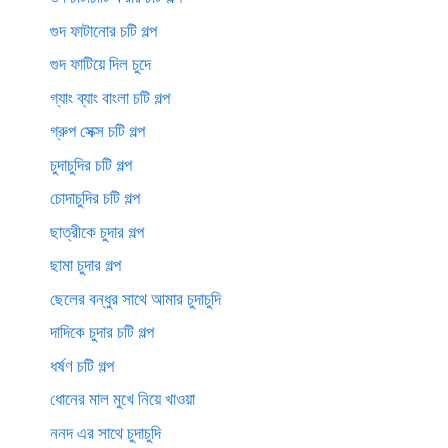
গুদ ফাটানোর চটি গল্প
গুদ ফাটিয়ে দিল চুদে
গ্যাং ব্যাং বাংলা চটি গল্প
গ্রুপ সেক্স চটি গল্প
চুদাচুদির চটি গল্প
চোদাচুদির চটি গল্প
ছাত্রীকে চুদার গল্প
ছামা চুদার গল্প
ছেলের বন্ধুর সাথে আমার চুদাচুদি
দাদিকে চুদার চটি গল্প
ধর্ষণ চটি গল্প
ধোনের মাল মুখে নিয়ে খাওয়া
ননদ এর সাথে চুদাচুদি