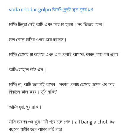
voda chodar golpo বিদেশি সুন্দরী ভুদা চুদার গল্প
মাসিঃ চিন্তা নেই আমি এখন আর মা হবনা। সব ভিতরে ফেল।
মাল ফেলে মাসির ওপরে শুয়ে রইলাম।
মাসিঃ তোমার মা বলেছে এখন এক বেলাই আসতে, কারন কাজ কম এখন।
আমিঃ তাহলে তাই এস।
মাসিঃ না, আমি দুবেলাই আসব। সকাল বেলায় তোমার চোদন খাব আর
বিকালে কাজ করব। তুমি রাজি?
আমিঃ হ্যা, খুব রাজি।
মাসি তারপর গুদ ধুয়ে শাড়ী পরে চলে গেল। all bangla choti ৪৫
বছরের মাগীর গুদে আমার কচি বাড়া