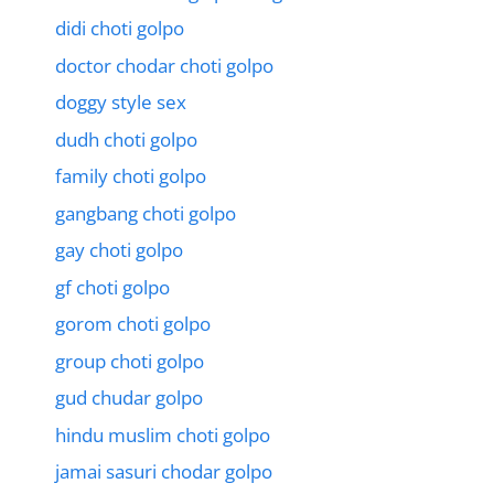
didi choti golpo
doctor chodar choti golpo
doggy style sex
dudh choti golpo
family choti golpo
gangbang choti golpo
gay choti golpo
gf choti golpo
gorom choti golpo
group choti golpo
gud chudar golpo
hindu muslim choti golpo
jamai sasuri chodar golpo