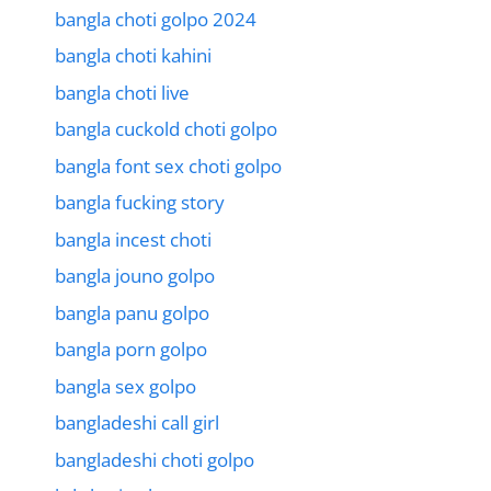
bangla choti golpo 2024
bangla choti kahini
bangla choti live
bangla cuckold choti golpo
bangla font sex choti golpo
bangla fucking story
bangla incest choti
bangla jouno golpo
bangla panu golpo
bangla porn golpo
bangla sex golpo
bangladeshi call girl
bangladeshi choti golpo