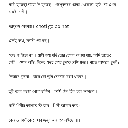
মাসী হয়েছো তাতে কি হয়েছে। পরপুরুষের চোদন খেয়েছো, তুমি তো এখন
একটা মাগী।
পরপুরুষ কোথায়। choti golpo net
একই কথা, স্বামী তো নই।
তোর যা ইচ্ছা বল। মাগী হয়ে যদি তোর চোদন কাওয়া যায়, আমি তাতেও
রাজী। শোন অভি, দিনের চেয়ে রাতে চুদতে বেশি মজা। রাতে আমাকে চুদবি?
কিভাবে চুদবো। রাতে তো তুমি মেসোর সাথে থাকবে।
তুই ঘরের দরজা খোলা রাখিস। আমি ঠিক ঠিক চলে আসবো।
মাসী পিসীর ব্যাপারে কি হবে। পিসী আসবে কবে?
কেন রে পিসীকে চোদার জন্য আর তর সইছে না।