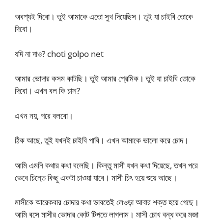
অবশ্যই দিবো। তুই আমাকে এতো সুখ দিয়েছিস। তুই যা চাইবি তোকে
দিবো।
যদি না দাও? choti golpo net
আমার ভোদার কসম কাটছি। তুই আমার প্রেমিক। তুই যা চাইবি তোকে
দিবো। এখন বল কি চাস?
এখন নয়, পরে বলবো।
ঠিক আছে, তুই যখনই চাইবি পাবি। এখন আমাকে ভালো করে চোদ।
আমি এমনি কথার কথা বলেছি। কিন্তু মাসী যখন কথা দিয়েছে, তখন পরে
ভেবে চিন্তে কিছু একটা চাওয়া যাবে। মাসী চিৎ হয়ে শুয়ে আছে।
মাসীকে আরেকবার চোদার কথা ভাবতেই লেওড়া আবার শক্ত হয়ে গেছে।
আমি বসে মাসীর ভোদার কোট টিপতে লাগলাম। মাসী চোখ বন্ধ করে মজা