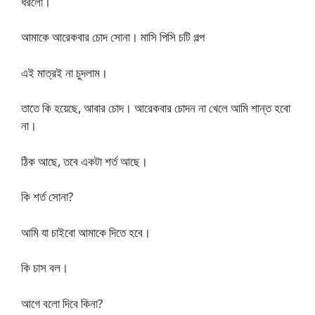
ধরলো।
আমাকে আরেকবার চোদ সোনা। মাসি পিসি চটি গল্প
এই মাত্রই না চুদলাম।
তাতে কি হয়েছে, আবার চোদ। আরেকবার চোদন না খেলে আমি শান্ত হবো
না।
ঠিক আছে, তবে একটা শর্ত আছে।
কি শর্ত সোনা?
আমি যা চাইবো আমাকে দিতে হবে।
কি চাস বল।
আগে বলো দিবে কিনা?