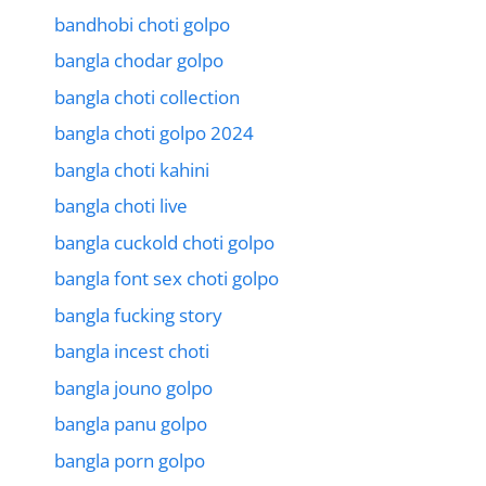
bandhobi choti golpo
bangla chodar golpo
bangla choti collection
bangla choti golpo 2024
bangla choti kahini
bangla choti live
bangla cuckold choti golpo
bangla font sex choti golpo
bangla fucking story
bangla incest choti
bangla jouno golpo
bangla panu golpo
bangla porn golpo