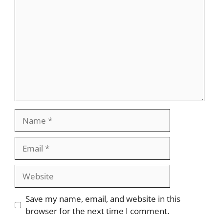
Name
Email
Website
Save my name, email, and website in this
browser for the next time I comment.