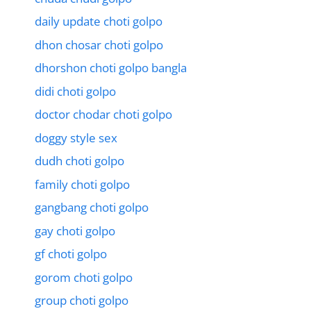
daily update choti golpo
dhon chosar choti golpo
dhorshon choti golpo bangla
didi choti golpo
doctor chodar choti golpo
doggy style sex
dudh choti golpo
family choti golpo
gangbang choti golpo
gay choti golpo
gf choti golpo
gorom choti golpo
group choti golpo