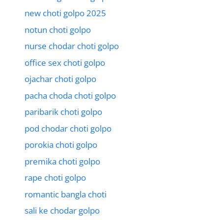
new choti golpo 2025
notun choti golpo
nurse chodar choti golpo
office sex choti golpo
ojachar choti golpo
pacha choda choti golpo
paribarik choti golpo
pod chodar choti golpo
porokia choti golpo
premika choti golpo
rape choti golpo
romantic bangla choti
sali ke chodar golpo