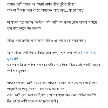
তারপর আমি মায়ের বড় পাছায় আমার বাঁড়া ঢুকিয়ে দিলাম।
তাই মা চিৎকার করে বলতে লাগলেন- আহ আহ… মা গো আহঃ
মা মাতাল হয়ে বকবক করছিল, তাই আমি তার কথায় কোন পাত্তা না দিয়ে
তার পাছা চুদতে শুরু করলাম।
মায়ের পাছা চোদার সাথে সাথে আমিও ওর পাছায় চড় মারছিলাম।
আমি মায়ের ফর্সা পাছায় থাপ্পড় মেরে সম্পূর্ণ লাল করে দিলাম।
বাবা মেয়ে
চুদার গল্প
এর পর আমি মাকে বিছানার ধারে শুইয়ে দিয়ে নিচে দাঁড়িয়ে তার পাছাটা অনেক
ক্ষণ ধরে চুদলাম।
অনেকক্ষণ ধরে আমি মায়ের পাছা অনেক মারলাম এবং তার পরে আমি তার
পাছায় উপর পড়ে গেলাম। সৎ মাকে চোদার গল্প
এখন আমি বেশ ক্লান্ত ছিলাম। আমার মধ্যে আর কোন শক্তি অবশিষ্ট
ছিল না যে আমি মাকে আরও চুদতে পারি।