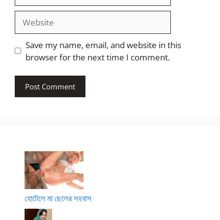
Website
Save my name, email, and website in this
browser for the next time I comment.
হোটেলে মা ছেলের সহবাস