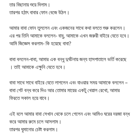
তার বিছানায় শুয়ে দিলাম।
তারপর হঠাৎ বাবার ফোন বেজে উঠল।
আমার বাবা ফোন তুললেন এবং একজনের সাথে কথা বলতে শুরু করলেন।
এর পর তিনি আমাকে বললেন- বাবু, আমাকে এখন জরুরী বাইরে যেতে হবে।
আমি জিজ্ঞেস করলাম- কি হয়েছে বাবা?
বাবা বললেন-বাবা, আমার এক বন্ধু দুর্ঘটনায় জন্য হাসপাতালে ভর্তি করেছে
। তাই আমাকে এক্ষুনি যেতে হবে।
বাবা সাথে সাথে বাইরে যেতে লাগলেন এবং যাওয়ার সময় আমাকে বললেন –
বাবা গেট বন্ধ করে দিও আর তোমার মায়ের একটু খেয়াল রেখো, আমার
ফিরতে সকাল হয়ে যাবে।
এই বলে আমার বাবা সেখান থেকে চলে গেলেন এবং আমিও ঘরের দরজা বন্ধ
করে আমার রুমে চলে আসলাম।
তারপর ঘুমানোর চেষ্টা করলাম।