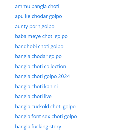
ammu bangla choti
apu ke chodar golpo
aunty porn golpo
baba meye choti golpo
bandhobi choti golpo
bangla chodar golpo
bangla choti collection
bangla choti golpo 2024
bangla choti kahini
bangla choti live
bangla cuckold choti golpo
bangla font sex choti golpo
bangla fucking story