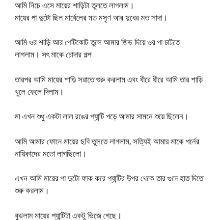
আমি নিচে এসে মায়ের শাড়িটা তুলতে লাগলাম।
মায়ের পা দুটো ছিল মার্বেলের মত মসৃণ আর দুধের মত সাদা।
আমি ওর শাড়ি আর পেটিকোট তুলে আমার জিভ দিয়ে ওর পা চাটতে
লাগলাম। সৎ মাকে চোদার গল্প
তারপর আমি মায়ের শাড়ি সরাতে শুরু করলাম এবং ধীরে ধীরে আমি তার শাড়ি
খুলে ফেলে দিলাম।
মা এখন শুধু একটা লাল রঙের প্যান্টি পড়ে আমার সামনে শুয়ে ছিলেন।
আমি আমার ফোনে মায়ের ছবি তুলতে লাগলাম, সত্যিই আমার মাকে পর্নের
নায়িকাদের মতো লাগছিলো।
এখন আমি মায়ের পা দুটো ফাক করে প্যান্টির উপর থেকে তার গুদে হাত দিতে
শুরু করলাম।
বুঝলাম মায়ের প্যান্টিটা একটু ভিজে গেছে।