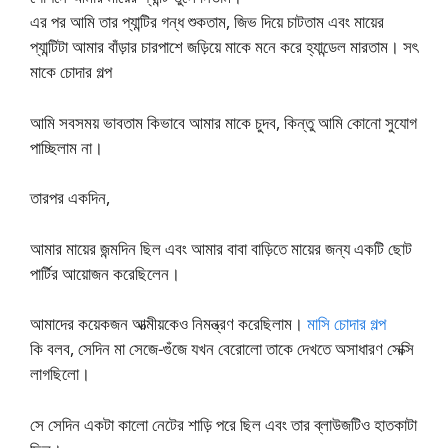
এর পর আমি তার প্যান্টির গন্ধ শুকতাম, জিভ দিয়ে চাটতাম এবং মায়ের
প্যান্টিটা আমার বাঁড়ার চারপাশে জড়িয়ে মাকে মনে করে হ্যান্ডেল মারতাম। সৎ
মাকে চোদার গল্প
আমি সবসময় ভাবতাম কিভাবে আমার মাকে চুদব, কিন্তু আমি কোনো সুযোগ
পাচ্ছিলাম না।
তারপর একদিন,
আমার মায়ের জন্মদিন ছিল এবং আমার বাবা বাড়িতে মায়ের জন্য একটি ছোট
পার্টির আয়োজন করেছিলেন।
আমাদের কয়েকজন আত্মীয়কেও নিমন্ত্রণ করেছিলাম।
মাসি চোদার গল্প
কি বলব, সেদিন মা সেজে-গুঁজে যখন বেরোলো তাকে দেখতে অসাধারণ সেক্সি
লাগছিলো।
সে সেদিন একটা কালো নেটের শাড়ি পরে ছিল এবং তার ব্লাউজটিও হাতকাটা