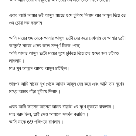
এবার আমি আমার দুই আঙ্গুল মায়ের গুদে ঢুকিয়ে দিলাম আর আঙ্গুল দিয়ে ওর
গুদ চোদা শুরু করলাম।
আমি মায়ের গুদ থেকে আমার আঙ্গুল দুটো বের করে দেখলাম যে আমার দুটো
আঙ্গুলই মায়ের গুদের জলে সম্পূর্ণ ভিজে গেছে।
আমি আমার আঙ্গুল দুটো মায়ের মুখে ঢুকিয়ে দিয়ে তার গুদের জল চাটাতে
লাগলাম।
মাও খুব আনন্দে আমার আঙ্গুল চাটছিল।
তারপর আমি মায়ের মুখ থেকে আমার আঙ্গুল বের করে এবং আমি তার মুখের
মধ্যে আমার বাঁড়া ঢুকিয়ে দিলাম।
এবার আমি আস্তে আস্তে আমার বাড়াটা ওর মুখে ঢুকাতে থাকলাম।
মাও গরম ছিল, তাই সেও আমাকে সমর্থন করছিল।
আমি মাকে 69 পজিশনে রাখলাম।