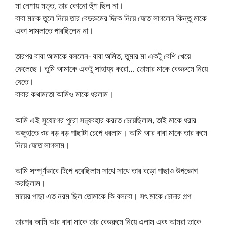
মা নেশায় মত্ত, তার কোনো হুঁশ ছিল না।
বাবা মাকে তুলে নিয়ে তার বেডরুমের দিকে নিয়ে যেতে লাগলেন কিন্তু মাকে
একা সামলাতে পারছিলেন না।
তারপর বাবা আমাকে বললেন- বাবা অমিত, তুমার মা একটু বেশি খেয়ে
ফেলেছে। তুমি আমাকে একটু সাহায্য করো… তোমার মাকে বেডরুমে নিয়ে
যেতে।
বাবার কথামতো আমিও মাকে ধরলাম।
আমি এই সুযোগের পুরো সদ্ব্যবহার করতে চেয়েছিলাম, তাই মাকে ধরার
অজুহাতে ওর বড় বড় পাছাটা চেপে ধরলাম। আমি আর বাবা মাকে তার রুমে
নিয়ে যেতে লাগলাম।
আমি সম্পূর্ণভাবে টিপে ধরেছিলাম সাথে সাথে তার বড়ো পাছাও উপভোগ
করছিলাম।
মায়ের পাছা এত নরম ছিল তোমাকে কি বলবো। সৎ মাকে চোদার গল্প
তারপর আমি আর বাবা মাকে তার বেডরুমে নিয়ে এলাম এবং আমরা তাকে