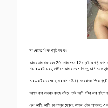
সৎ বোনের পিংক প্যান্টি বড় দুধ
আমার নাম রাজ বয়স 20, আমি যখন 12 শ্রেণীতে পড়ি তখন আমা
নামের একটা মেয়ে, তাই সে আমার সৎ মা কিন্তু আমি তাকে তু
তার একটি মেয়ে আছে যার নাম নাইমা। সৎ বোনের পিংক প্যান্টি 
আমার বাবা ব্যবসার কাজে বাইরে, তাই আমি, সীমা আর নাইমা ব
এবং আমি, আমি এক নম্বর প্লেবয়, জারজ, যৌন আসক্ত, এক ক