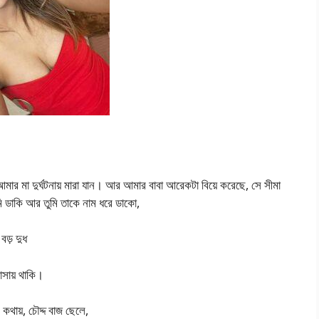
র মা দুর্ঘটনায় মারা যান। আর আমার বাবা আরেকটা বিয়ে করেছে, সে সীমা
মি ডাকি আর তুমি তাকে নাম ধরে ডাকো,
বড় দুধ
াসায় থাকি।
থায়, চৌদ্দ বাজ ছেলে,