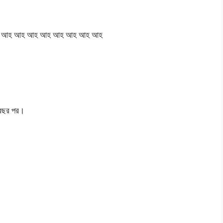
 আহ আহ আহ আহ আহ আহ আহ আহ আহ
1 বছর পর।