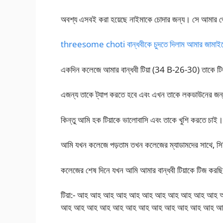
অবশ্য এসবই করা হয়েছে নাইমাকে চোদার জন্য। সে আমার 
threesome choti বান্ধবীকে চুদতে দিলাম আমার জামাই
একদিন কলেজে আমার বান্ধবী টিয়া (34 B-26-30) তাকে ট
এজন্য তাকে ট্যাপ করতে হবে এবং এখন তাকে লকডাউনের জন্য
কিন্তু আমি হক টিয়াকে ভালোবাসি এবং তাকে খুশি করতে চাই
আমি যখন কলেজে পড়তাম তখন কলেজের ম্যাডামদের সাথে, সিনি
কলেজের শেষ দিনে যখন আমি আমার বান্ধবী টিয়াকে টিজ করছি
টিয়া:- আহ আহ আহ আহ আহ আহ আহ আহ আহ আহ আ
আহ আহ আহ আহ আহ আহ আহ আহ আহ আহ আহ আহ আহ আহ আ