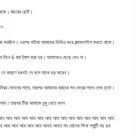
থেকে ১ বছরের ছোট।
কে
িজ করছিল। এরপর নাইমা আমাদের ভিডিও করে ব্ল্যাকমেইল করতে থাকে।
 দিনে 6 বার ট্যাপ করা হয়। আমাকেও ছেড়ে যেও না।
। সে কারণে যখনই সে বলে তাকে চড় মারেন।
য়র বোনদের সাথে, তারপর আমাদের ব্যাচের সব মেয়ের সাথে দেখা হতো।
লাম। তারপর টিয়া আমাকে চুমু খেতে বলল
হ আহ আহ আহ আহ আহ আহ আহ আহ আহ আহ আহ আহ আহ আহ আহ
হ আহ আহ আহ আহহ আহহ সৎ বোনের পিংক প্যান্টি বড় দুধ