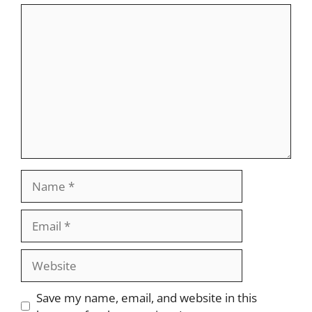
Comment
Name
Email
Website
Save my name, email, and website in this