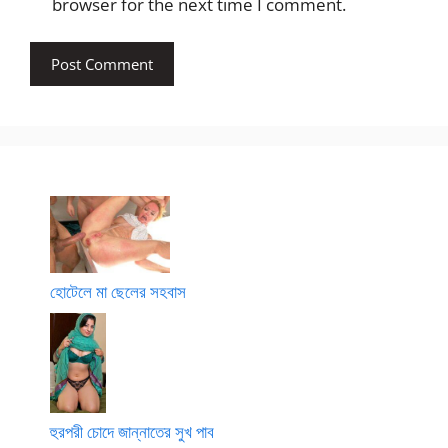
browser for the next time I comment.
হোটেলে মা ছেলের সহবাস
হুরপরী চোদে জান্নাতের সুখ পাব