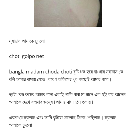
ম্যাডাম আমাকে চুদলো
choti golpo net
bangla madam choda choti বৃষ্টি শুরু হয়ে যাওয়ায় ম্যাডাম কে
বলি আমার বাসায় যেতে।কারণ অফিসের খুব কাছেই আমার বাসা।
দুটো বেড রুমের আমার বাসা একাই থাকি বাবা মা মাসে এক দুই বার আসেন
আমাকে দেখে যাওয়ার জন্যে।আমার বাসা তিন তলায়।
এরমধ্যে ম্যাডাম এবং আমি বৃষ্টিতে ভালোই ভিজে গেছিলাম। ম্যাডাম
আমাকে চুদলো