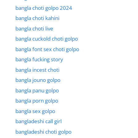
bangla choti golpo 2024
bangla choti kahini
bangla choti live
bangla cuckold choti golpo
bangla font sex choti golpo
bangla fucking story
bangla incest choti
bangla jouno golpo
bangla panu golpo
bangla porn golpo
bangla sex golpo
bangladeshi call girl
bangladeshi choti golpo