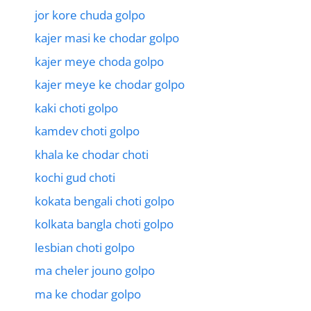
jor kore chuda golpo
kajer masi ke chodar golpo
kajer meye choda golpo
kajer meye ke chodar golpo
kaki choti golpo
kamdev choti golpo
khala ke chodar choti
kochi gud choti
kokata bengali choti golpo
kolkata bangla choti golpo
lesbian choti golpo
ma cheler jouno golpo
ma ke chodar golpo