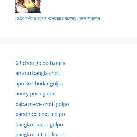
সেক্সি মাগীকে রাতের অন্ধকারে রাস্তায় ফেলে ঠাপালাম
69 choti golpo bangla
ammu bangla choti
apu ke chodar golpo
aunty porn golpo
baba meye choti golpo
bandhobi choti golpo
bangla chodar golpo
bangla choti collection