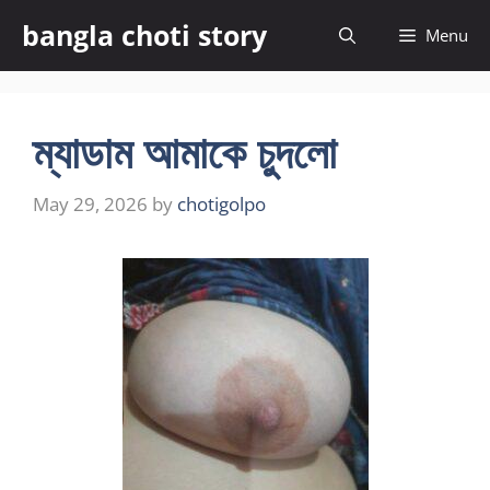
Skip
bangla choti story
Menu
to
content
ম্যাডাম আমাকে চুদলো
May 29, 2026
by
chotigolpo