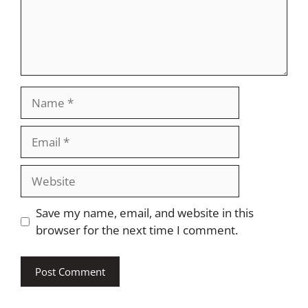
Name
Email
Website
Save my name, email, and website in this
browser for the next time I comment.