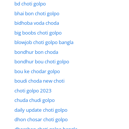
bd choti golpo
bhai bon choti golpo
bidhoba voda choda
big boobs choti golpo
blowjob choti golpo bangla
bondhur bon choda
bondhur bou choti golpo
bou ke chodar golpo
boudi choda new choti
choti golpo 2023
chuda chudi golpo
daily update choti golpo
dhon chosar choti golpo