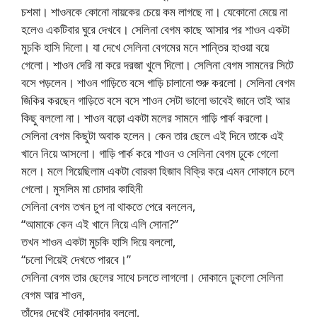
চশমা। শাওনকে কোনো নায়কের চেয়ে কম লাগছে না। যেকোনো মেয়ে না
হলেও একটিবার ঘুরে দেখবে। সেলিনা বেগম কাছে আসার পর শাওন একটা
মুচকি হাসি দিলো। যা দেখে সেলিনা বেগমের মনে শান্তির হাওয়া বয়ে
গেলো। শাওন দেরি না করে দরজা খুলে দিলো। সেলিনা বেগম সামনের সিটে
বসে পড়লেন। শাওন গাড়িতে বসে গাড়ি চালানো শুরু করলো। সেলিনা বেগম
জিকির করছেন গাড়িতে বসে বসে শাওন সেটা ভালো ভাবেই জানে তাই আর
কিছু বললো না। শাওন বড়ো একটা মলের সামনে গাড়ি পার্ক করলো।
সেলিনা বেগম কিছুটা অবাক হলেন। কেন তার ছেলে এই দিনে তাকে এই
খানে নিয়ে আসলো। গাড়ি পার্ক করে শাওন ও সেলিনা বেগম ঢুকে গেলো
মলে। মলে গিয়েছিলাম একটা বোরকা হিজাব বিক্রি করে এমন দোকানে চলে
গেলো। মুসলিম মা চোদার কাহিনী
সেলিনা বেগম তখন চুপ না থাকতে পেরে বললেন,
“আমাকে কেন এই খানে নিয়ে এলি সোনা?”
তখন শাওন একটা মুচকি হাসি দিয়ে বললো,
“চলো গিয়েই দেখতে পারবে।”
সেলিনা বেগম তার ছেলের সাথে চলতে লাগলো। দোকানে ঢুকলো সেলিনা
বেগম আর শাওন,
তাঁদের দেখেই দোকানদার বললো,