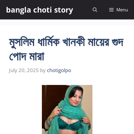
Skip
bangla choti story
Menu
to
content
মুসলিম ধার্মিক খানকী মায়ের গুদ
পোদ মারা
July 20, 2025
by
chotigolpo