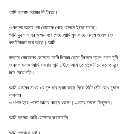
আমি বললাম তোমার কি ইচ্ছে।
ও বললো আমার তো তোমাকে খেয়ে ফেলতে ইচ্ছে করছে।
আমি বুঝলাম এর আগুন ধরে গেছে আমি মুখ কাছে নিলাম ও এখন ও
কনফিউজড হয়ে আছে। আমি
বললাম সোহেলের ছেলেকে আমি নিজের ছেলে হিসেবে গ্রহণ করব সুমি।
ও বলল সমাজ আমি বললাম তুমি চাইলে আমি তোমাকে নিয়ে অনেক দূরে
চলে যেতে চাই।
আমি এসবের মধ্যে ওর চুল ধরে মুখটা কাছে নিয়ে ঠোঁটে ঠোঁট রেখে চুষতে
লাগলাম।
ও পাগল হয়ে গেলো আমার খামচে ধরলো। এভাবে চললো কিছুক্ষণ।
আমি বললাম আমি তোমাকে ভালোবাসি
আমি তোমাকে চাই।