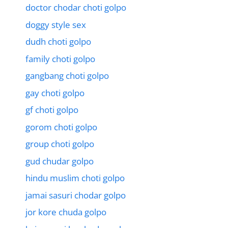
doctor chodar choti golpo
doggy style sex
dudh choti golpo
family choti golpo
gangbang choti golpo
gay choti golpo
gf choti golpo
gorom choti golpo
group choti golpo
gud chudar golpo
hindu muslim choti golpo
jamai sasuri chodar golpo
jor kore chuda golpo