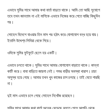
এভাবে সুমির সাথে আমার কথা বার্তা বাড়তে থাকে। আমি তো আছি সুযোগে
তবে তখন জানতাম না এই মাগিকে এভাবে নিজের করে পেতে যাচ্ছি কিছুদিন
পর।
সোহেল বিদেশে যাওয়ার তিন মাস পর হঠাৎ করে যোগাযোগ বন্ধ হয়ে যায়।
ইতালি উদ্দেশ্য লিবিয়া থেকে গিয়ে।
ওদিকে সুমির ফুটফুটে ছেলে হয় একটি।
এভাবে চলতে থাকে। সুমির সাথে আমার যোগাযোগ বাড়াতে থাকে। কান্না
কাটি করে। বাবা বাড়িতে জায়গা নেই। শশুর বাড়ীর অবস্থা খারাপ। চাচা
অসুস্থ হয়ে গেছে। আমার তখন খুব কাজের চাপ চলছে। তাই যেতে পারছি
না।
দুই মাস এভাবে চলে গেছে সোহেল নিখোঁজ রয়েছেন।
সুমির সাথে আমার কথা বার্তা অনেক বেড়েছে বলতে গেলে আপনি থেকে