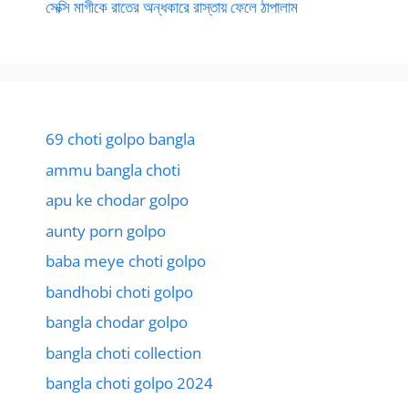
সেক্সি মাগীকে রাতের অন্ধকারে রাস্তায় ফেলে ঠাপালাম
69 choti golpo bangla
ammu bangla choti
apu ke chodar golpo
aunty porn golpo
baba meye choti golpo
bandhobi choti golpo
bangla chodar golpo
bangla choti collection
bangla choti golpo 2024