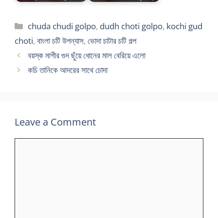
Categories
chuda chudi golpo
,
dudh choti golpo
,
kochi gud
choti
,
বাংলা চটি উপন্যাস
,
ভোদা চাটার চটি গল্প
বয়স্ক মাগীর গুদ ছুঁয়ে ধোনের মাল বেরিয়ে এলো
কচি তানিকে আদরের সাথে চোদা
Leave a Comment
Comment