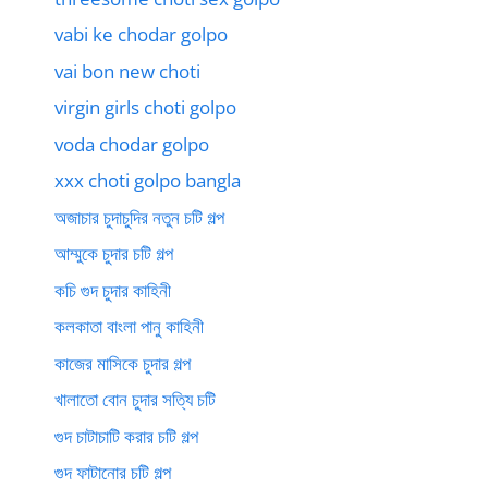
vabi ke chodar golpo
vai bon new choti
virgin girls choti golpo
voda chodar golpo
xxx choti golpo bangla
অজাচার চুদাচুদির নতুন চটি গল্প
আম্মুকে চুদার চটি গল্প
কচি গুদ চুদার কাহিনী
কলকাতা বাংলা পানু কাহিনী
কাজের মাসিকে চুদার গল্প
খালাতো বোন চুদার সত্যি চটি
গুদ চাটাচাটি করার চটি গল্প
গুদ ফাটানোর চটি গল্প