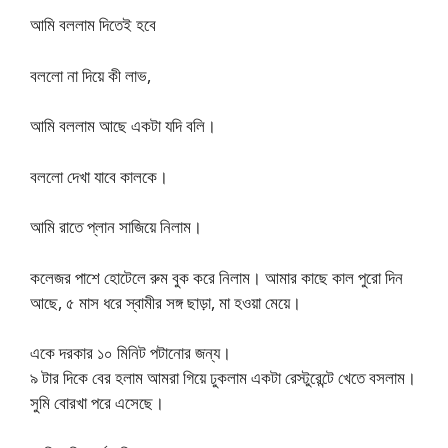
আমি বললাম দিতেই হবে
বললো না দিয়ে কী লাভ,
আমি বললাম আছে একটা যদি বলি।
বললো দেখা যাবে কালকে।
আমি রাতে প্লান সাজিয়ে নিলাম।
কলেজর পাশে হোটেলে রুম বুক করে নিলাম। আমার কাছে কাল পুরো দিন
আছে, ৫ মাস ধরে স্বামীর সঙ্গ ছাড়া, মা হওয়া মেয়ে।
একে দরকার ১০ মিনিট পটানোর জন্য।
৯ টার দিকে বের হলাম আমরা গিয়ে ঢুকলাম একটা রেস্টুরেন্টে খেতে বসলাম।
সুমি বোরখা পরে এসেছে।