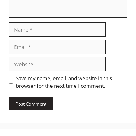
Name
Email
Website
Save my name, email, and website in this
browser for the next time I comment.