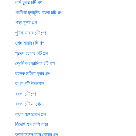
নার্স চুদার চটি গল্প
পরকিয়া চুদাচুদির বাংলা চটি গল্প
পাছা চুদার গল্প
পুটকি মারার চটি গল্প
পোদ মারার চটি গল্প
প্রথম চোদার চটি গল্প
প্রেমিক প্রেমিকা চটি গল্প
বয়স্ক মহিলা চুদার গল্প
বাংলা চটি উপন্যাস
বাংলা চটি গল্প
বাংলা চটি মা বোন
বাংলা চোদাচোদি গল্প
বিদেশি গুদ দেশি বাড়া
ব্লাকমেইল করে চোদার গল্প