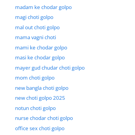
madam ke chodar golpo
magi choti golpo
mal out choti golpo
mama vagni choti
mami ke chodar golpo
masi ke chodar golpo
mayer gud chudar choti golpo
mom choti golpo
new bangla choti golpo
new choti golpo 2025
notun choti golpo
nurse chodar choti golpo
office sex choti golpo