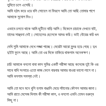
তুমিতে চলে এসেছি।
আমি হঠাৎ করে ওরে বলি সোহেল না ফিরলে আমি তো আছি তোমার পাশে
আমাকে সুযোগ দিও।
এভাবে চলতে থাকে আমি ছুটিতে বাড়ি আসি। বিকেলে চাচাকে দেখতে যাই,
তাদের সান্ত্বনা দেই। সোহেলের ছেলেকে আদর করি। ভাই বৌয়ের কচি গুদ
দেখি সুমি আমাকে দেখে লজ্জা পাচ্ছে। মেয়েটা আরো সুন্দর হয়ে গেছে। দুধ
দুইটা ফুলে আছে। আমি তো ওর দিকে তাকিয়ে থাকলাম অনেকক্ষণ।
চাচি আমাকে বললো বাবা কাল সুমির একটি পরীক্ষা আছে কলেজে তুই কি ওর
সাথে যাবি সংসারে এতো কাজ ফেলে বারবার আমার যাওয়া ভালো লাগে না।
আমি বললাম সমস্যা নেই।
আমি তো মনে মনে খুশি হলাম বাঙালি মেয়ে পটানোর কৌশল আমার জানা।
আমি রাতে মেসেজ দিলাম কী পরীক্ষা কাল, ও বললো এমনি তেমন গুরুত্ব
কিছু না।