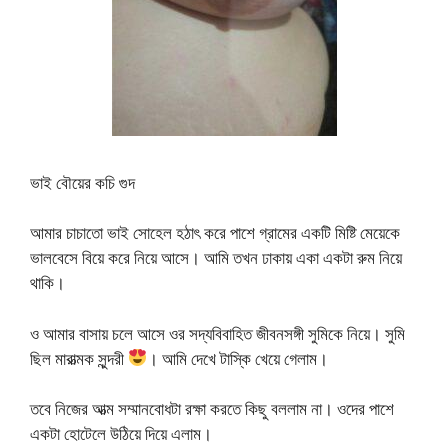
ভাই বৌয়ের কচি গুদ
আমার চাচাতো ভাই সোহেল হঠাৎ করে পাশে গ্রামের একটি মিষ্টি মেয়েকে
ভালবেসে বিয়ে করে নিয়ে আসে। আমি তখন ঢাকায় একা একটা রুম নিয়ে
থাকি।
ও আমার বাসায় চলে আসে ওর সদ্যবিবাহিত জীবনসঙ্গী সুমিকে নিয়ে। সুমি
ছিল মারাত্মক সুন্দরী
। আমি দেখে টাস্কি খেয়ে গেলাম।
তবে নিজের আত্ম সম্মানবোধটা রক্ষা করতে কিছু বললাম না। ওদের পাশে
একটা হোটেলে উঠিয়ে দিয়ে এলাম।