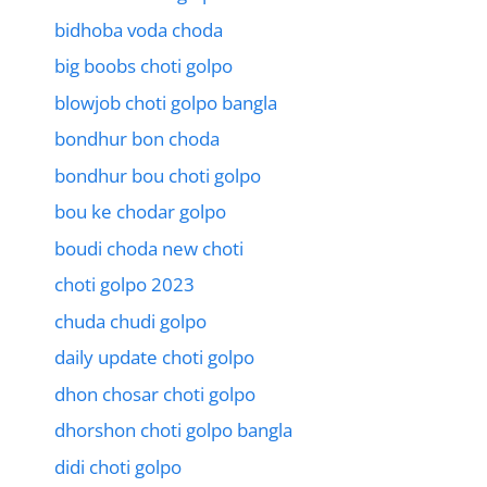
bidhoba voda choda
big boobs choti golpo
blowjob choti golpo bangla
bondhur bon choda
bondhur bou choti golpo
bou ke chodar golpo
boudi choda new choti
choti golpo 2023
chuda chudi golpo
daily update choti golpo
dhon chosar choti golpo
dhorshon choti golpo bangla
didi choti golpo