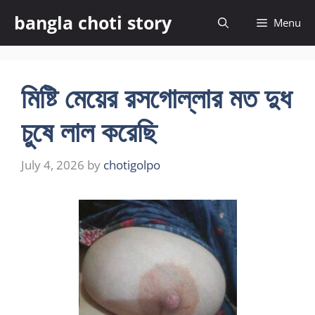
Skip
bangla choti story
Menu
to
content
মিষ্টি মেয়ের রসগোল্লার মত দুধ
চুষে লাল করেছি
July 4, 2026
by
chotigolpo