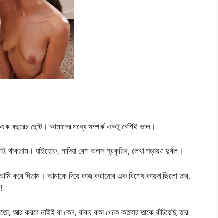
এক বছরের ছোট। আমাদের মধ্যে সম্পর্ক একটু বেশিই ভাল।
ই থাকতাম। যাইহোক, নাদিয়া বেশ অলস প্রকৃতির, লেখা পড়ায়ও দুর্বল।
 আমি করে দিতাম। আমাকে দিয়ে কাজ করানোর এক বিশেষ কায়দা ছিলো তার,
!
, আর করবে নাইই বা কেন, বাবার বকা থেকে কতবার তাকে বাঁচিয়েছি তার