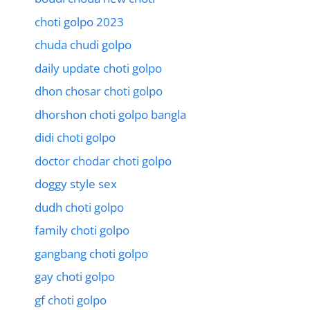
choti golpo 2023
chuda chudi golpo
daily update choti golpo
dhon chosar choti golpo
dhorshon choti golpo bangla
didi choti golpo
doctor chodar choti golpo
doggy style sex
dudh choti golpo
family choti golpo
gangbang choti golpo
gay choti golpo
gf choti golpo