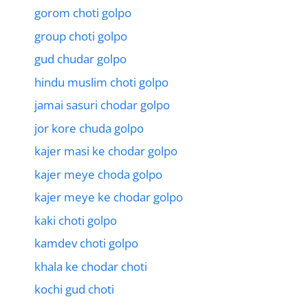
gorom choti golpo
group choti golpo
gud chudar golpo
hindu muslim choti golpo
jamai sasuri chodar golpo
jor kore chuda golpo
kajer masi ke chodar golpo
kajer meye choda golpo
kajer meye ke chodar golpo
kaki choti golpo
kamdev choti golpo
khala ke chodar choti
kochi gud choti