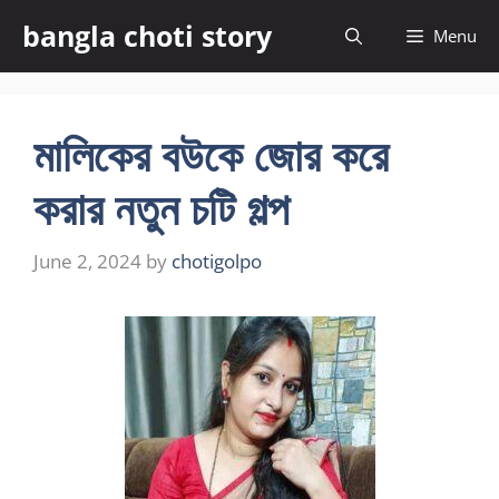
Skip
bangla choti story
Menu
to
content
মালিকের বউকে জোর করে
করার নতুন চটি গল্প
June 2, 2024
by
chotigolpo