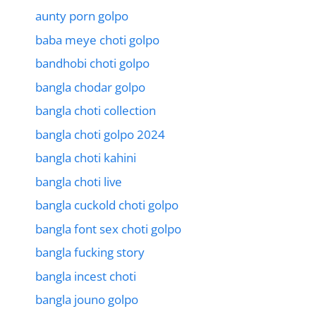
aunty porn golpo
baba meye choti golpo
bandhobi choti golpo
bangla chodar golpo
bangla choti collection
bangla choti golpo 2024
bangla choti kahini
bangla choti live
bangla cuckold choti golpo
bangla font sex choti golpo
bangla fucking story
bangla incest choti
bangla jouno golpo