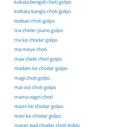
kokata bengali choti golpo
kolkata bangla choti golpo
lesbian choti golpo
ma cheler jouno golpo
ma ke chodar golpo
ma meye choti
maa chele choti golpo
madam ke chodar golpo
magi choti golpo
mal out choti golpo
mama vagni choti
mami ke chodar golpo
masi ke chodar golpo
mayer gud chudar choti golpo