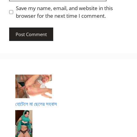
Save my name, email, and website in this
browser for the next time I comment.
হোটেলে মা ছেলের সহবাস