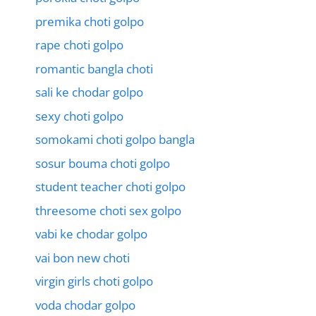
premika choti golpo
rape choti golpo
romantic bangla choti
sali ke chodar golpo
sexy choti golpo
somokami choti golpo bangla
sosur bouma choti golpo
student teacher choti golpo
threesome choti sex golpo
vabi ke chodar golpo
vai bon new choti
virgin girls choti golpo
voda chodar golpo