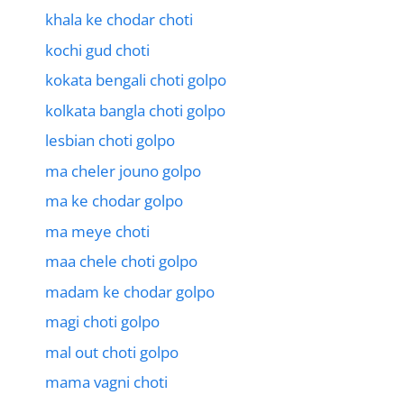
khala ke chodar choti
kochi gud choti
kokata bengali choti golpo
kolkata bangla choti golpo
lesbian choti golpo
ma cheler jouno golpo
ma ke chodar golpo
ma meye choti
maa chele choti golpo
madam ke chodar golpo
magi choti golpo
mal out choti golpo
mama vagni choti