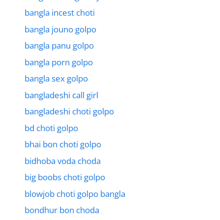
bangla incest choti
bangla jouno golpo
bangla panu golpo
bangla porn golpo
bangla sex golpo
bangladeshi call girl
bangladeshi choti golpo
bd choti golpo
bhai bon choti golpo
bidhoba voda choda
big boobs choti golpo
blowjob choti golpo bangla
bondhur bon choda