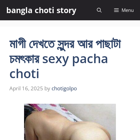
Skip
bangla choti story
Menu
to
content
মাগী দেখতে সুন্দর আর পাছাটা
চমৎকার sexy pacha
choti
April 16, 2025
by
chotigolpo