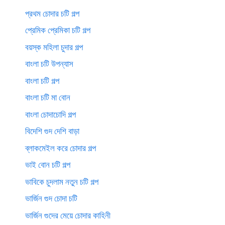
প্রথম চোদার চটি গল্প
প্রেমিক প্রেমিকা চটি গল্প
বয়স্ক মহিলা চুদার গল্প
বাংলা চটি উপন্যাস
বাংলা চটি গল্প
বাংলা চটি মা বোন
বাংলা চোদাচোদি গল্প
বিদেশি গুদ দেশি বাড়া
ব্লাকমেইল করে চোদার গল্প
ভাই বোন চটি গল্প
ভাবিকে চুদলাম নতুন চটি গল্প
ভার্জিন গুদ চোদা চটি
ভার্জিন গুদের মেয়ে চোদার কাহিনী