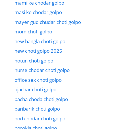
mami ke chodar golpo
masi ke chodar golpo
mayer gud chudar choti golpo
mom choti golpo
new bangla choti golpo
new choti golpo 2025
notun choti golpo
nurse chodar choti golpo
office sex choti golpo
ojachar choti golpo
pacha choda choti golpo
paribarik choti golpo
pod chodar choti golpo
porokia choti golpo