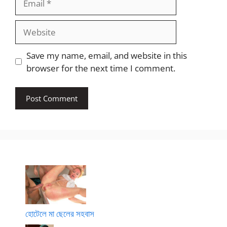
Website
Save my name, email, and website in this
browser for the next time I comment.
হোটেলে মা ছেলের সহবাস