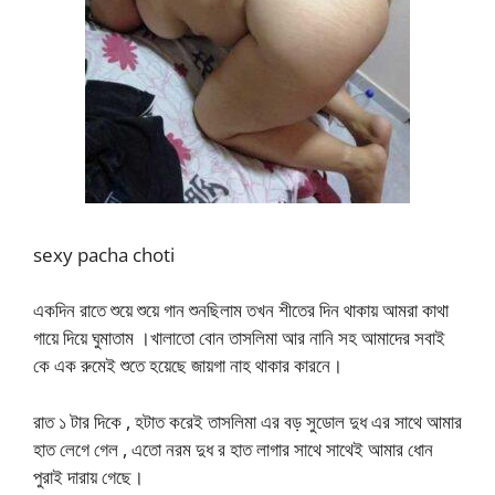
sexy pacha choti
একদিন রাতে শুয়ে শুয়ে গান শুনছিলাম তখন শীতের দিন থাকায় আমরা কাথা
গায়ে দিয়ে ঘুমাতাম ।খালাতো বোন তাসলিমা আর নানি সহ আমাদের সবাই
কে এক রুমেই শুতে হয়েছে জায়গা নাহ থাকার কারনে।
রাত ১ টার দিকে , হটাত করেই তাসলিমা এর বড় সুডোল দুধ এর সাথে আমার
হাত লেগে গেল , এতো নরম দুধ র হাত লাগার সাথে সাথেই আমার ধোন
পুরাই দারায় গেছে।