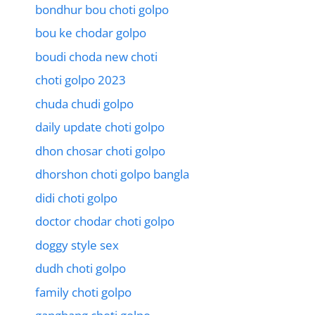
bondhur bou choti golpo
bou ke chodar golpo
boudi choda new choti
choti golpo 2023
chuda chudi golpo
daily update choti golpo
dhon chosar choti golpo
dhorshon choti golpo bangla
didi choti golpo
doctor chodar choti golpo
doggy style sex
dudh choti golpo
family choti golpo