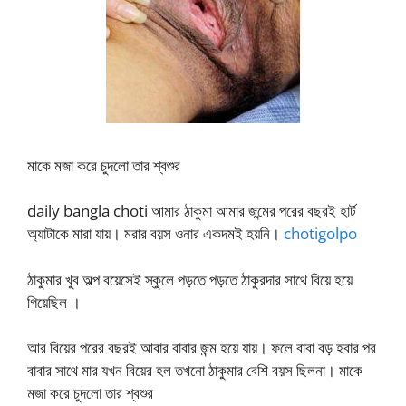
মাকে মজা করে চুদলো তার শ্বশুর
daily bangla choti আমার ঠাকুমা আমার জন্মের পরের বছরই হার্ট
অ্যাটাকে মারা যায়। মরার বয়স ওনার একদমই হয়নি।
chotigolpo
ঠাকুমার খুব অল্প বয়েসেই স্কুলে পড়তে পড়তে ঠাকুরদার সাথে বিয়ে হয়ে
গিয়েছিল ।
আর বিয়ের পরের বছরই আবার বাবার জন্ম হয়ে যায়। ফলে বাবা বড় হবার পর
বাবার সাথে মার যখন বিয়ের হল তখনো ঠাকুমার বেশি বয়স ছিলনা। মাকে
মজা করে চুদলো তার শ্বশুর