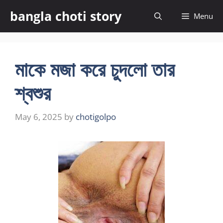
Skip
bangla choti story
Menu
to
content
মাকে মজা করে চুদলো তার
শ্বশুর
May 6, 2025
by
chotigolpo