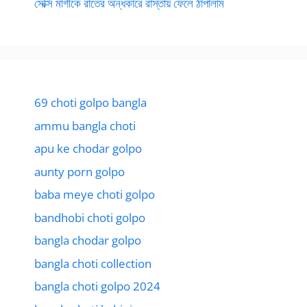
সেক্সি মাগীকে রাতের অন্ধকারে রাস্তায় ফেলে ঠাপালাম
69 choti golpo bangla
ammu bangla choti
apu ke chodar golpo
aunty porn golpo
baba meye choti golpo
bandhobi choti golpo
bangla chodar golpo
bangla choti collection
bangla choti golpo 2024