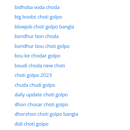
bidhoba voda choda
big boobs choti golpo
blowjob choti golpo bangla
bondhur bon choda
bondhur bou choti golpo
bou ke chodar golpo
boudi choda new choti
choti golpo 2023
chuda chudi golpo
daily update choti golpo
dhon chosar choti golpo
dhorshon choti golpo bangla
didi choti golpo