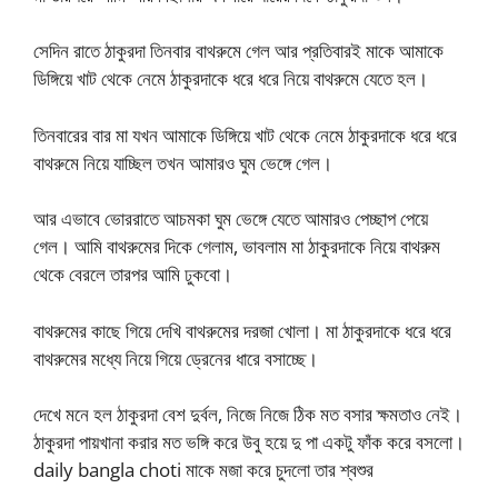
সেদিন রাতে ঠাকুরদা তিনবার বাথরুমে গেল আর প্রতিবারই মাকে আমাকে
ডিঙ্গিয়ে খাট থেকে নেমে ঠাকুরদাকে ধরে ধরে নিয়ে বাথরুমে যেতে হল।
তিনবারের বার মা যখন আমাকে ডিঙ্গিয়ে খাট থেকে নেমে ঠাকুরদাকে ধরে ধরে
বাথরুমে নিয়ে যাচ্ছিল তখন আমারও ঘুম ভেঙ্গে গেল।
আর এভাবে ভোররাতে আচমকা ঘুম ভেঙ্গে যেতে আমারও পেচ্ছাপ পেয়ে
গেল। আমি বাথরুমের দিকে গেলাম, ভাবলাম মা ঠাকুরদাকে নিয়ে বাথরুম
থেকে বেরলে তারপর আমি ঢুকবো।
বাথরুমের কাছে গিয়ে দেখি বাথরুমের দরজা খোলা। মা ঠাকুরদাকে ধরে ধরে
বাথরুমের মধ্যে নিয়ে গিয়ে ড্রেনের ধারে বসাচ্ছে।
দেখে মনে হল ঠাকুরদা বেশ দুর্বল, নিজে নিজে ঠিক মত বসার ক্ষমতাও নেই।
ঠাকুরদা পায়খানা করার মত ভঙ্গি করে উবু হয়ে দু পা একটু ফাঁক করে বসলো।
daily bangla choti মাকে মজা করে চুদলো তার শ্বশুর