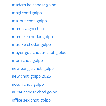
madam ke chodar golpo
magi choti golpo
mal out choti golpo
mama vagni choti
mami ke chodar golpo
masi ke chodar golpo
mayer gud chudar choti golpo
mom choti golpo
new bangla choti golpo
new choti golpo 2025
notun choti golpo
nurse chodar choti golpo
office sex choti golpo