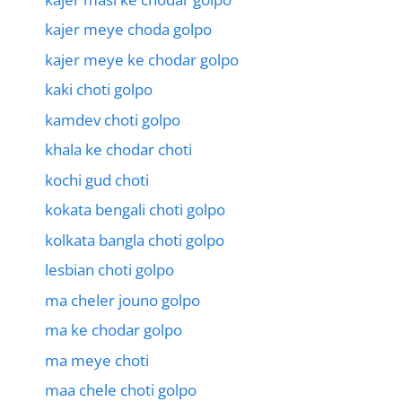
kajer meye choda golpo
kajer meye ke chodar golpo
kaki choti golpo
kamdev choti golpo
khala ke chodar choti
kochi gud choti
kokata bengali choti golpo
kolkata bangla choti golpo
lesbian choti golpo
ma cheler jouno golpo
ma ke chodar golpo
ma meye choti
maa chele choti golpo