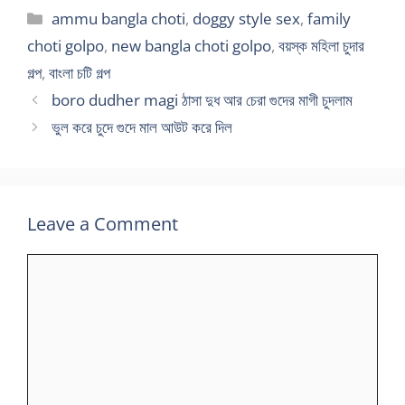
Categories
ammu bangla choti
,
doggy style sex
,
family
choti golpo
,
new bangla choti golpo
,
বয়স্ক মহিলা চুদার
গল্প
,
বাংলা চটি গল্প
boro dudher magi ঠাসা দুধ আর চেরা গুদের মাগী চুদলাম
ভুল করে চুদে গুদে মাল আউট করে দিল
Leave a Comment
Comment