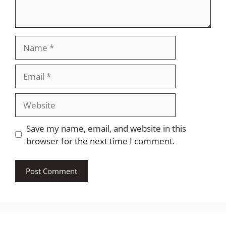
Name
Email
Website
Save my name, email, and website in this
browser for the next time I comment.