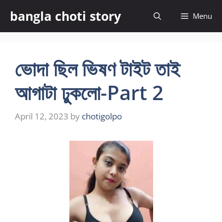
Skip
bangla choti story
Menu
to
content
ভোদা ছিল ভিষণ টাইট তাই
আগাটা ঢুকলো-Part 2
April 12, 2023
by
chotigolpo