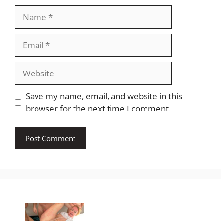
Name
Email
Website
Save my name, email, and website in this
browser for the next time I comment.