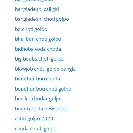
bangladeshi call girl
bangladeshi choti golpo
bd choti golpo
bhai bon choti golpo
bidhoba voda choda
big boobs choti golpo
blowjob choti golpo bangla
bondhur bon choda
bondhur bou choti golpo
bou ke chodar golpo
boudi choda new choti
choti golpo 2023
chuda chudi golpo