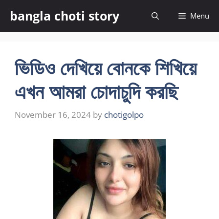
Skip
bangla choti story
Menu
to
content
ভিডিও দেখিয়ে বোনকে শিখিয়ে
এখন আমরা চোদাচুদি করছি
November 16, 2024
by
chotigolpo