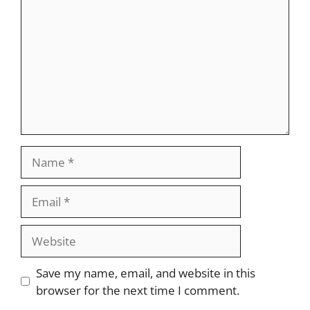
Name
Email
Website
Save my name, email, and website in this
browser for the next time I comment.