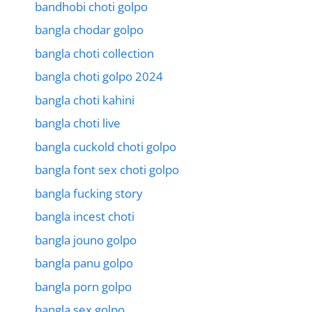
bandhobi choti golpo
bangla chodar golpo
bangla choti collection
bangla choti golpo 2024
bangla choti kahini
bangla choti live
bangla cuckold choti golpo
bangla font sex choti golpo
bangla fucking story
bangla incest choti
bangla jouno golpo
bangla panu golpo
bangla porn golpo
bangla sex golpo