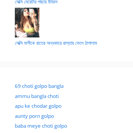
সেক্সি মেয়েটার পাছায় বীর্যরস
সেক্সি মাগীকে রাতের অন্ধকারে রাস্তায় ফেলে ঠাপালাম
69 choti golpo bangla
ammu bangla choti
apu ke chodar golpo
aunty porn golpo
baba meye choti golpo