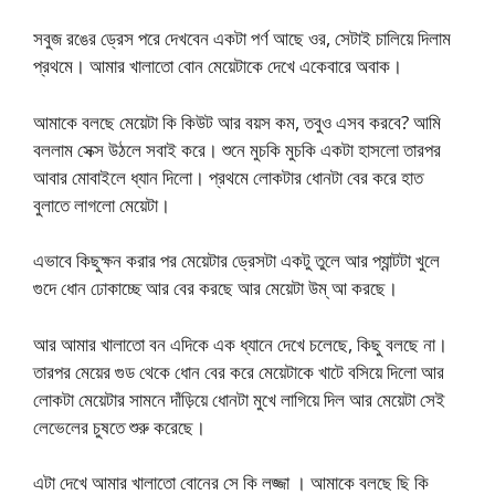
সবুজ রঙের ড্রেস পরে দেখবেন একটা পর্ণ আছে ওর, সেটাই চালিয়ে দিলাম
প্রথমে। আমার খালাতো বোন মেয়েটাকে দেখে একেবারে অবাক।
আমাকে বলছে মেয়েটা কি কিউট আর বয়স কম, তবুও এসব করবে? আমি
বললাম সেক্স উঠলে সবাই করে। শুনে মুচকি মুচকি একটা হাসলো তারপর
আবার মোবাইলে ধ্যান দিলো। প্রথমে লোকটার ধোনটা বের করে হাত
বুলাতে লাগলো মেয়েটা।
এভাবে কিছুক্ষন করার পর মেয়েটার ড্রেসটা একটু তুলে আর প্যান্টটা খুলে
গুদে ধোন ঢোকাচ্ছে আর বের করছে আর মেয়েটা উম্ আ করছে।
আর আমার খালাতো বন এদিকে এক ধ্যানে দেখে চলেছে, কিছু বলছে না।
তারপর মেয়ের গুড থেকে ধোন বের করে মেয়েটাকে খাটে বসিয়ে দিলো আর
লোকটা মেয়েটার সামনে দাঁড়িয়ে ধোনটা মুখে লাগিয়ে দিল আর মেয়েটা সেই
লেভেলের চুষতে শুরু করেছে।
এটা দেখে আমার খালাতো বোনের সে কি লজ্জা । আমাকে বলছে ছি কি