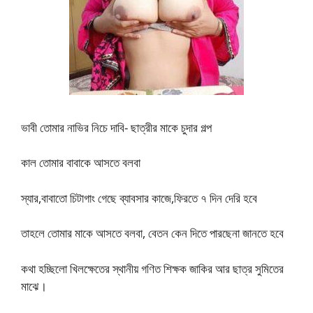
ভাবী তোমার নাভির নিচে দাবি- ছাত্রীর মাকে চুদার গল্প
কাল তোমার বাবাকে আসতে বলবা
স্যার,বাবাতো চিটাগাং গেছে ব্যাবসার কাজে,ফিরতে ৭ দিন দেরি হবে
তাহলে তোমার মাকে আসতে বলবা, বেতন কেন দিতে পারছেনা জানতে হবে
কথা হচ্ছিলো খিলক্ষেতের স্থানীয় গণিত শিক্ষক জাকির আর ছাত্র সুমিতের
মাঝে।