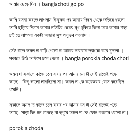
আমায় ছেড়ে দিল । banglachoti golpo
আমি রান্না করতে লাগলাম কিছুক্ষন পর আমায় পিছন থেকে জড়িয়ে ধরলো
আমি ছড়িয়ে দিলাম আমার নাইটির ভেতর মুখ ঢুকিয়ে দিলো আর আমার পাছা
চাট তে লাগলো একটা অজানা সুখ অনুভব করলাম ।
সেই রাতে অমল দা বাড়ি গেলো না আমায় সারারাত ল্যাংটো করে চুদলো ।
সকালে উঠে অফিসে চলে গেলো । bangla porokia choda choti
অমল দা সকালে কাজে চলে যাবার পর আমার মন টা সেই রাতেই পড়ে
আছে। কিছু ভালো লাগছিলো না। অমল দা কে কয়েকবার ফোন করেছিল
ধরেনি।
সকালে অমল দা কাজে চলে যাবার পর আমার মন টা সেই রাতেই পড়ে
আছে।সাড়া দিন মন লাগছে না দুপুরে অমল দা কে ফোন করলাম ধরলো না।
porokia choda