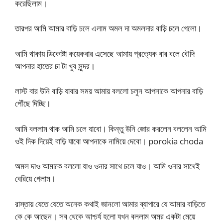
করেছিলাম।
তারপর আমি আমার বাড়ি চলে এলাম অমল দা অমলদার বাড়ি চলে গেলো।
আমি থাকায় ডিকোষ্টা কয়েকবার এসেছে আমায় প্রত্যেক বার বলে বৌদি
আপনার হাতের চা টা খুব সুন্দর।
লাস্ট বার উনি বাড়ি যাবার সময় আমায় বললো চলুন আপনাকে আপনার বাড়ি
পৌঁছে দিচ্ছি।
আমি বললাম থাক আমি চলে যাবো। কিন্তু উনি জোর করলেন বললেন আমি
ওই দিক দিয়েই বাড়ি যাবো আপনাকে নামিয়ে দেবো। porokia choda
অমল দাও আমাকে বললো যাও ওনার সাথে চলে যাও। আমি ওনার সাথেই
বেরিয়ে গেলাম।
রাস্তায় যেতে যেতে অনেক কথাই জানলো আমার ব্যাপারে যে আমার বাড়িতে
কে কে আছেন। সব থেকে আশ্চর্য হলো যখন বললাম অমর একটা মেয়ে