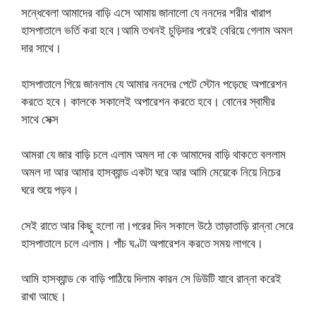
সন্ধেবেলা আমাদের বাড়ি এসে আমায় জানালো যে ননদের শরীর খারাপ
হাসপাতালে ভর্তি করা হবে।আমি তখনই চুড়িদার পরেই বেরিয়ে গেলাম অমল
দার সাথে।
হাসপাতালে গিয়ে জানলাম যে আমার ননদের পেটে স্টোন পড়েছে অপারেশন
করতে হবে। কালকে সকালেই অপারেশন করতে হবে। বোনের স্বামীর
সাথে সেক্স
আমরা যে জার বাড়ি চলে এলাম অমল দা কে আমাদের বাড়ি থাকতে বললাম
অমল দা আর আমার হাসব্যান্ড একটা ঘরে আর আমি মেয়েকে নিয়ে নিচের
ঘরে শুয়ে পড়ব।
সেই রাতে আর কিছু হলো না।পরের দিন সকালে উঠে তাড়াতাড়ি রান্না সেরে
হাসপাতালে চলে এলাম। পাঁচ ঘণ্টা অপারেশন করতে সময় লাগবে।
আমি হাসব্যান্ড কে বাড়ি পাঠিয়ে দিলাম কারন সে ডিউটি যাবে রান্না করেই
রাখা আছে।