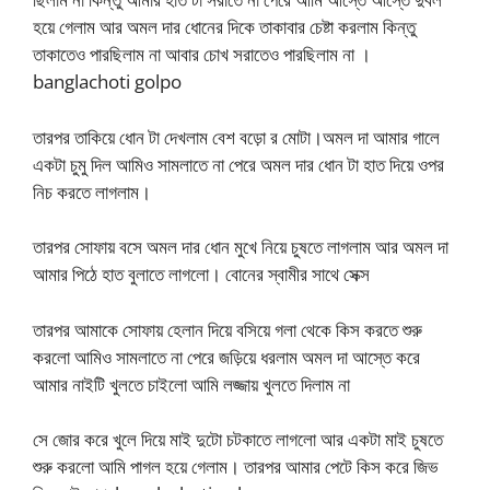
হয়ে গেলাম আর অমল দার ধোনের দিকে তাকাবার চেষ্টা করলাম কিন্তু
তাকাতেও পারছিলাম না আবার চোখ সরাতেও পারছিলাম না ।
banglachoti golpo
তারপর তাকিয়ে ধোন টা দেখলাম বেশ বড়ো র মোটা।অমল দা আমার গালে
একটা চুমু দিল আমিও সামলাতে না পেরে অমল দার ধোন টা হাত দিয়ে ওপর
নিচ করতে লাগলাম।
তারপর সোফায় বসে অমল দার ধোন মুখে নিয়ে চুষতে লাগলাম আর অমল দা
আমার পিঠে হাত বুলাতে লাগলো। বোনের স্বামীর সাথে সেক্স
তারপর আমাকে সোফায় হেলান দিয়ে বসিয়ে গলা থেকে কিস করতে শুরু
করলো আমিও সামলাতে না পেরে জড়িয়ে ধরলাম অমল দা আস্তে করে
আমার নাইটি খুলতে চাইলো আমি লজ্জায় খুলতে দিলাম না
সে জোর করে খুলে দিয়ে মাই দুটো চটকাতে লাগলো আর একটা মাই চুষতে
শুরু করলো আমি পাগল হয়ে গেলাম। তারপর আমার পেটে কিস করে জিভ