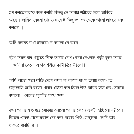
গল্প করতে করতে কাজ করছি কিন্তু সে আমার শরীরের দিকে তাকিয়ে
আছে। জানিনা কেনো তার তাকানোটা কিছুক্ষণ পর থেকে ভালো লাগতে শুরু
করলো ।
আমি ননদের কথা জানতে সে বললো সে জানে।
হটাৎ অমল দার প্যান্টের দিকে আমার চোখ গেলো দেখলাম প্যান্ট ফুলে আছে
। জানিনা কেনো আমার শরীরে কাটা দিয়ে উঠলো।
আমি আরো ঘেমে যাচ্ছি দেখে অমল দা বললো পাখার তলায় বসো এত
তাড়াতাড়ি আমি রাতের খাবার খাইনা বলে নিজে উঠে আমার হাত ধরে সোফায়
বসালো। বোনের স্বামীর সাথে সেক্স
যখন আমার হাত ধরে সোফায় বসালো আমার কেমন একটা হচ্ছিলো শরীরে।
নিজের পকেট থেকে রুমাল বের করে আমার পিঠে মোছালো।আমি আর
থাকতে পারছি না ।