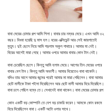
বাবা মেয়ের চোদার গল্প আমি শিলা। বাবার চার নম্বর মেয়ে। এখন আমি ৩২
বছর। বিধবা হয়েছি দু মাস হল। বরের এক্সিডেন্ট আর সেই জায়গাতেই
মৃত্যু। দুই ছেলে নিয়ে আমি পড়লাম অকুল পাথারে। আমার মা নেই।
বিয়ের আগেই মারা গেছে। আমার ওপরে আমার বাবার কোন টান নেই।
বাবা চেয়েছিল ছেলে। কিন্তু আমি হলাম মেয়ে। আগের তিন মেয়ের ওপরে
বাবার বেশ টান। কিন্তু আমি অভাগী। আমার বিয়েতেও বাবা থাকেনি।
যদিও তার আগে আমার জন্মের পরেই আমার মা মারা গেছিলেন। বাবা আমার
ছোট মাসীকে টাকা পইসা দিয়েছিলেন আর ছোট মাসী আমার বিয়ে দিয়েছিল।
বাবা চলে গেছিল বম্বে তে। সেখানেই বাবা থাকেন। বাবা মেয়ের চোদার গল্প
কোন একটি বড় কোম্পানি তে বেশ বড় চাকরি করেন। আমকে কোন রকমে
বিয়ে দিয়েছিলেন বাবা। একটি অটো ওলার সাথে।