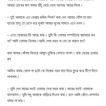
আমার চোখের জল বাবার হাঁটু বেয়ে নেমে আসছে পায়ের দিকে।
– তুই আমাকে এত কেয়ার করিস শিলা? বাবা যেন আমার খোঁপা তা ডান
হাতের তালু তে চেপে ধরে মুখটা আমার মুখের সামনে এনে বলল।
– এতে কেয়ারের কি আছে বাবা। তুমি কি তোমার সম্পত্তির ব্যাবহার কর
না? আমি তোমার নিজের।আমি সেবা করব না তো কে করবে বল?
বাবা আমার খোঁপার ভিতরে আঙ্গুল ঢুকিয়ে খেলতে লাগল। বাবা মেয়ের চোদার
গল্প
আমিও বাবার খোলা পা দুটো কে নিজের নরম হাত দিয়ে সুন্দর করে টিপে দিতে
লাগলাম।
– তুমি দেখ মায়ের মতই তোমার সেবা করব বাবা। মায়ের মতই তোমাকে
ভালবাসব। তুমি শুধু আমাকে তাড়িয়ে দিওনা বাবা। বলে আমি কেঁদে ফেললাম
বাবার পা ধরে।