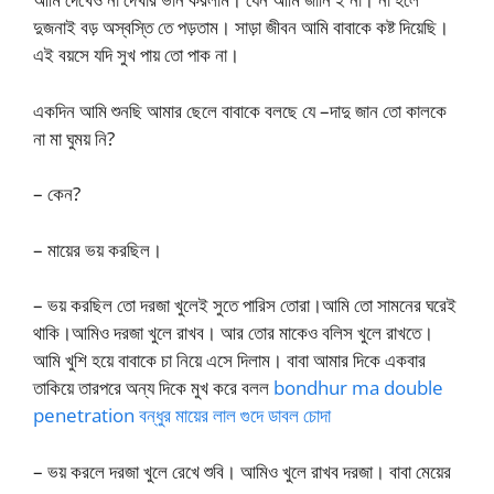
দুজনাই বড় অস্বস্তি তে পড়তাম। সাড়া জীবন আমি বাবাকে কষ্ট দিয়েছি।
এই বয়সে যদি সুখ পায় তো পাক না।
একদিন আমি শুনছি আমার ছেলে বাবাকে বলছে যে –দাদু জান তো কালকে
না মা ঘুময় নি?
– কেন?
– মায়ের ভয় করছিল।
– ভয় করছিল তো দরজা খুলেই সুতে পারিস তোরা।আমি তো সামনের ঘরেই
থাকি।আমিও দরজা খুলে রাখব। আর তোর মাকেও বলিস খুলে রাখতে।
আমি খুশি হয়ে বাবাকে চা নিয়ে এসে দিলাম। বাবা আমার দিকে একবার
তাকিয়ে তারপরে অন্য দিকে মুখ করে বলল
bondhur ma double
penetration বন্ধুর মায়ের লাল গুদে ডাবল চোদা
– ভয় করলে দরজা খুলে রেখে শুবি। আমিও খুলে রাখব দরজা। বাবা মেয়ের