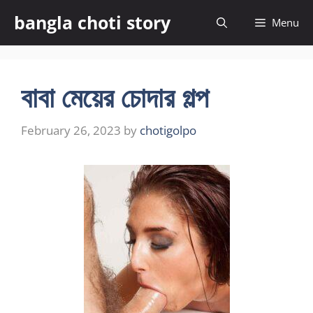
Skip
bangla choti story
Menu
to
content
বাবা মেয়ের চোদার গল্প
February 26, 2023
by
chotigolpo