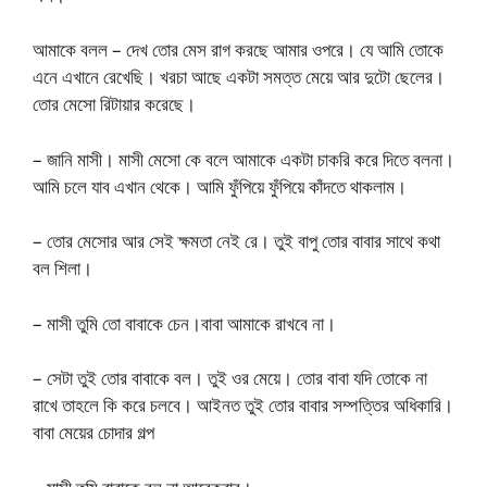
আমাকে বলল – দেখ তোর মেস রাগ করছে আমার ওপরে। যে আমি তোকে
এনে এখানে রেখেছি। খরচা আছে একটা সমত্ত মেয়ে আর দুটো ছেলের।
তোর মেসো রিটায়ার করেছে।
– জানি মাসী। মাসী মেসো কে বলে আমাকে একটা চাকরি করে দিতে বলনা।
আমি চলে যাব এখান থেকে। আমি ফুঁপিয়ে ফুঁপিয়ে কাঁদতে থাকলাম।
– তোর মেসোর আর সেই ক্ষমতা নেই রে। তুই বাপু তোর বাবার সাথে কথা
বল শিলা।
– মাসী তুমি তো বাবাকে চেন।বাবা আমাকে রাখবে না।
– সেটা তুই তোর বাবাকে বল। তুই ওর মেয়ে। তোর বাবা যদি তোকে না
রাখে তাহলে কি করে চলবে। আইনত তুই তোর বাবার সম্পত্তির অধিকারি।
বাবা মেয়ের চোদার গল্প