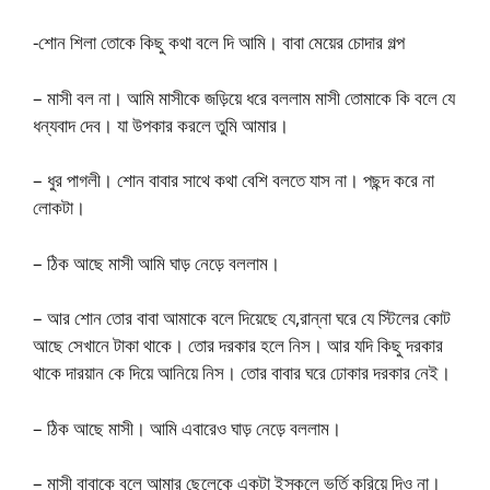
-শোন শিলা তোকে কিছু কথা বলে দি আমি। বাবা মেয়ের চোদার গল্প
– মাসী বল না। আমি মাসীকে জড়িয়ে ধরে বললাম মাসী তোমাকে কি বলে যে
ধন্যবাদ দেব। যা উপকার করলে তুমি আমার।
– ধুর পাগলী। শোন বাবার সাথে কথা বেশি বলতে যাস না। পছন্দ করে না
লোকটা।
– ঠিক আছে মাসী আমি ঘাড় নেড়ে বললাম।
– আর শোন তোর বাবা আমাকে বলে দিয়েছে যে,রান্না ঘরে যে স্টিলের কোট
আছে সেখানে টাকা থাকে। তোর দরকার হলে নিস। আর যদি কিছু দরকার
থাকে দারয়ান কে দিয়ে আনিয়ে নিস। তোর বাবার ঘরে ঢোকার দরকার নেই।
– ঠিক আছে মাসী। আমি এবারেও ঘাড় নেড়ে বললাম।
– মাসী বাবাকে বলে আমার ছেলেকে একটা ইস্কুলে ভর্তি করিয়ে দিও না।