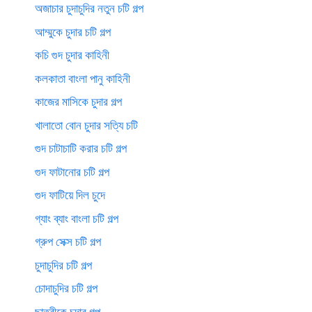
অজাচার চুদাচুদির নতুন চটি গল্প
আম্মুকে চুদার চটি গল্প
কচি গুদ চুদার কাহিনী
কলকাতা বাংলা পানু কাহিনী
কাজের মাসিকে চুদার গল্প
খালাতো বোন চুদার সত্যি চটি
গুদ চাটাচাটি করার চটি গল্প
গুদ ফাটানোর চটি গল্প
গুদ ফাটিয়ে দিল চুদে
গ্যাং ব্যাং বাংলা চটি গল্প
গ্রুপ সেক্স চটি গল্প
চুদাচুদির চটি গল্প
চোদাচুদির চটি গল্প
ছাত্রীকে চুদার গল্প