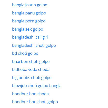
bangla jouno golpo
bangla panu golpo
bangla porn golpo
bangla sex golpo
bangladeshi call girl
bangladeshi choti golpo
bd choti golpo
bhai bon choti golpo
bidhoba voda choda
big boobs choti golpo
blowjob choti golpo bangla
bondhur bon choda
bondhur bou choti golpo