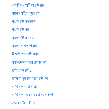
প্রেমিক প্রেমিকা চটি গল্প
বয়স্ক মহিলা চুদার গল্প
বাংলা চটি উপন্যাস
বাংলা চটি গল্প
বাংলা চটি মা বোন
বাংলা চোদাচোদি গল্প
বিদেশি গুদ দেশি বাড়া
ব্লাকমেইল করে চোদার গল্প
ভাই বোন চটি গল্প
ভাবিকে চুদলাম নতুন চটি গল্প
ভার্জিন গুদ চোদা চটি
ভার্জিন গুদের মেয়ে চোদার কাহিনী
ভোদা চাটার চটি গল্প