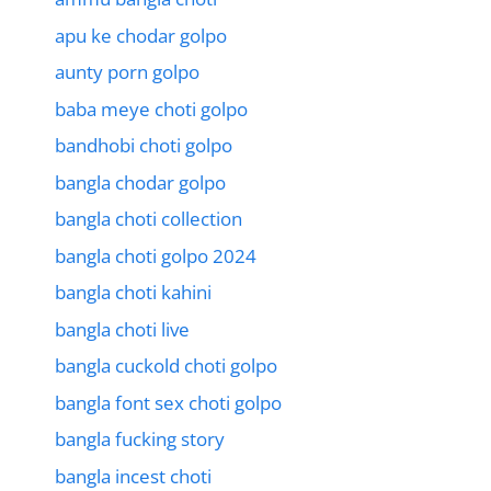
apu ke chodar golpo
aunty porn golpo
baba meye choti golpo
bandhobi choti golpo
bangla chodar golpo
bangla choti collection
bangla choti golpo 2024
bangla choti kahini
bangla choti live
bangla cuckold choti golpo
bangla font sex choti golpo
bangla fucking story
bangla incest choti