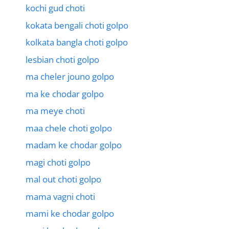
kochi gud choti
kokata bengali choti golpo
kolkata bangla choti golpo
lesbian choti golpo
ma cheler jouno golpo
ma ke chodar golpo
ma meye choti
maa chele choti golpo
madam ke chodar golpo
magi choti golpo
mal out choti golpo
mama vagni choti
mami ke chodar golpo