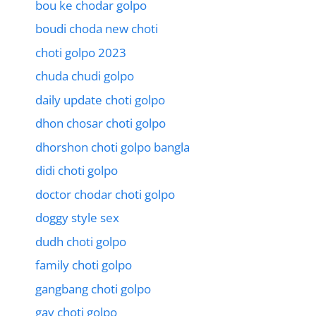
bou ke chodar golpo
boudi choda new choti
choti golpo 2023
chuda chudi golpo
daily update choti golpo
dhon chosar choti golpo
dhorshon choti golpo bangla
didi choti golpo
doctor chodar choti golpo
doggy style sex
dudh choti golpo
family choti golpo
gangbang choti golpo
gay choti golpo