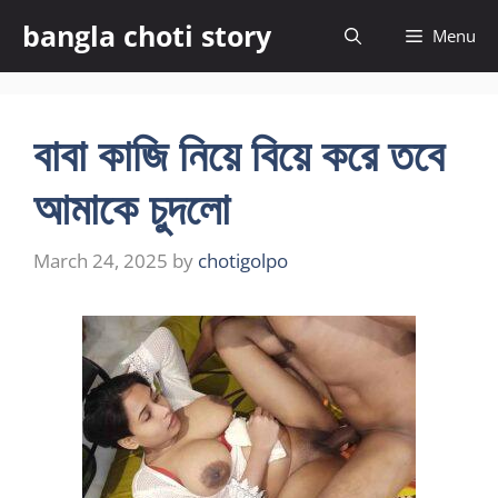
Skip
bangla choti story
Menu
to
content
বাবা কাজি নিয়ে বিয়ে করে তবে
আমাকে চুদলো
March 24, 2025
by
chotigolpo