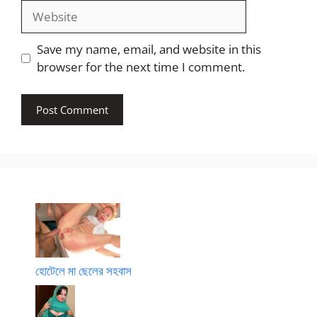
Website
Save my name, email, and website in this
browser for the next time I comment.
হোটেলে মা ছেলের সহবাস