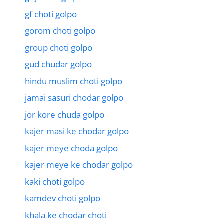
gf choti golpo
gorom choti golpo
group choti golpo
gud chudar golpo
hindu muslim choti golpo
jamai sasuri chodar golpo
jor kore chuda golpo
kajer masi ke chodar golpo
kajer meye choda golpo
kajer meye ke chodar golpo
kaki choti golpo
kamdev choti golpo
khala ke chodar choti