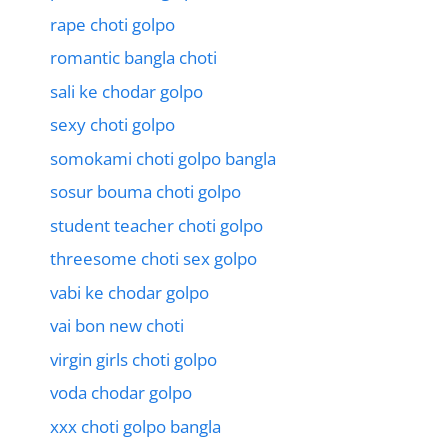
rape choti golpo
romantic bangla choti
sali ke chodar golpo
sexy choti golpo
somokami choti golpo bangla
sosur bouma choti golpo
student teacher choti golpo
threesome choti sex golpo
vabi ke chodar golpo
vai bon new choti
virgin girls choti golpo
voda chodar golpo
xxx choti golpo bangla