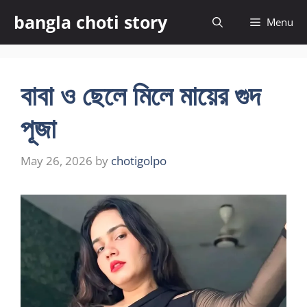
Skip
bangla choti story
Menu
to
content
বাবা ও ছেলে মিলে মায়ের গুদ
পূজা
May 26, 2026
by
chotigolpo