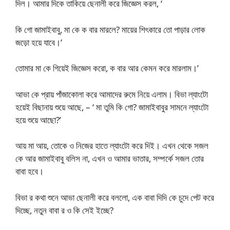
দিল। আমার দিকে তাকিয়ে ছেনালী করে জিজ্ঞেস করল, ‘
কি গো জামাইবাবু, মা কে ক বার মারলে? মায়ের শিৎকারে তো পাড়ার লোক
জড়ো হয়ে যাবে।’
তোমার মা কে গিয়েই জিজ্ঞেস করো, ক বার আর কেমন করে মারলাম।’
আভা কে প্রায় পাঁজাকোলা করে আমাদের রুমে নিয়ে এলাম। বিভা ল্যাংটো
হয়েই বিছানায় শুয়ে আছে, – ‘ মা তুমি কি গো? জামাইবাবুর সামনে ল্যাংটো
হয়ে শুয়ে আছো?’
আয় মা আয়, তোকে ও নিজের হাতে ল্যাংটো করে দিই। এখন থেকে সজল
কে আর জামাইবাবু বলিস না, এখন ও আমার ভাতার, সম্পর্কে সজল তোর
বাবা হবে।
বিভা র কথা শুনে আভা ছেনালী করে বললো, এক বাবা দিদি কে চুদে পেট করে
দিচ্ছে, নতুন বাবা র ও কি সেই ইচ্ছে?