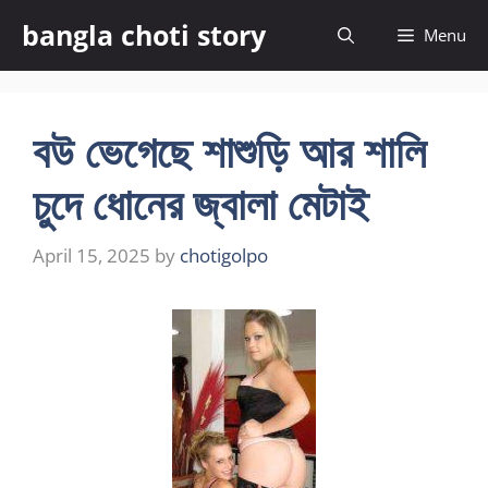
Skip
bangla choti story
Menu
to
content
বউ ভেগেছে শাশুড়ি আর শালি
চুদে ধোনের জ্বালা মেটাই
April 15, 2025
by
chotigolpo