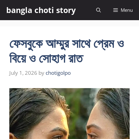
Skip
bangla choti story
Menu
to
content
ফেসবুকে আম্মুর সাথে প্রেম ও
বিয়ে ও সোহাগ রাত
July 1, 2026
by
chotigolpo