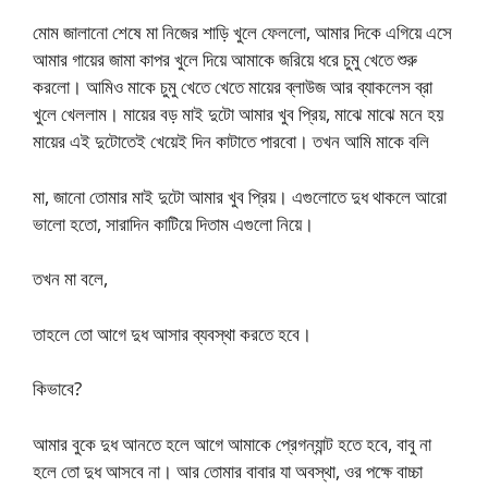
মোম জালানো শেষে মা নিজের শাড়ি খুলে ফেললো, আমার দিকে এগিয়ে এসে
আমার গায়ের জামা কাপর খুলে দিয়ে আমাকে জরিয়ে ধরে চুমু খেতে শুরু
করলো। আমিও মাকে চুমু খেতে খেতে মায়ের ব্লাউজ আর ব্যাকলেস ব্রা
খুলে খেললাম। মায়ের বড় মাই দুটো আমার খুব প্রিয়, মাঝে মাঝে মনে হয়
মায়ের এই দুটোতেই খেয়েই দিন কাটাতে পারবো। তখন আমি মাকে বলি
মা, জানো তোমার মাই দুটো আমার খুব প্রিয়। এগুলোতে দুধ থাকলে আরো
ভালো হতো, সারাদিন কাটিয়ে দিতাম এগুলো নিয়ে।
তখন মা বলে,
তাহলে তো আগে দুধ আসার ব্যবস্থা করতে হবে।
কিভাবে?
আমার বুকে দুধ আনতে হলে আগে আমাকে প্রেগন্যান্ট হতে হবে, বাবু না
হলে তো দুধ আসবে না। আর তোমার বাবার যা অবস্থা, ওর পক্ষে বাচ্চা