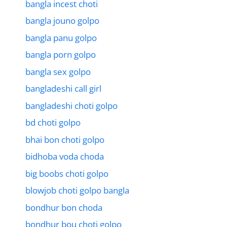
bangla incest choti
bangla jouno golpo
bangla panu golpo
bangla porn golpo
bangla sex golpo
bangladeshi call girl
bangladeshi choti golpo
bd choti golpo
bhai bon choti golpo
bidhoba voda choda
big boobs choti golpo
blowjob choti golpo bangla
bondhur bon choda
bondhur bou choti golpo