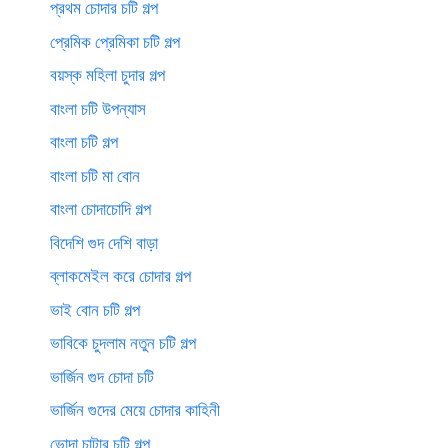
প্রথম চোদার চটি গল্প
প্রেমিক প্রেমিকা চটি গল্প
বয়স্ক মহিলা চুদার গল্প
বাংলা চটি উপন্যাস
বাংলা চটি গল্প
বাংলা চটি মা বোন
বাংলা চোদাচোদি গল্প
বিদেশি গুদ দেশি বাড়া
ব্লাকমেইল করে চোদার গল্প
ভাই বোন চটি গল্প
ভাবিকে চুদলাম নতুন চটি গল্প
ভার্জিন গুদ চোদা চটি
ভার্জিন গুদের মেয়ে চোদার কাহিনী
ভোদা চাটার চটি গল্প