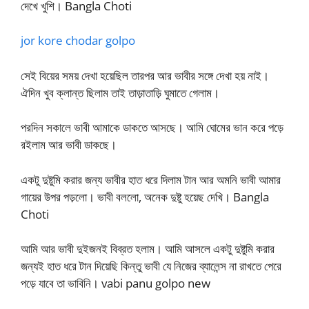
দেখে খুশি। Bangla Choti
jor kore chodar golpo
সেই বিয়ের সময় দেখা হয়েছিল তারপর আর ভাবীর সঙ্গে দেখা হয় নাই।
ঐদিন খুব ক্লান্ত ছিলাম তাই তাড়াতাড়ি ঘুমাতে গেলাম।
পরদিন সকালে ভাবী আমাকে ডাকতে আসছে। আমি ঘোমের ভান করে পড়ে
রইলাম আর ভাবী ডাকছে।
একটু দুষ্টুমি করার জন্য ভাবীর হাত ধরে দিলাম টান আর অমনি ভাবী আমার
গায়ের উপর পড়লো। ভাবী বললো, অনেক দুষ্টু হয়েছ দেখি। Bangla
Choti
আমি আর ভাবী দুইজনই বিব্রত হলাম। আমি আসলে একটু দুষ্টুমি করার
জন্যই হাত ধরে টান দিয়েছি কিন্তু ভাবী যে নিজের ব্যালেন্স না রাখতে পেরে
পড়ে যাবে তা ভাবিনি। vabi panu golpo new