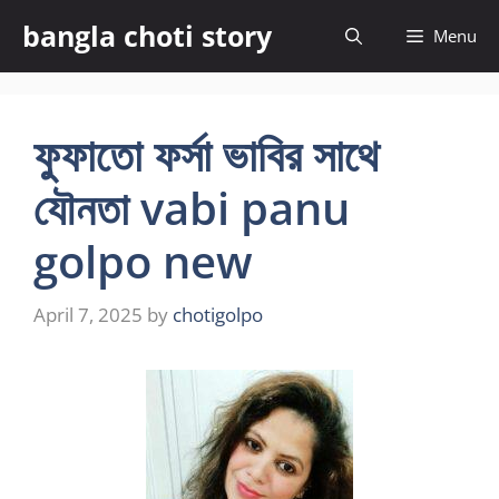
Skip
bangla choti story
Menu
to
content
ফুফাতো ফর্সা ভাবির সাথে
যৌনতা vabi panu
golpo new
April 7, 2025
by
chotigolpo