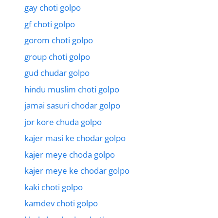
gay choti golpo
gf choti golpo
gorom choti golpo
group choti golpo
gud chudar golpo
hindu muslim choti golpo
jamai sasuri chodar golpo
jor kore chuda golpo
kajer masi ke chodar golpo
kajer meye choda golpo
kajer meye ke chodar golpo
kaki choti golpo
kamdev choti golpo