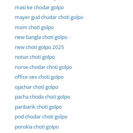
masi ke chodar golpo
mayer gud chudar choti golpo
mom choti golpo
new bangla choti golpo
new choti golpo 2025
notun choti golpo
nurse chodar choti golpo
office sex choti golpo
ojachar choti golpo
pacha choda choti golpo
paribarik choti golpo
pod chodar choti golpo
porokia choti golpo