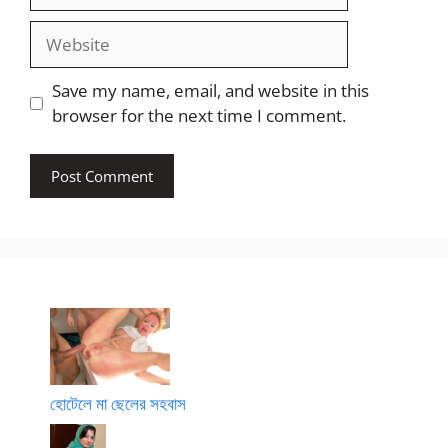
Website
Save my name, email, and website in this
browser for the next time I comment.
হোটেলে মা ছেলের সহবাস