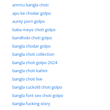
ammu bangla choti
apu ke chodar golpo
aunty porn golpo
baba meye choti golpo
bandhobi choti golpo
bangla chodar golpo
bangla choti collection
bangla choti golpo 2024
bangla choti kahini
bangla choti live
bangla cuckold choti golpo
bangla font sex choti golpo
bangla fucking story