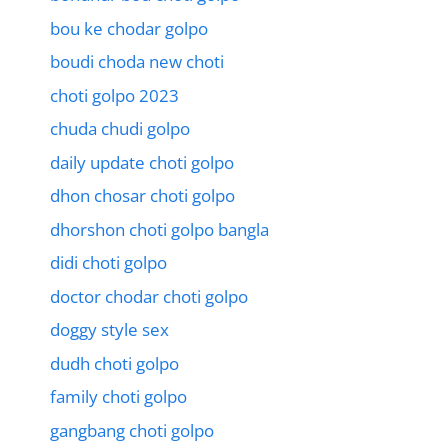
bou ke chodar golpo
boudi choda new choti
choti golpo 2023
chuda chudi golpo
daily update choti golpo
dhon chosar choti golpo
dhorshon choti golpo bangla
didi choti golpo
doctor chodar choti golpo
doggy style sex
dudh choti golpo
family choti golpo
gangbang choti golpo