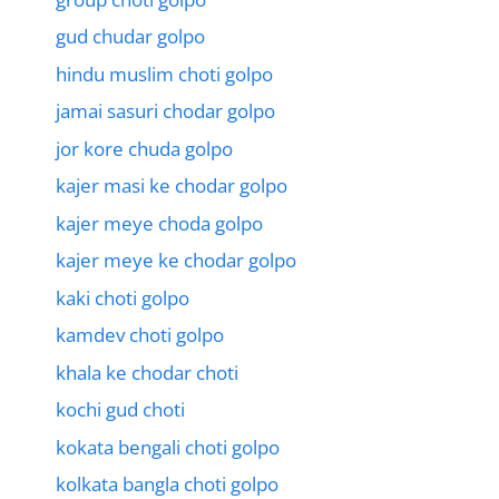
gud chudar golpo
hindu muslim choti golpo
jamai sasuri chodar golpo
jor kore chuda golpo
kajer masi ke chodar golpo
kajer meye choda golpo
kajer meye ke chodar golpo
kaki choti golpo
kamdev choti golpo
khala ke chodar choti
kochi gud choti
kokata bengali choti golpo
kolkata bangla choti golpo