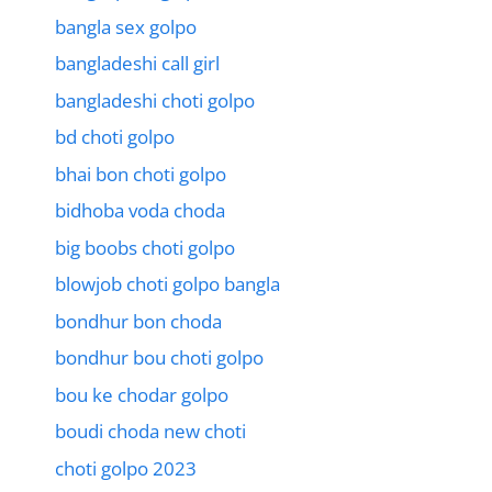
bangla sex golpo
bangladeshi call girl
bangladeshi choti golpo
bd choti golpo
bhai bon choti golpo
bidhoba voda choda
big boobs choti golpo
blowjob choti golpo bangla
bondhur bon choda
bondhur bou choti golpo
bou ke chodar golpo
boudi choda new choti
choti golpo 2023