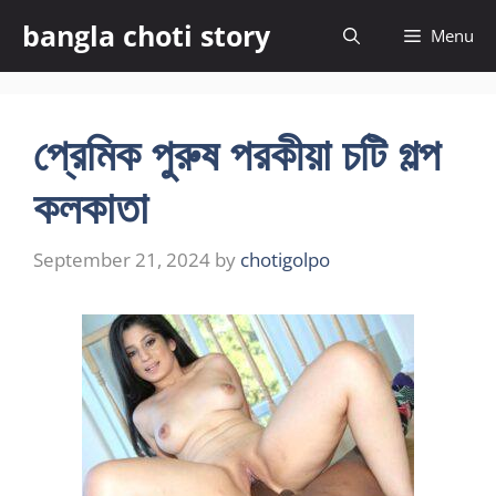
Skip
bangla choti story
Menu
to
content
প্রেমিক পুরুষ পরকীয়া চটি গল্প
কলকাতা
September 21, 2024
by
chotigolpo