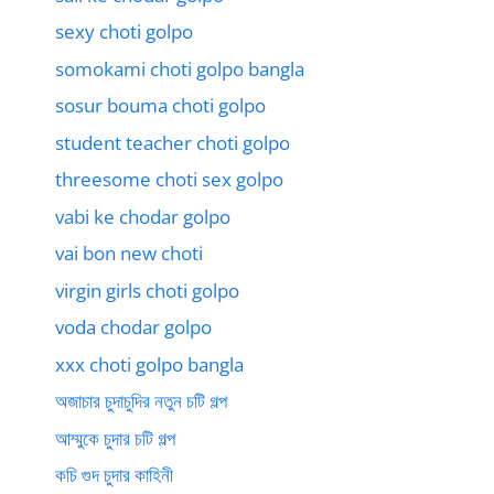
sexy choti golpo
somokami choti golpo bangla
sosur bouma choti golpo
student teacher choti golpo
threesome choti sex golpo
vabi ke chodar golpo
vai bon new choti
virgin girls choti golpo
voda chodar golpo
xxx choti golpo bangla
অজাচার চুদাচুদির নতুন চটি গল্প
আম্মুকে চুদার চটি গল্প
কচি গুদ চুদার কাহিনী