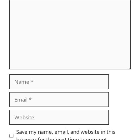
Comment
Name
Email
Website
Save my name, email, and website in this
browser for the next time I comment.