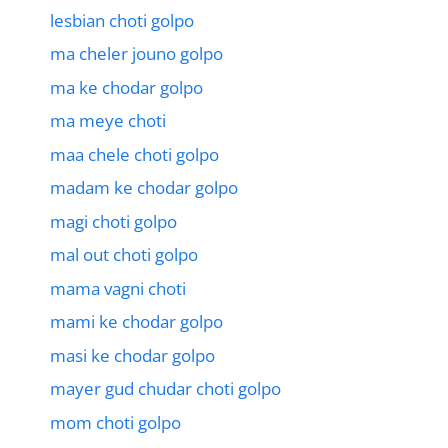
lesbian choti golpo
ma cheler jouno golpo
ma ke chodar golpo
ma meye choti
maa chele choti golpo
madam ke chodar golpo
magi choti golpo
mal out choti golpo
mama vagni choti
mami ke chodar golpo
masi ke chodar golpo
mayer gud chudar choti golpo
mom choti golpo