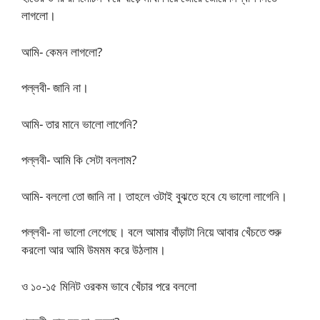
লাগলো।
আমি- কেমন লাগলো?
পল্লবী- জানি না।
আমি- তার মানে ভালো লাগেনি?
পল্লবী- আমি কি সেটা বললাম?
আমি- বললো তো জানি না। তাহলে ওটাই বুঝতে হবে যে ভালো লাগেনি।
পল্লবী- না ভালো লেগেছে। বলে আমার বাঁড়াটা নিয়ে আবার খেঁচতে শুরু
করলো আর আমি উমমম করে উঠলাম।
ও ১০-১৫ মিনিট ওরকম ভাবে খেঁচার পরে বললো