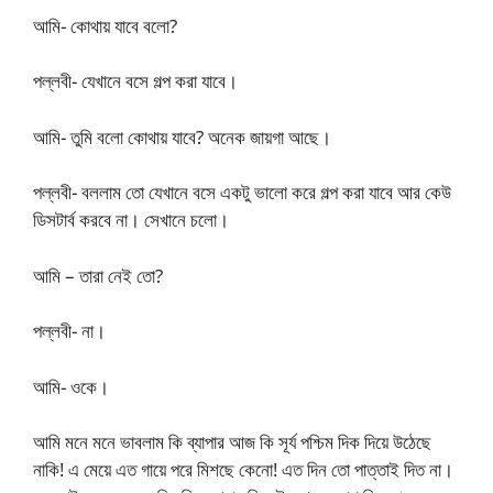
আমি- কোথায় যাবে বলো?
পল্লবী- যেখানে বসে গল্প করা যাবে।
আমি- তুমি বলো কোথায় যাবে? অনেক জায়গা আছে।
পল্লবী- বললাম তো যেখানে বসে একটু ভালো করে গল্প করা যাবে আর কেউ
ডিসটার্ব করবে না। সেখানে চলো।
আমি – তারা নেই তো?
পল্লবী- না।
আমি- ওকে।
আমি মনে মনে ভাবলাম কি ব্যাপার আজ কি সূর্য পশ্চিম দিক দিয়ে উঠেছে
নাকি! এ মেয়ে এত গায়ে পরে মিশছে কেনো! এত দিন তো পাত্তাই দিত না।