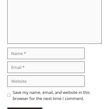
Name
Email
Website
Save my name, email, and website in this
browser for the next time I comment.