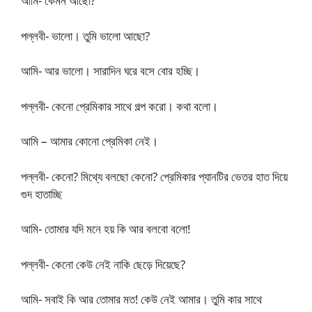
আমি- কেমন আছো?
পল্লবী- ভালো। তুমি ভালো আছো?
আমি- আর ভালো। সারাদিন ঘরে বসে বোর হচ্ছি।
পল্লবী- কেনো প্রেমিকার সাথে গল্প করো। কথা বলো।
আমি – আমার কোনো প্রেমিকা নেই।
পল্লবী- কেনো? মিথ্যে বলছো কেনো? প্রেমিকার প্যানটির ভেতর হাত দিয়ে
গুদ হাতাচ্ছি
আমি- তোমার যদি মনে হয় কি আর বলবো বলো!
পল্লবী- কেনো কেউ নেই নাকি ছেড়ে দিয়েছে?
আমি- সবাই কি আর তোমার মত! কেউ নেই আমার। তুমি কার সাথে