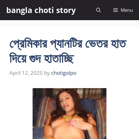
Skip
bangla choti story
Menu
to
content
প্রেমিকার প্যানটির ভেতর হাত
দিয়ে গুদ হাতাচ্ছি
April 12, 2025
by
chotigolpo