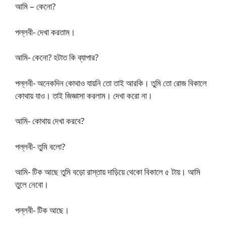
আমি – কেনো?
পল্লবী- দেখা করতাম।
আমি- কেনো? হটাত কি ব্যাপার?
পল্লবী- অনেকদিন কোথাও যায়নি তো তাই আরকি। তুমি তো রোজ বিকালে
কোথায় যাও। তাই জিজ্ঞাসা করলাম। দেখা করো না।
আমি- কোথায় দেখা করবে?
পল্লবী- তুমি বলো?
আমি- টিক আছে তুমি বড়ো রাস্তায় দাড়িয়ে থেকো বিকালে ৫ টায়। আমি
তুলে নেবো।
পল্লবী- টিক আছে।