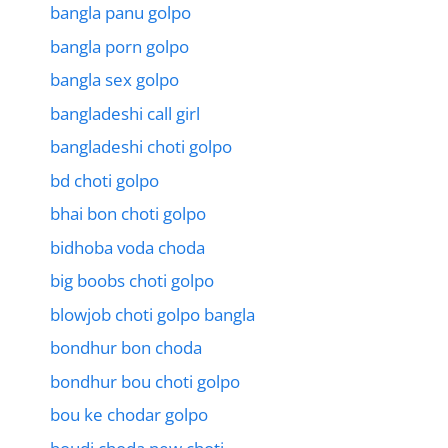
bangla panu golpo
bangla porn golpo
bangla sex golpo
bangladeshi call girl
bangladeshi choti golpo
bd choti golpo
bhai bon choti golpo
bidhoba voda choda
big boobs choti golpo
blowjob choti golpo bangla
bondhur bon choda
bondhur bou choti golpo
bou ke chodar golpo