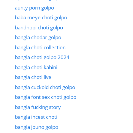
aunty porn golpo
baba meye choti golpo
bandhobi choti golpo
bangla chodar golpo
bangla choti collection
bangla choti golpo 2024
bangla choti kahini
bangla choti live
bangla cuckold choti golpo
bangla font sex choti golpo
bangla fucking story
bangla incest choti
bangla jouno golpo