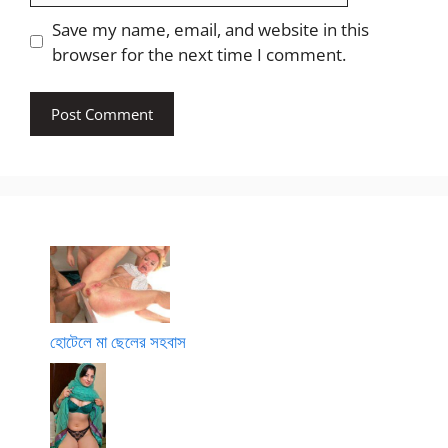
Save my name, email, and website in this
browser for the next time I comment.
হোটেলে মা ছেলের সহবাস