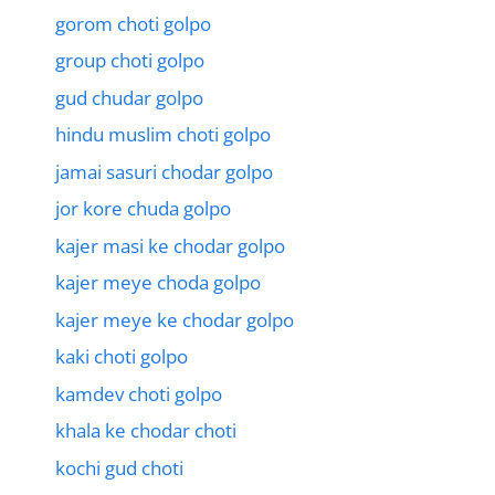
gorom choti golpo
group choti golpo
gud chudar golpo
hindu muslim choti golpo
jamai sasuri chodar golpo
jor kore chuda golpo
kajer masi ke chodar golpo
kajer meye choda golpo
kajer meye ke chodar golpo
kaki choti golpo
kamdev choti golpo
khala ke chodar choti
kochi gud choti