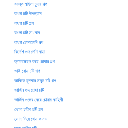
বয়স্ক মহিলা চুদার গল্প
বাংলা চটি উপন্যাস
বাংলা চটি গল্প
বাংলা চটি মা বোন
বাংলা চোদাচোদি গল্প
বিদেশি গুদ দেশি বাড়া
ব্লাকমেইল করে চোদার গল্প
ভাই বোন চটি গল্প
ভাবিকে চুদলাম নতুন চটি গল্প
ভার্জিন গুদ চোদা চটি
ভার্জিন গুদের মেয়ে চোদার কাহিনী
ভোদা চাটার চটি গল্প
ভোদা দিয়ে ধোন কামড়