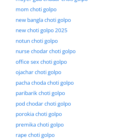
mom choti golpo
new bangla choti golpo
new choti golpo 2025
notun choti golpo
nurse chodar choti golpo
office sex choti golpo
ojachar choti golpo
pacha choda choti golpo
paribarik choti golpo
pod chodar choti golpo
porokia choti golpo
premika choti golpo
rape choti golpo