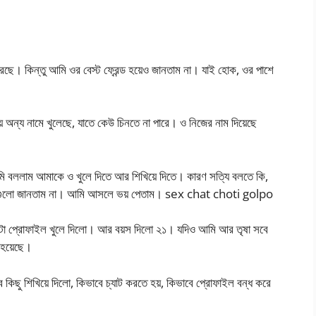
 করছে। কিন্তু আমি ওর বেস্ট ফ্রেন্ড হয়েও জানতাম না। যাই হোক, ওর পাশে
ে অন্য নামে খুলেছে, যাতে কেউ চিনতে না পারে। ও নিজের নাম দিয়েছে
 বললাম আমাকে ও খুলে দিতে আর শিখিয়ে দিতে। কারণ সত্যি বলতে কি,
ার গুলো জানতাম না। আমি আসলে ভয় পেতাম। sex chat choti golpo
ে ১টা প্রোফাইল খুলে দিলো। আর বয়স দিলো ২১। যদিও আমি আর তৃষা সবে
 হয়েছে।
ছু শিখিয়ে দিলো, কিভাবে চ্যাট করতে হয়, কিভাবে প্রোফাইল বন্ধ করে