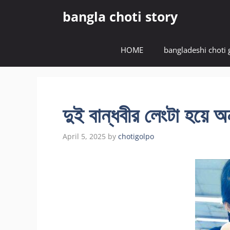
Skip
bangla choti story
to
content
HOME
bangladeshi choti 
দুই বান্ধবীর লেংটা হয়ে 
April 5, 2025
by
chotigolpo