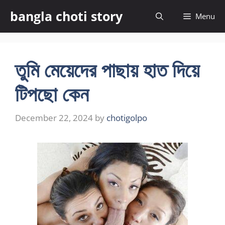
Skip
bangla choti story
Menu
to
content
তুমি মেয়েদের পাছায় হাত দিয়ে
টিপছো কেন
December 22, 2024
by
chotigolpo