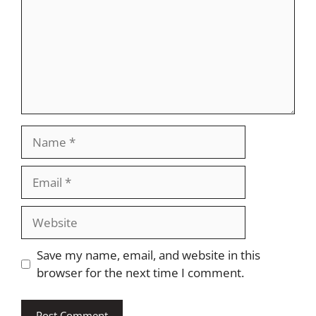
Name
Email
Website
Save my name, email, and website in this
browser for the next time I comment.