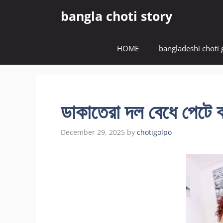
Skip
bangla choti story
to
content
HOME
bangladeshi choti 
ডাকাতেরা দল বেধে পেটে বাচ
December 29, 2025
by
chotigolpo