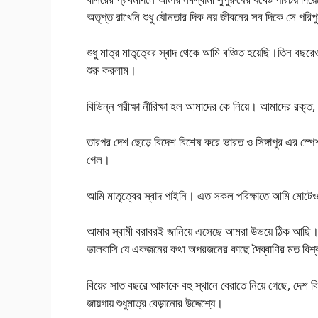
অতৃপ্ত রাখেনি শুধু যৌনতার দিক নয় জীবনের সব দিকে সে পরিপুর্ন
শুধু মাত্র মাতৃত্বের স্বাদ থেকে আমি বঞ্চিত হয়েছি।তিন বছ
শুরু করলাম।
বিভিন্ন পরীক্ষা নীরিক্ষা হল আমাদের কে নিয়ে। আমাদের রক্ত, ব
তারপর দেশ ছেড়ে বিদেশ বিশেষ করে ভারত ও সিঙ্গাপুর এর স্প
গেল।
আমি মাতৃত্বের স্বাদ পাইনি। এত সকল পরিক্ষাতে আমি মোটেও
আমার স্বামী বরাবরই জানিয়ে এসেছে আমরা উভয়ে ঠিক আছি। 
ভালবাসি যে একজনের কথা অপরজনের কাছে দৈব্বাণির মত বিশ্
বিয়ের সাত বছরে আমাকে বহু স্থানে বেরাতে নিয়ে গেছে, দেশ 
জায়গায় শুধুমাত্র বেড়ানোর উদ্দেশ্যে।