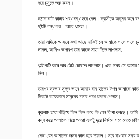
ধরে চুমুতে শুরু করল।
হঠাত কাট কাটার শব্ধ বন্ধ হয়ে গেল। স্বামীকে অনুনয় করে
দুষ্টমি বন্ধ কর। আরে থামত ।
তারা এদিকে আসবে কথা আছে নাকি? সে আমাকে গালে গালে চুম
লাগল, আমিও অপারগ তার কাজে সাড়া দিতে লাগলাম,
পাল্টাপাল্টি করে তার ঠোঠ চোষতে লাগলাম। এক সময় সে আমার স
নিল।
তারপর স্বভাব সুল্ভ ভাবে আমার বাম হাতের উপর আমাকে কাত 
নিকটে কয়েকজন মানুষের চলার শব্ধ শুনতে পেলাম।
বুঝলাম তারা দাঁড়িয়ে ফিস ফিস করে কি যেন কিথা বলছে। আ
বন্ধ করে আমাকে নিয়ে আরো একটু দূরে নির্জনে সরে যেতে চাই
সেটা যেন আমাদের জন্য কাল হয়ে দাড়াল। সরে যাওয়ার সময় আ