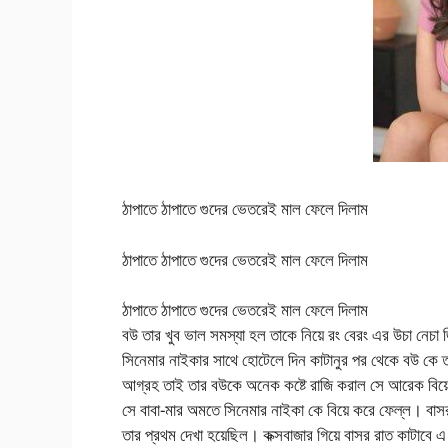
ঠাপাতে ঠাপাতে গুদের ভেতরেই মাল ফেলে দিলাম
ঠাপাতে ঠাপাতে গুদের ভেতরেই মাল ফেলে দিলাম
ঠাপাতে ঠাপাতে গুদের ভেতরেই মাল ফেলে দিলাম
বউ তার খুব ভাল সমস্যা হল তাকে নিয়ে রং বেরং এর উচা নেচ
সিনেমার নাইকার সাথে হোটেলে দিন কাটানুর পর থেকে বউ কে ত
আগ্রহ তাই তার বউকে অনেক কষ্টে রাজি করাল সে আরেক বিয়
সে বাবা-মার অমতে সিনেমার নাইকা কে বিয়ে করে ফেল্ল। বা
তার প্রথম দেখা হয়েছিল। কক্সবাজার গিয়ে বাসর রাত কাটাবে 