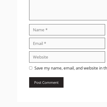
Name
Email
Website
Save my name, email, and website in th