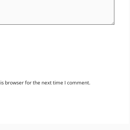
is browser for the next time I comment.