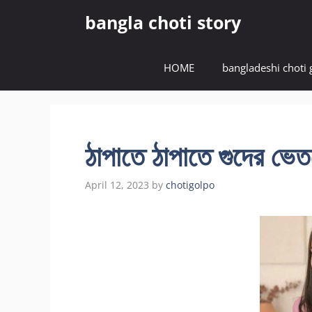
Skip
bangla choti story
to
content
HOME
bangladeshi choti 
ঠাপাতে ঠাপাতে গুদের ভে
April 12, 2023
by
chotigolpo