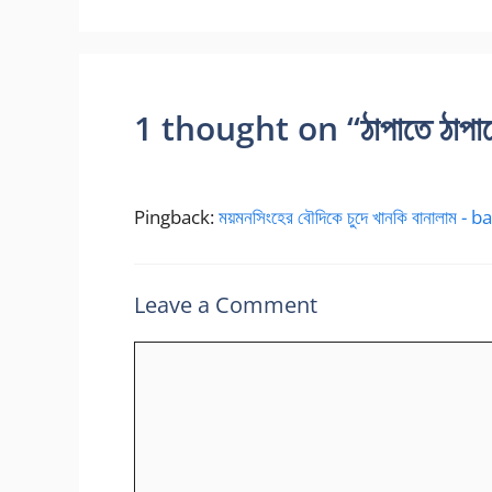
1 thought on “ঠাপাতে ঠাপাতে
Pingback:
ময়মনসিংহের বৌদিকে চুদে খানকি বানালাম -
Leave a Comment
Comment