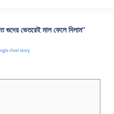
 গুদের ভেতরেই মাল ফেলে দিলাম”
 bangla choti story