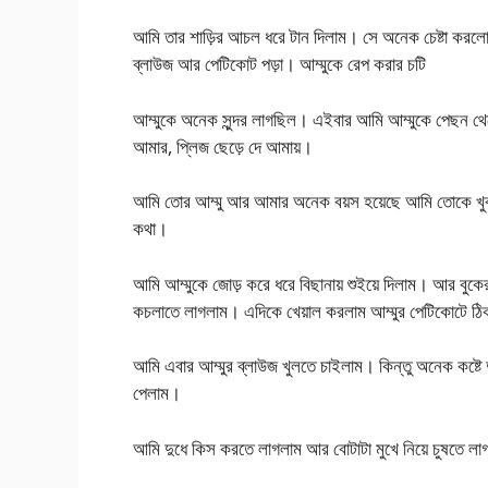
আমি তার শাড়ির আচল ধরে টান দিলাম। সে অনেক চেষ্টা করলো ক
ব্লাউজ আর পেটিকোট পড়া। আম্মুকে রেপ করার চটি
আম্মুকে অনেক সুন্দর লাগছিল। এইবার আমি আম্মুকে পেছন থে
আমার, প্লিজ ছেড়ে দে আমায়।
আমি তোর আম্মু আর আমার অনেক বয়স হয়েছে আমি তোকে খুব স
কথা।
আমি আম্মুকে জোড় করে ধরে বিছানায় শুইয়ে দিলাম। আর বু
কচলাতে লাগলাম। এদিকে খেয়াল করলাম আম্মুর পেটিকোটে ঠি
আমি এবার আম্মুর ব্লাউজ খুলতে চাইলাম। কিন্তু অনেক কষ্ট
পেলাম।
আমি দুধে কিস করতে লাগলাম আর বোটাটা মুখে নিয়ে চুষতে 