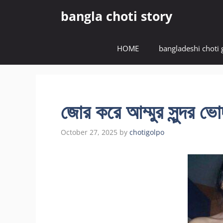
Skip
bangla choti story
to
content
HOME
bangladeshi choti 
জোর করে আম্মুর সুন্দর ভো
October 27, 2025
by
chotigolpo