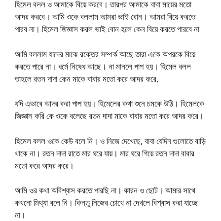
হিমেল বলল ও আমাকে বিয়ে করবে। তারপর আমাকে বাবা মায়ের মতো
আদর করবে। আমি ওকে বললাম আমরা ভাই বোন। আমরা বিয়ে করতে
পারব না। হিমেল জিজ্ঞাস করল ভাই বোন হলে কেন বিয়ে করতে পারবে না
আমি বললাম যাদের মাঝে রক্তের সম্পর্ক আছে তারা একে অপরকে বিয়ে
করতে পারে না। ধর্মে নিষেধ আছে। না মানলে পাপ হয়। হিমেল বলল
তাহলে রতন দাদা কেন মাকে বাবার মতো করে আদর করে,
যদি এভাবে আদর করা পাপ হয়। হিমেলের কথা শুনে চমকে উঠি। হিমেলকে
জিজ্ঞাস করি কে ওকে বলেছে রতন দাদা মাকে বাবার মতো করে আদর করে।
হিমেল বলল ওকে কেউ বলে নি। ও নিজে দেখেছে, বাবা যেদিন গুলোতে বাড়ি
থাকে না। রতন দাদা রাতে মার ঘরে যায়। মার ঘরে গিয়ে রতন দাদা বাবার
মতো করে আদর করে।
আমি ওর কথা অবিশ্বাস করতে পারছি না। কারন ও ছোট। আমার সাথে
কখনো মিথ্যা বলে নি। কিন্তু নিজের চোখে না দেখলে বিশ্বাস করা যাচ্ছে
না।