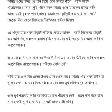
আমার গুদের উপর ওর রান নিয়ে এসে ডলতে থাকে। আমি টাইস
পড়েছিলাম। নিচে পেন্টি পরিনি ফলে আমার গুদে হিমেলের রানের ঘর্ষন
ভালভাবেই বুঝতে পারছিলাম। আমার গুদ কুটকুট করতে থাকে। আমি
চাদরের নিচে থেকে হিমেলের ট্রাউজার নামিয়ে দিলাম
ওর শক্ত হয়ে থাকা বাড়াটা লাফিয়ে বেরিয়ে আসল। আমি হিমেলের বাড়াটা
ধরে আগ পিছু করতে থাকলাম।হিমেল আমার মাই ছেড়ে দিয়ে আমাকে কিস
করতে থাকে।
ও আমাকে নিচে রেখে গায়ের উপর উঠে পড়ে। আমার ঠোট থেকে কিস করতে
করতে নিচে নামতে থাকে। মাইয়ের বোটা, পেট,
নাভি হয়ে ও আমার গুদের উপরে এসে থেমে যায়। আমার পরে থাকা টাইস টা
খুলে ফেলে। চাদরের নিচে থেকে আমার গুদে মুখ লাগিয়ে চুষতে থাকে।
গুদে মুখ পড়তেই আমি আআআহঃ বলে শীতকার দেই। রতন দাদা উঠে যাবে
মনে হতেই মুখে হাত দিয়ে শব্দ আটকাতে চেষ্টা করি।