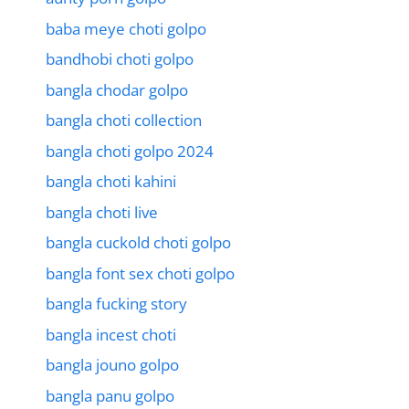
baba meye choti golpo
bandhobi choti golpo
bangla chodar golpo
bangla choti collection
bangla choti golpo 2024
bangla choti kahini
bangla choti live
bangla cuckold choti golpo
bangla font sex choti golpo
bangla fucking story
bangla incest choti
bangla jouno golpo
bangla panu golpo