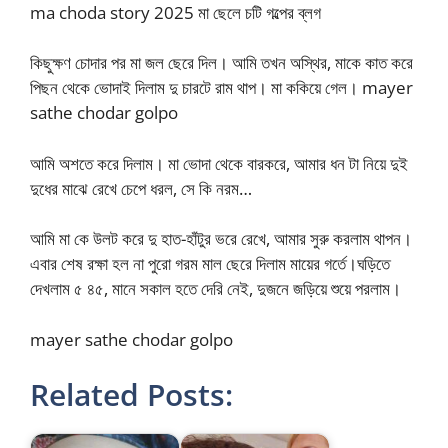
ma choda story 2025 মা ছেলে চটি গল্পের ব্লগ
কিছুক্ষণ চোদার পর মা জল ছেরে দিল। আমি তখন অস্থির, মাকে কাত করে
পিছন থেকে ভোদাই দিলাম দু চারটে রাম থাপ। মা ককিয়ে গেল। mayer
sathe chodar golpo
আমি অশতে করে দিলাম। মা ভোদা থেকে বারকরে, আমার ধন টা নিয়ে দুই
দুধের মাঝে রেখে চেপে ধরল, সে কি নরম…
আমি মা কে উলট করে দু হাত-হাঁটুর ভরে রেখে, আমার সুরু করলাম থাপন।
এবার শেষ রক্ষা হল না পুরো গরম মাল ছেরে দিলাম মায়ের গর্তে।ঘড়িতে
দেখলাম ৫ ৪৫, মানে সকাল হতে দেরি নেই, দুজনে জড়িয়ে শুয়ে পরলাম।
mayer sathe chodar golpo
Related Posts: