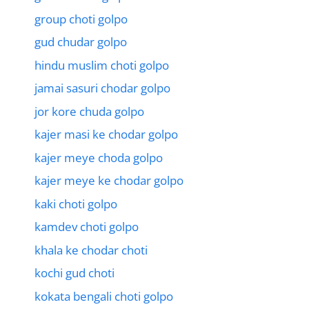
group choti golpo
gud chudar golpo
hindu muslim choti golpo
jamai sasuri chodar golpo
jor kore chuda golpo
kajer masi ke chodar golpo
kajer meye choda golpo
kajer meye ke chodar golpo
kaki choti golpo
kamdev choti golpo
khala ke chodar choti
kochi gud choti
kokata bengali choti golpo