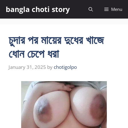
Skip
bangla choti story
Menu
to
content
চুদার পর মায়ের দুধের খাজে
ধোন চেপে ধরা
January 31, 2025
by
chotigolpo