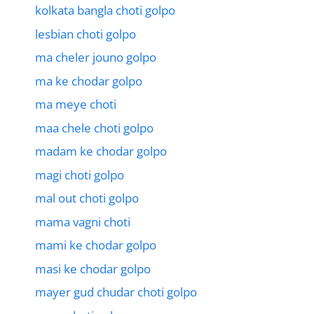
kolkata bangla choti golpo
lesbian choti golpo
ma cheler jouno golpo
ma ke chodar golpo
ma meye choti
maa chele choti golpo
madam ke chodar golpo
magi choti golpo
mal out choti golpo
mama vagni choti
mami ke chodar golpo
masi ke chodar golpo
mayer gud chudar choti golpo