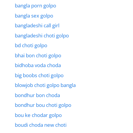
bangla porn golpo
bangla sex golpo
bangladeshi call girl
bangladeshi choti golpo
bd choti golpo
bhai bon choti golpo
bidhoba voda choda
big boobs choti golpo
blowjob choti golpo bangla
bondhur bon choda
bondhur bou choti golpo
bou ke chodar golpo
boudi choda new choti