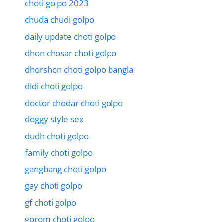
choti golpo 2023
chuda chudi golpo
daily update choti golpo
dhon chosar choti golpo
dhorshon choti golpo bangla
didi choti golpo
doctor chodar choti golpo
doggy style sex
dudh choti golpo
family choti golpo
gangbang choti golpo
gay choti golpo
gf choti golpo
gorom choti golpo