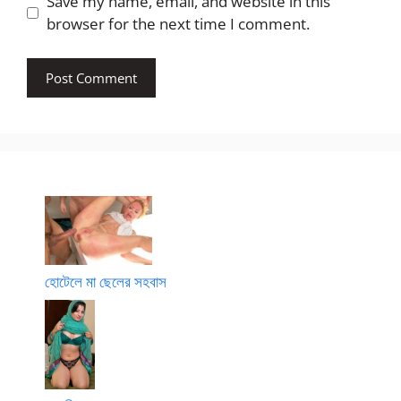
Save my name, email, and website in this
browser for the next time I comment.
হোটেলে মা ছেলের সহবাস