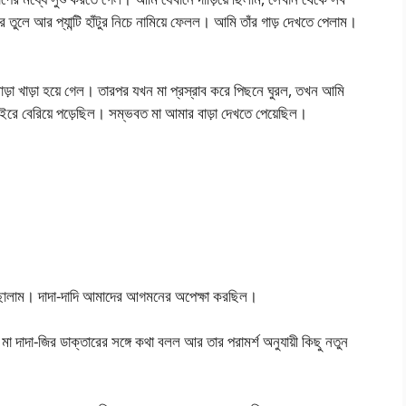
রে তুলে আর প্যান্টি হাঁটুর নিচে নামিয়ে ফেলল। আমি তাঁর গাড় দেখতে পেলাম।
াড়া খাড়া হয়ে গেল। তারপর যখন মা প্রস্রাব করে পিছনে ঘুরল, তখন আমি
বাইরে বেরিয়ে পড়েছিল। সম্ভবত মা আমার বাড়া দেখতে পেয়েছিল।
পৌঁছালাম। দাদা-দাদি আমাদের আগমনের অপেক্ষা করছিল।
। মা দাদা-জির ডাক্তারের সঙ্গে কথা বলল আর তার পরামর্শ অনুযায়ী কিছু নতুন