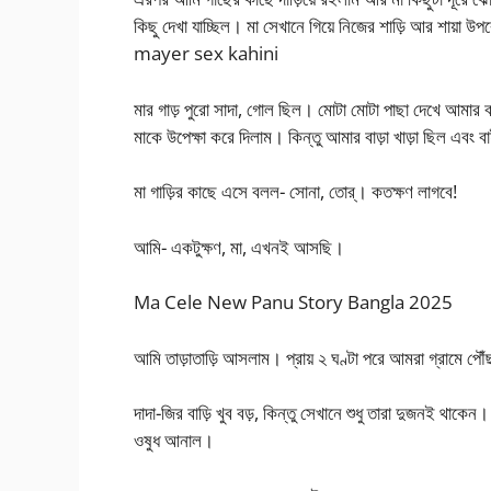
কিছু দেখা যাচ্ছিল। মা সেখানে গিয়ে নিজের শাড়ি আর শায়া উপ
mayer sex kahini
মার গাড় পুরো সাদা, গোল ছিল। মোটা মোটা পাছা দেখে আমার ব
মাকে উপেক্ষা করে দিলাম। কিন্তু আমার বাড়া খাড়া ছিল এবং 
মা গাড়ির কাছে এসে বলল- সোনা, তোর্। কতক্ষণ লাগবে!
আমি- একটুক্ষণ, মা, এখনই আসছি।
Ma Cele New Panu Story Bangla 2025
আমি তাড়াতাড়ি আসলাম। প্রায় ২ ঘণ্টা পরে আমরা গ্রামে 
দাদা-জির বাড়ি খুব বড়, কিন্তু সেখানে শুধু তারা দুজনই থাকেন
ওষুধ আনাল।