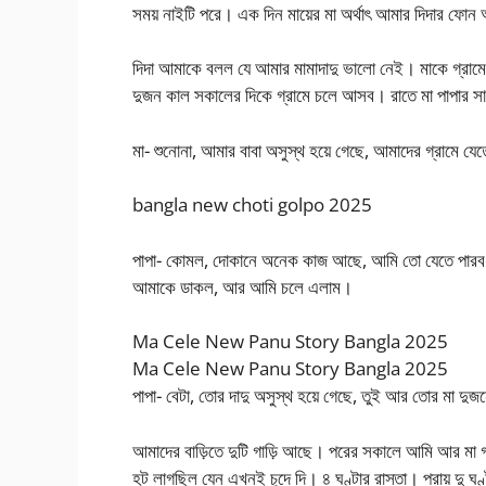
সময় নাইটি পরে। এক দিন মায়ের মা অর্থাৎ আমার দিদার ফ
দিদা আমাকে বলল যে আমার মামাদাদু ভালো নেই। মাকে গ্রা
দুজন কাল সকালের দিকে গ্রামে চলে আসব। রাতে মা পাপার 
মা- শুনোনা, আমার বাবা অসুস্থ হয়ে গেছে, আমাদের গ্রা
bangla new choti golpo 2025
পাপা- কোমল, দোকানে অনেক কাজ আছে, আমি তো যেতে পারব 
আমাকে ডাকল, আর আমি চলে এলাম।
Ma Cele New Panu Story Bangla 2025
Ma Cele New Panu Story Bangla 2025
পাপা- বেটা, তোর দাদু অসুস্থ হয়ে গেছে, তুই আর তোর মা দু
আমাদের বাড়িতে দুটি গাড়ি আছে। পরের সকালে আমি আর মা গ্রা
হট লাগছিল যেন এখনই চুদে দি। ৪ ঘণ্টার রাস্তা। প্রায় দু ঘণ