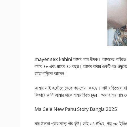
mayer sex kahini আমার নাম দীপক। আমাদের বাড়িতে আ
বাবার ৪৮ এবং মায়ের ৪৫ বছর। আমার বাবার একটি বড় ওষুধের
রাতে বাড়িতে আসেন।
আমার ভাই হস্টেলে থেকে পড়াশোনা করছে। তাই বাড়িতে সার
কিভাবে আমি আমার মাকে মামাবাড়িতে চুদব। আমার মার নাম
Ma Cele New Panu Story Bangla 2025
মার উচ্চতা প্রায় সাড়ে পাঁচ ফুট। মাই ৩৪ ইঞ্চির, গাড় ৩৬ ই