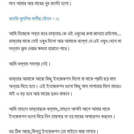
শুনে আমার আর মায়ের খুব কস্টো হলো।
খানকি মুসলিম মাগীর যৌবন – ৩
আমি নিজেকে শক্ত করে ডাক্তার কে ওই ওষুধের কথা জানতে চাইলাম…
ডাক্তার মাকে সেই ওষুধ দিলো আর আমাকে বল্লো যে এই ওষুধ খেলে মা
সন্তান জন্ম দেয়ার ক্ষমতা হারাতে পারে।
আমি বল্লাম সমস্যা নেই।
ডাক্তার আমাকে আরো কিছু ইনজেকশন দিলো যা মাকে প্রতি ছয় মাস
অন্তর দিতে হবে। এই ইনজেকশন গুলো কিছু মাস লাগাতার দিলে মায়েও
মাই ও বড় হবে আর মায়ের দুধও থাকবে।
আমি তাহলে ডাক্তারকে বল্লাম,,তাহলে আপনি আগে আমার মাকে
ইনজেকশন গুলো দিয়ে নিন তারপরে না হয় মায়ের অপারেশন করবেন।
ডাঃ ঠিক আছে,কিন্তু ইনজেকশন তো মাইতে মারা লাগবে।