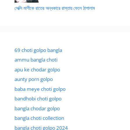
সেক্সি মাগীকে রাতের অন্ধকারে রাস্তায় ফেলে ঠাপালাম
69 choti golpo bangla
ammu bangla choti
apu ke chodar golpo
aunty porn golpo
baba meye choti golpo
bandhobi choti golpo
bangla chodar golpo
bangla choti collection
bangla choti golpo 2024