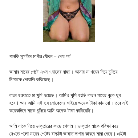
খানকি মুসলিম মাগীর যৌবন – শেষ পর্ব
আমার মায়ের পেটে এখন ৭মাসের বাচ্চা। আমার মা খদ্দের দিয়ে চুদিয়ে
নিজেকে পোয়াতি করিয়েছে।
বাচ্চা হওয়াতে মা খুসি হয়েছে। আমিও খুসি হয়ছি কারন মায়ের বুকে দুূধ
হবে। আর আমি এই দুধ লোকেদের খাইয়ে অনেক টাকা কামাবো। তবে এই
কয়েকদিনে মাকে চুদিয়ে আমি অনেক টাকা কামিয়েছি।
আমি মাকে নিয়ে ডাক্তারের কাছে গেলাম। ডাক্তার মাকে পরিক্ষা করে
দেখতে পলো মায়ের পেটের বাচ্চাটা আঘাত লাগার কারনে মারা গেছে। এইটা