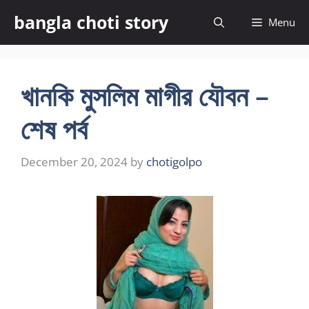
Skip
bangla choti story
Menu
to
content
খানকি মুসলিম মাগীর যৌবন –
শেষ পর্ব
December 20, 2024
by
chotigolpo