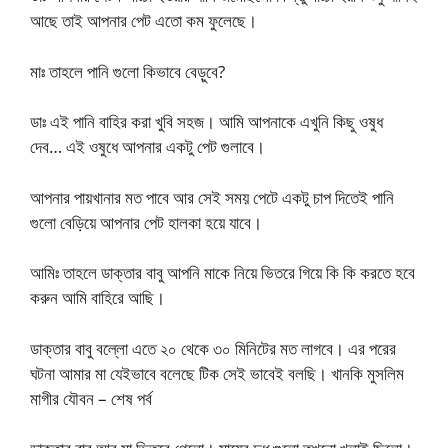
আছে তাই আপনার পেট এতো কম ফুলেছে।
মাঃ তাহলে পানি গুলো কিভাবে বেড়ুবে?
ডাঃ এই পানি বাহির করা খুবি সহজ। আমি আপনাকে এখুনি কিছু ওষুধ
দেব… এই ওষুধে আপনার একটু পেট গুলাবে।
আপনার পায়খানার মত পাবে আর সেই সময় পেটে একটু চাপ দিতেই পানি
গুলো বেড়িয়ে আপনার পেট হালকা হয়ে যাবে।
আমিঃ তাহলে ডাক্তার বাবু আপনি মাকে নিয়ে ভিতরে গিয়ে কি কি করতে হবে
করুন আমি বাহিরে আছি।
ডাক্তার বাবু বল্লো এতে ২০ থেকে ৩০ মিনিটের মত লাগবে। এর পরের
ঘটনা আমার মা যেইভাবে বলেছে টিক সেই ভাবেই বলছি। খানকি মুসলিম
মাগীর যৌবন – শেষ পর্ব