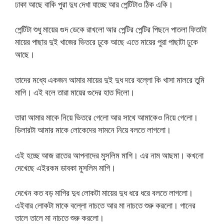
ঢাকা আছে বাকি পুরা দুধ দেখা যাচ্ছে আর পেন্টিটাও ঠিক একি।
পেন্টিটা শুধু মায়ের গুদ ডেকে রাখলো আর পেন্টির পেন্টির পিছনে পাতলা ফিতাটা
মায়ের পাছার দুই খাজের ভিতরে ঢুকে আছে এতে মায়ের পুরা পাছাটা ঢুকে
আছে।
তাদের মধ্যে একজন আমার মায়ের দুই দুধ দরে বল্লো কি খাসা মালরে তুমি
মাগি। এই বলে তারা মায়ের গুদের হাত দিলো।
তারা আমার মাকে নিয়ে ভিতরে গেলো আর সাথে আমাকেও নিয়ে গেলো।
ডিলারটা আমার মাকে লোকেদের সামনে নিয়ে বলতে লাগলো।
এই হচ্ছে আজ রাতের আপনাদের মুসলিম মাগি। এর নাম আছমা। কখনো
দেখেছে এইরকম ডাবকা মুসলিম মাগি।
দেখেন কত বড় মাগির দুধ লোকটা মায়ের দুধ ধরে ধরে বলতে লাগলো।
এইবার লোকটা মাকে বল্লো নাচতে আর মা নাচতে শুরু করলো। গানের
তালে তালে মা নাচতে শুরু করলো।