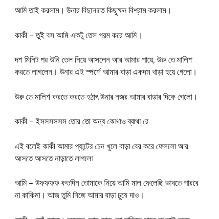
আমি তাই করলাম। উনার বিছানাতে কিছুক্ষন বিশ্রাম করলাম।
কাকী – তুই বস আমি একটু তেল গরম করে আমি।
দশ মিনিট পর উনি তেল নিয়ে আসলেন আর আমার পায়ে, উরু তে মালিশ
করতে লাগলেন। উনার এই স্পর্শে আমার বাড়া একদম খাড়া হয়ে গেলো।
উরু তে মালিশ করতে করতে হঠাৎ উনার নজর আমার বাড়ার দিকে গেলো।
কাকী – ইসসসসসস তোর তো অন্য কোথাও ব্যাথা রে
এই বলেই কাকী আমার প্যান্টের চেন খুলে বাড়া বের করে ফেললো আর
আসতে আসতে নাড়াতে লাগলো
আমি – উফফফফ কতদিন তোমাকে নিয়ে আমি মাল ফেলেছি ভাবতে পারবে
না কাকিমা। আজ তুমি নিজে আমার বাড়া চুষে দাও।