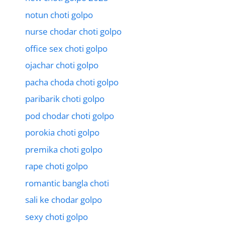
notun choti golpo
nurse chodar choti golpo
office sex choti golpo
ojachar choti golpo
pacha choda choti golpo
paribarik choti golpo
pod chodar choti golpo
porokia choti golpo
premika choti golpo
rape choti golpo
romantic bangla choti
sali ke chodar golpo
sexy choti golpo