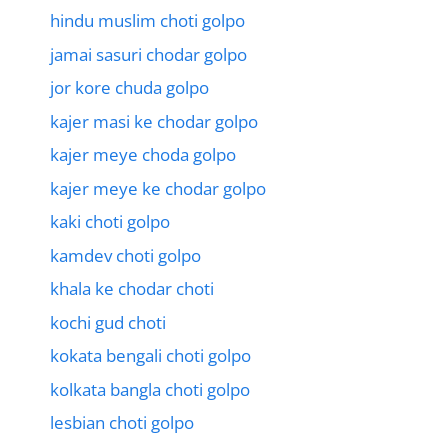
hindu muslim choti golpo
jamai sasuri chodar golpo
jor kore chuda golpo
kajer masi ke chodar golpo
kajer meye choda golpo
kajer meye ke chodar golpo
kaki choti golpo
kamdev choti golpo
khala ke chodar choti
kochi gud choti
kokata bengali choti golpo
kolkata bangla choti golpo
lesbian choti golpo