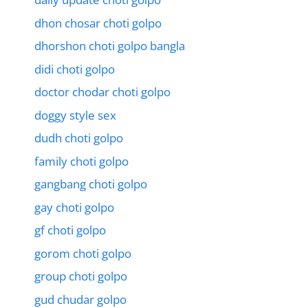
dhon chosar choti golpo
dhorshon choti golpo bangla
didi choti golpo
doctor chodar choti golpo
doggy style sex
dudh choti golpo
family choti golpo
gangbang choti golpo
gay choti golpo
gf choti golpo
gorom choti golpo
group choti golpo
gud chudar golpo