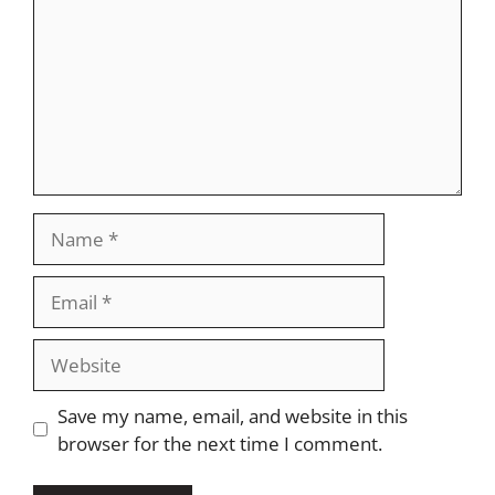
Name
Email
Website
Save my name, email, and website in this
browser for the next time I comment.