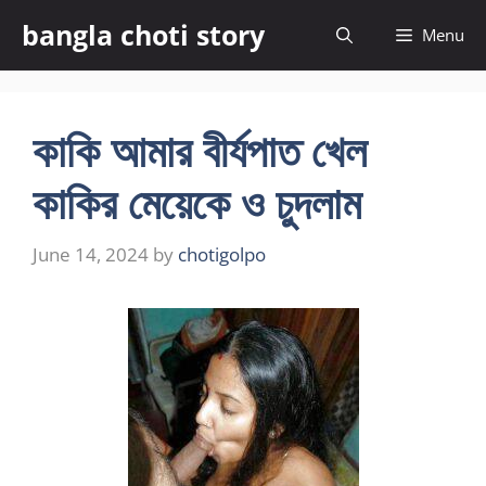
Skip
bangla choti story
Menu
to
content
কাকি আমার বীর্যপাত খেল
কাকির মেয়েকে ও চুদলাম
June 14, 2024
by
chotigolpo