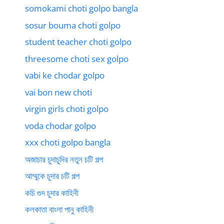
somokami choti golpo bangla
sosur bouma choti golpo
student teacher choti golpo
threesome choti sex golpo
vabi ke chodar golpo
vai bon new choti
virgin girls choti golpo
voda chodar golpo
xxx choti golpo bangla
অজাচার চুদাচুদির নতুন চটি গল্প
আম্মুকে চুদার চটি গল্প
কচি গুদ চুদার কাহিনী
কলকাতা বাংলা পানু কাহিনী