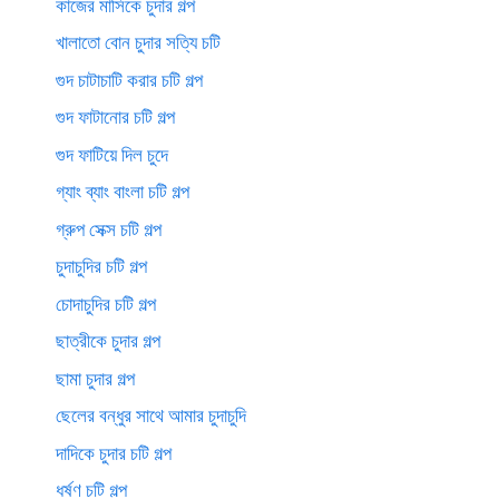
কাজের মাসিকে চুদার গল্প
খালাতো বোন চুদার সত্যি চটি
গুদ চাটাচাটি করার চটি গল্প
গুদ ফাটানোর চটি গল্প
গুদ ফাটিয়ে দিল চুদে
গ্যাং ব্যাং বাংলা চটি গল্প
গ্রুপ সেক্স চটি গল্প
চুদাচুদির চটি গল্প
চোদাচুদির চটি গল্প
ছাত্রীকে চুদার গল্প
ছামা চুদার গল্প
ছেলের বন্ধুর সাথে আমার চুদাচুদি
দাদিকে চুদার চটি গল্প
ধর্ষণ চটি গল্প