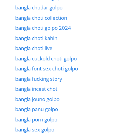
bangla chodar golpo
bangla choti collection
bangla choti golpo 2024
bangla choti kahini
bangla choti live
bangla cuckold choti golpo
bangla font sex choti golpo
bangla fucking story
bangla incest choti
bangla jouno golpo
bangla panu golpo
bangla porn golpo
bangla sex golpo