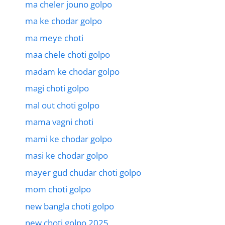
ma cheler jouno golpo
ma ke chodar golpo
ma meye choti
maa chele choti golpo
madam ke chodar golpo
magi choti golpo
mal out choti golpo
mama vagni choti
mami ke chodar golpo
masi ke chodar golpo
mayer gud chudar choti golpo
mom choti golpo
new bangla choti golpo
new choti golpo 2025