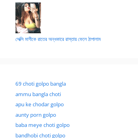
সেক্সি মাগীকে রাতের অন্ধকারে রাস্তায় ফেলে ঠাপালাম
69 choti golpo bangla
ammu bangla choti
apu ke chodar golpo
aunty porn golpo
baba meye choti golpo
bandhobi choti golpo