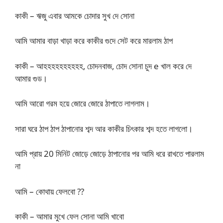
কাকী – ঋজু এবার আমকে চোদার সুখ দে সোনা
আমি আমার বাড়া খাড়া করে কাকীর গুদে সেট করে মারলাম ঠাপ
কাকী – আহহহহহহহহহহ, চোদনবাজ, চোদ সোনা চুদ e খাল করে দে
আমার গুড।
আমি আরো গরম হয়ে জোরে জোরে ঠাপাতে লাগলাম।
সারা ঘরে ঠাপ ঠাপ ঠাপানোর শব্দ আর কাকীর চিৎকার শব্দ হতে লাগলো।
আমি প্রায় 20 মিনিট জোড়ে জোড়ে ঠাপানোর পর আমি ধরে রাখতে পারলাম
না
আমি – কোথায় ফেলবো ??
কাকী – আমার মুখে ফেল সোনা আমি খাবো