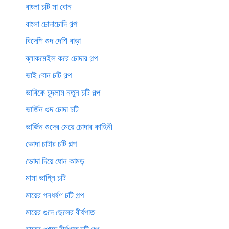
বাংলা চটি মা বোন
বাংলা চোদাচোদি গল্প
বিদেশি গুদ দেশি বাড়া
ব্লাকমেইল করে চোদার গল্প
ভাই বোন চটি গল্প
ভাবিকে চুদলাম নতুন চটি গল্প
ভার্জিন গুদ চোদা চটি
ভার্জিন গুদের মেয়ে চোদার কাহিনী
ভোদা চাটার চটি গল্প
ভোদা দিয়ে ধোন কামড়
মামা ভাগ্নি চটি
মায়ের গনধর্ষণ চটি গল্প
মায়ের গুদে ছেলের বীর্যপাত