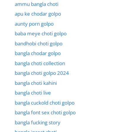
ammu bangla choti
apu ke chodar golpo
aunty porn golpo
baba meye choti golpo
bandhobi choti golpo
bangla chodar golpo
bangla choti collection
bangla choti golpo 2024
bangla choti kahini
bangla choti live
bangla cuckold choti golpo
bangla font sex choti golpo
bangla fucking story