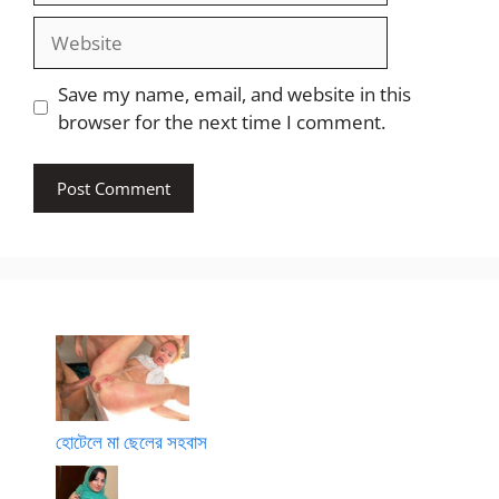
Website
Save my name, email, and website in this
browser for the next time I comment.
হোটেলে মা ছেলের সহবাস