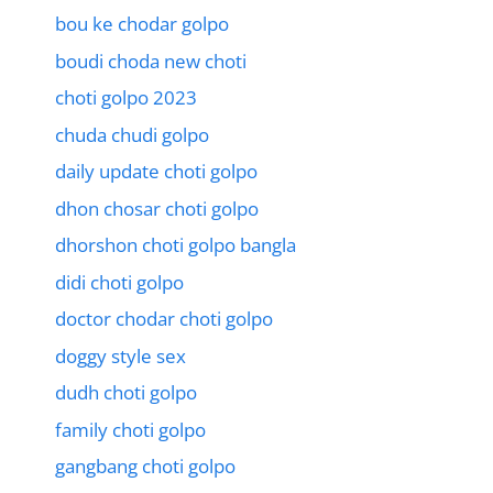
bou ke chodar golpo
boudi choda new choti
choti golpo 2023
chuda chudi golpo
daily update choti golpo
dhon chosar choti golpo
dhorshon choti golpo bangla
didi choti golpo
doctor chodar choti golpo
doggy style sex
dudh choti golpo
family choti golpo
gangbang choti golpo