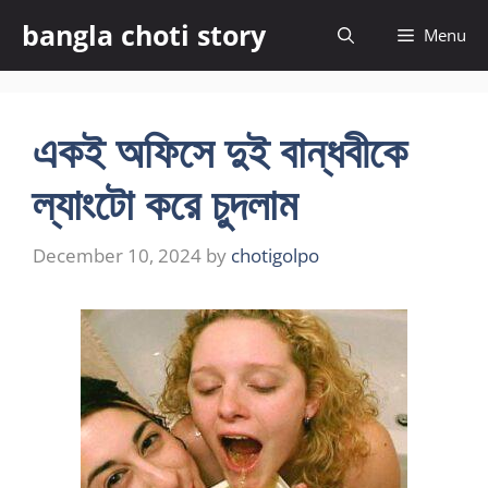
Skip
bangla choti story
Menu
to
content
একই অফিসে দুই বান্ধবীকে
ল্যাংটো করে চুদলাম
December 10, 2024
by
chotigolpo