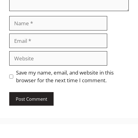
Name
Email
Website
Save my name, email, and website in this
browser for the next time I comment.