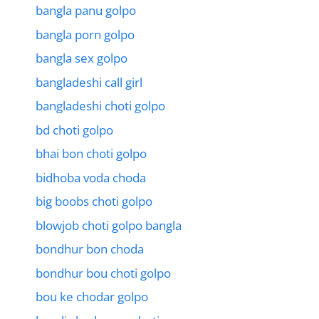
bangla panu golpo
bangla porn golpo
bangla sex golpo
bangladeshi call girl
bangladeshi choti golpo
bd choti golpo
bhai bon choti golpo
bidhoba voda choda
big boobs choti golpo
blowjob choti golpo bangla
bondhur bon choda
bondhur bou choti golpo
bou ke chodar golpo