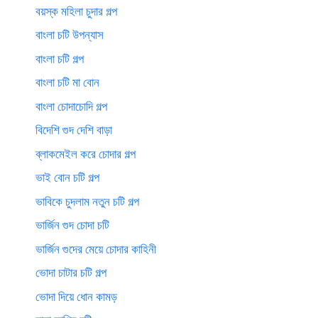
বয়স্ক মহিলা চুদার গল্প
বাংলা চটি উপন্যাস
বাংলা চটি গল্প
বাংলা চটি মা বোন
বাংলা চোদাচোদি গল্প
বিদেশি গুদ দেশি বাড়া
ব্লাকমেইল করে চোদার গল্প
ভাই বোন চটি গল্প
ভাবিকে চুদলাম নতুন চটি গল্প
ভার্জিন গুদ চোদা চটি
ভার্জিন গুদের মেয়ে চোদার কাহিনী
ভোদা চাটার চটি গল্প
ভোদা দিয়ে ধোন কামড়