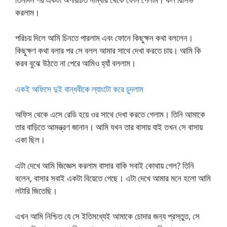
করলাম।
পরিচয় দিলে আমি চিনতে পারলাম এবং ফোনে কিছুক্ষন কথা বললেন।
কিছুক্ষণ কথা বলার পর সে বলল আমার সাথে দেখা করতে চায়। আমি কি
করব বুঝে উঠতে না পেরে আমিও হ্যাঁ বললাম।
একই অফিসে দুই বান্ধবীকে ল্যাংটো করে চুদলাম
অফিস থেকে এসে রেডি হয়ে ওর সাথে দেখা করতে গেলাম। তিনি আমাকে
তার বাড়িতে আমন্ত্রণ জানান। আমি যখন তার বাসায় যাই তখন সে বাসায়
একা ছিল।
এটা দেখে আমি জিজ্ঞেস করলাম বাসার বাকি সবাই কোথায় গেল? তিনি
বলেন, বাসার সবাই একটা বিয়েতে গেছে। এটা দেখে আমার মনে হলো আমি
লটারি জিতেছি।
এখন আমি নিশ্চিত যে সে ইতিমধ্যেই আমাকে চোদার জন্য প্রস্তুত, সে