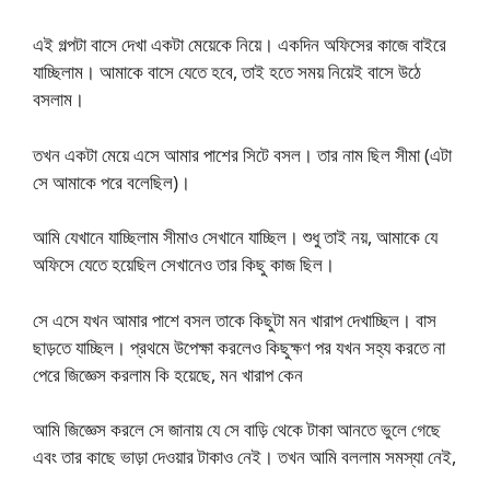
এই গল্পটা বাসে দেখা একটা মেয়েকে নিয়ে। একদিন অফিসের কাজে বাইরে
যাচ্ছিলাম। আমাকে বাসে যেতে হবে, তাই হতে সময় নিয়েই বাসে উঠে
বসলাম।
তখন একটা মেয়ে এসে আমার পাশের সিটে বসল। তার নাম ছিল সীমা (এটা
সে আমাকে পরে বলেছিল)।
আমি যেখানে যাচ্ছিলাম সীমাও সেখানে যাচ্ছিল। শুধু তাই নয়, আমাকে যে
অফিসে যেতে হয়েছিল সেখানেও তার কিছু কাজ ছিল।
সে এসে যখন আমার পাশে বসল তাকে কিছুটা মন খারাপ দেখাচ্ছিল। বাস
ছাড়তে যাচ্ছিল। প্রথমে উপেক্ষা করলেও কিছুক্ষণ পর যখন সহ্য করতে না
পেরে জিজ্ঞেস করলাম কি হয়েছে, মন খারাপ কেন
আমি জিজ্ঞেস করলে সে জানায় যে সে বাড়ি থেকে টাকা আনতে ভুলে গেছে
এবং তার কাছে ভাড়া দেওয়ার টাকাও নেই। তখন আমি বললাম সমস্যা নেই,