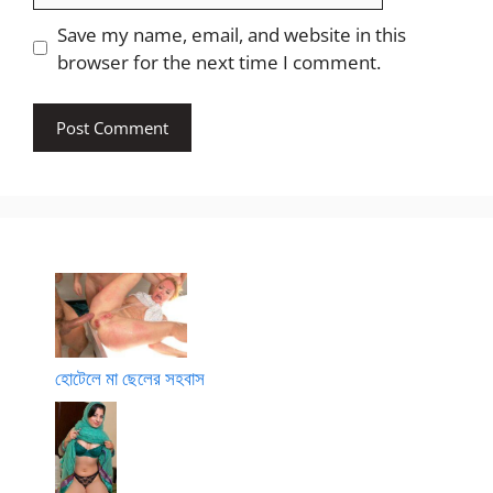
Save my name, email, and website in this
browser for the next time I comment.
হোটেলে মা ছেলের সহবাস