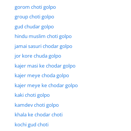
gorom choti golpo
group choti golpo
gud chudar golpo
hindu muslim choti golpo
jamai sasuri chodar golpo
jor kore chuda golpo
kajer masi ke chodar golpo
kajer meye choda golpo
kajer meye ke chodar golpo
kaki choti golpo
kamdev choti golpo
khala ke chodar choti
kochi gud choti