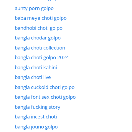
aunty porn golpo
baba meye choti golpo
bandhobi choti golpo
bangla chodar golpo
bangla choti collection
bangla choti golpo 2024
bangla choti kahini
bangla choti live
bangla cuckold choti golpo
bangla font sex choti golpo
bangla fucking story
bangla incest choti
bangla jouno golpo