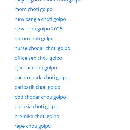
mom choti golpo
new bangla choti golpo
new choti golpo 2025
notun choti golpo
nurse chodar choti golpo
office sex choti golpo
ojachar choti golpo
pacha choda choti golpo
paribarik choti golpo
pod chodar choti golpo
porokia choti golpo
premika choti golpo
rape choti golpo