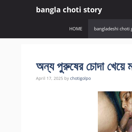
Skip
bangla choti story
to
content
HOME
bangladeshi choti 
অন্য পুরুষের চোদা খেয়ে
April 17, 2025
by
chotigolpo