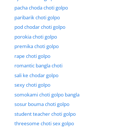
pacha choda choti golpo
paribarik choti golpo
pod chodar choti golpo
porokia choti golpo
premika choti golpo
rape choti golpo
romantic bangla choti
sali ke chodar golpo
sexy choti golpo
somokami choti golpo bangla
sosur bouma choti golpo
student teacher choti golpo
threesome choti sex golpo