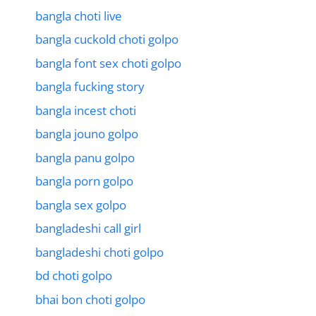
bangla choti live
bangla cuckold choti golpo
bangla font sex choti golpo
bangla fucking story
bangla incest choti
bangla jouno golpo
bangla panu golpo
bangla porn golpo
bangla sex golpo
bangladeshi call girl
bangladeshi choti golpo
bd choti golpo
bhai bon choti golpo