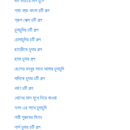
গুদ ফাটিয়ে দিল চুদে
গ্যাং ব্যাং বাংলা চটি গল্প
গ্রুপ সেক্স চটি গল্প
চুদাচুদির চটি গল্প
চোদাচুদির চটি গল্প
ছাত্রীকে চুদার গল্প
ছামা চুদার গল্প
ছেলের বন্ধুর সাথে আমার চুদাচুদি
দাদিকে চুদার চটি গল্প
ধর্ষণ চটি গল্প
ধোনের মাল মুখে নিয়ে খাওয়া
ননদ এর সাথে চুদাচুদি
নারী পুরুষের মিলন
নার্স চুদার চটি গল্প