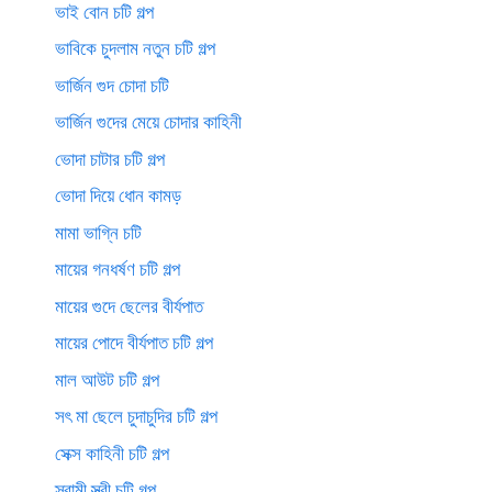
ভাই বোন চটি গল্প
ভাবিকে চুদলাম নতুন চটি গল্প
ভার্জিন গুদ চোদা চটি
ভার্জিন গুদের মেয়ে চোদার কাহিনী
ভোদা চাটার চটি গল্প
ভোদা দিয়ে ধোন কামড়
মামা ভাগ্নি চটি
মায়ের গনধর্ষণ চটি গল্প
মায়ের গুদে ছেলের বীর্যপাত
মায়ের পোদে বীর্যপাত চটি গল্প
মাল আউট চটি গল্প
সৎ মা ছেলে চুদাচুদির চটি গল্প
সেক্স কাহিনী চটি গল্প
স্বামী স্ত্রী চটি গল্প