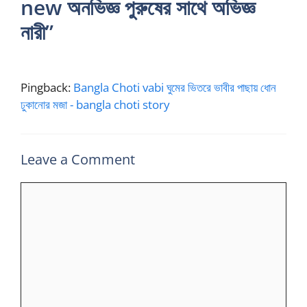
new অনভিজ্ঞ পুরুষের সাথে অভিজ্ঞ
নারী”
Pingback:
Bangla Choti vabi ঘুমের ভিতরে ভাবীর পাছায় ধোন
ঢুকানোর মজা - bangla choti story
Leave a Comment
Comment