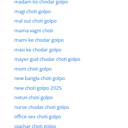
madam ke chodar golpo
magi choti golpo
mal out choti golpo
mama vagni choti
mami ke chodar golpo
masi ke chodar golpo
mayer gud chudar choti golpo
mom choti golpo
new bangla choti golpo
new choti golpo 2025
notun choti golpo
nurse chodar choti golpo
office sex choti golpo
ojachar choti golpo