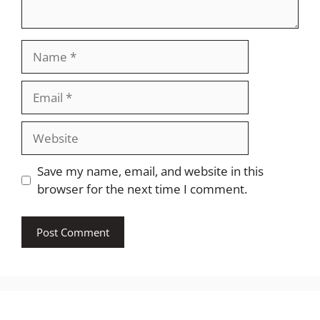
Name
Email
Website
Save my name, email, and website in this
browser for the next time I comment.