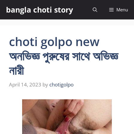
Skip
bangla choti story
Menu
to
content
choti golpo new
অনভিজ্ঞ পুরুষের সাথে অভিজ্ঞ
নারী
April 14, 2023
by
chotigolpo