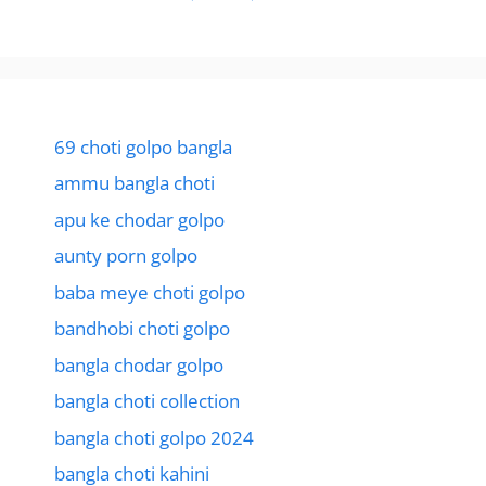
69 choti golpo bangla
ammu bangla choti
apu ke chodar golpo
aunty porn golpo
baba meye choti golpo
bandhobi choti golpo
bangla chodar golpo
bangla choti collection
bangla choti golpo 2024
bangla choti kahini