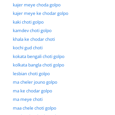
kajer meye choda golpo
kajer meye ke chodar golpo
kaki choti golpo
kamdev choti golpo
khala ke chodar choti
kochi gud choti
kokata bengali choti golpo
kolkata bangla choti golpo
lesbian choti golpo
ma cheler jouno golpo
ma ke chodar golpo
ma meye choti
maa chele choti golpo