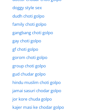
doggy style sex
dudh choti golpo
family choti golpo
gangbang choti golpo
gay choti golpo
gf choti golpo
gorom choti golpo
group choti golpo
gud chudar golpo
hindu muslim choti golpo
jamai sasuri chodar golpo
jor kore chuda golpo
kajer masi ke chodar golpo