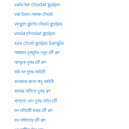
vabi ke chodar golpo
vai bon new choti
virgin girls choti golpo
voda chodar golpo
xxx choti golpo bangla
অজাচার চুদাচুদির নতুন চটি গল্প
আম্মুকে চুদার চটি গল্প
কচি গুদ চুদার কাহিনী
কলকাতা বাংলা পানু কাহিনী
কাজের মাসিকে চুদার গল্প
খালাতো বোন চুদার সত্যি চটি
গুদ চাটাচাটি করার চটি গল্প
গুদ ফাটানোর চটি গল্প