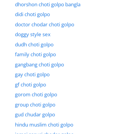
dhorshon choti golpo bangla
didi choti golpo
doctor chodar choti golpo
doggy style sex
dudh choti golpo
family choti golpo
gangbang choti golpo
gay choti golpo
gf choti golpo
gorom choti golpo
group choti golpo
gud chudar golpo
hindu muslim choti golpo