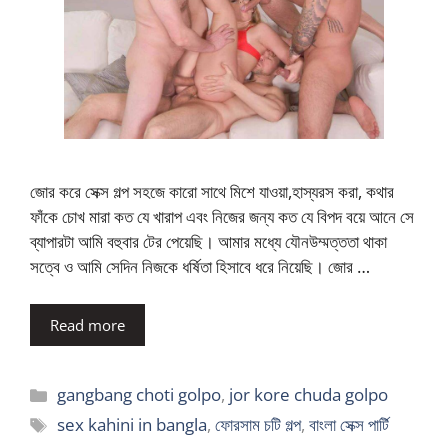
জোর করে সেক্স গল্প সহজে কারো সাথে মিশে যাওয়া,হাস্যরস করা, কথার
ফাঁকে চোখ মারা কত যে খারাপ এবং নিজের জন্য কত যে বিপদ বয়ে আনে সে
ব্যাপারটা আমি বহুবার টের পেয়েছি। আমার মধ্যে যৌনউম্মত্ততা থাকা
সত্বে ও আমি সেদিন নিজকে ধর্ষিতা হিসাবে ধরে নিয়েছি। জোর …
Read more
Categories
gangbang choti golpo
,
jor kore chuda golpo
Tags
sex kahini in bangla
,
ফোরসাম চটি গল্প
,
বাংলা সেক্স পার্টি