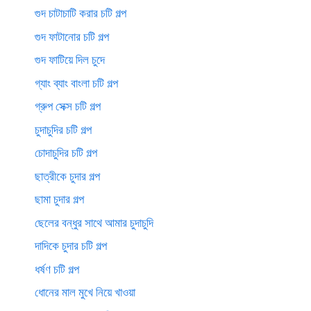
গুদ চাটাচাটি করার চটি গল্প
গুদ ফাটানোর চটি গল্প
গুদ ফাটিয়ে দিল চুদে
গ্যাং ব্যাং বাংলা চটি গল্প
গ্রুপ সেক্স চটি গল্প
চুদাচুদির চটি গল্প
চোদাচুদির চটি গল্প
ছাত্রীকে চুদার গল্প
ছামা চুদার গল্প
ছেলের বন্ধুর সাথে আমার চুদাচুদি
দাদিকে চুদার চটি গল্প
ধর্ষণ চটি গল্প
ধোনের মাল মুখে নিয়ে খাওয়া