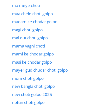
ma meye choti
maa chele choti golpo
madam ke chodar golpo
magi choti golpo
mal out choti golpo
mama vagni choti
mami ke chodar golpo
masi ke chodar golpo
mayer gud chudar choti golpo
mom choti golpo
new bangla choti golpo
new choti golpo 2025
notun choti golpo