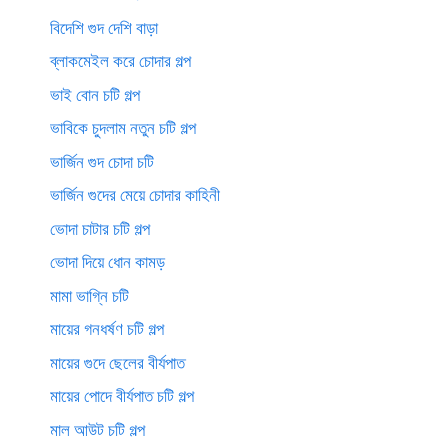
বিদেশি গুদ দেশি বাড়া
ব্লাকমেইল করে চোদার গল্প
ভাই বোন চটি গল্প
ভাবিকে চুদলাম নতুন চটি গল্প
ভার্জিন গুদ চোদা চটি
ভার্জিন গুদের মেয়ে চোদার কাহিনী
ভোদা চাটার চটি গল্প
ভোদা দিয়ে ধোন কামড়
মামা ভাগ্নি চটি
মায়ের গনধর্ষণ চটি গল্প
মায়ের গুদে ছেলের বীর্যপাত
মায়ের পোদে বীর্যপাত চটি গল্প
মাল আউট চটি গল্প