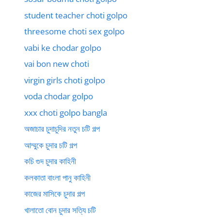
student teacher choti golpo
threesome choti sex golpo
vabi ke chodar golpo
vai bon new choti
virgin girls choti golpo
voda chodar golpo
xxx choti golpo bangla
অজাচার চুদাচুদির নতুন চটি গল্প
আম্মুকে চুদার চটি গল্প
কচি গুদ চুদার কাহিনী
কলকাতা বাংলা পানু কাহিনী
কাজের মাসিকে চুদার গল্প
খালাতো বোন চুদার সত্যি চটি