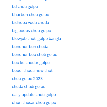
bd choti golpo
bhai bon choti golpo
bidhoba voda choda
big boobs choti golpo
blowjob choti golpo bangla
bondhur bon choda
bondhur bou choti golpo
bou ke chodar golpo
boudi choda new choti
choti golpo 2023
chuda chudi golpo
daily update choti golpo
dhon chosar choti golpo