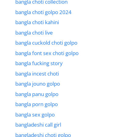
bangla choti collection
bangla choti golpo 2024
bangla choti kahini
bangla choti live
bangla cuckold choti golpo
bangla font sex choti golpo
bangla fucking story
bangla incest choti
bangla jouno golpo
bangla panu golpo
bangla porn golpo
bangla sex golpo
bangladeshi call girl
bangladeshi choti golpo