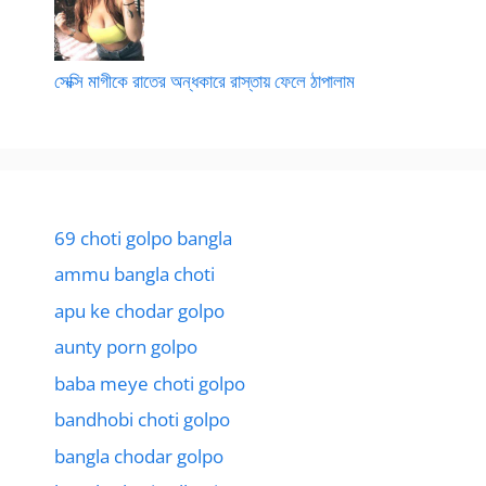
সেক্সি মাগীকে রাতের অন্ধকারে রাস্তায় ফেলে ঠাপালাম
69 choti golpo bangla
ammu bangla choti
apu ke chodar golpo
aunty porn golpo
baba meye choti golpo
bandhobi choti golpo
bangla chodar golpo