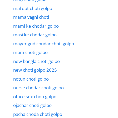
mal out choti golpo
mama vagni choti
mami ke chodar golpo
masi ke chodar golpo
mayer gud chudar choti golpo
mom choti golpo
new bangla choti golpo
new choti golpo 2025
notun choti golpo
nurse chodar choti golpo
office sex choti golpo
ojachar choti golpo
pacha choda choti golpo