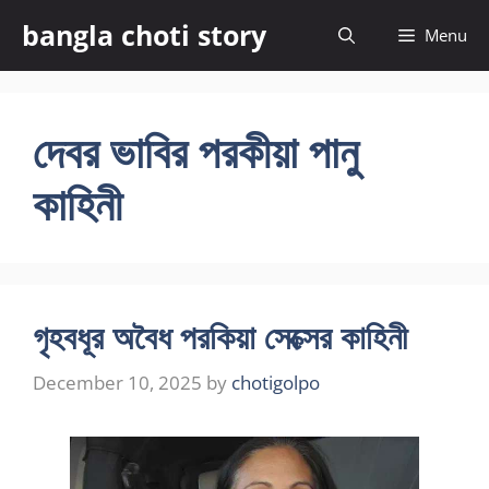
Skip
bangla choti story
Menu
to
content
দেবর ভাবির পরকীয়া পানু
কাহিনী
গৃহবধূর অবৈধ পরকিয়া সেক্সের কাহিনী
December 10, 2025
by
chotigolpo