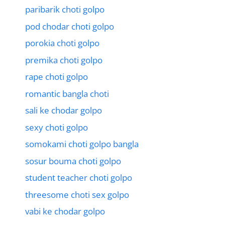
paribarik choti golpo
pod chodar choti golpo
porokia choti golpo
premika choti golpo
rape choti golpo
romantic bangla choti
sali ke chodar golpo
sexy choti golpo
somokami choti golpo bangla
sosur bouma choti golpo
student teacher choti golpo
threesome choti sex golpo
vabi ke chodar golpo