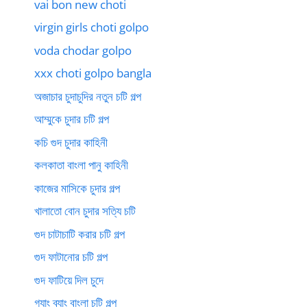
vai bon new choti
virgin girls choti golpo
voda chodar golpo
xxx choti golpo bangla
অজাচার চুদাচুদির নতুন চটি গল্প
আম্মুকে চুদার চটি গল্প
কচি গুদ চুদার কাহিনী
কলকাতা বাংলা পানু কাহিনী
কাজের মাসিকে চুদার গল্প
খালাতো বোন চুদার সত্যি চটি
গুদ চাটাচাটি করার চটি গল্প
গুদ ফাটানোর চটি গল্প
গুদ ফাটিয়ে দিল চুদে
গ্যাং ব্যাং বাংলা চটি গল্প