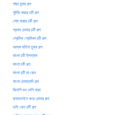
পাছা চুদার গল্প
পুটকি মারার চটি গল্প
পোদ মারার চটি গল্প
প্রথম চোদার চটি গল্প
প্রেমিক প্রেমিকা চটি গল্প
বয়স্ক মহিলা চুদার গল্প
বাংলা চটি উপন্যাস
বাংলা চটি গল্প
বাংলা চটি মা বোন
বাংলা চোদাচোদি গল্প
বিদেশি গুদ দেশি বাড়া
ব্লাকমেইল করে চোদার গল্প
ভাই বোন চটি গল্প