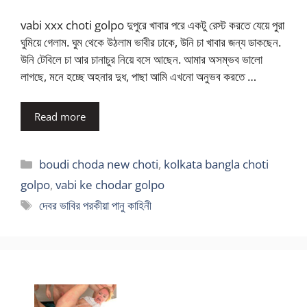
vabi xxx choti golpo দুপুরে খাবার পরে একটু রেস্ট করতে যেয়ে পুরা
ঘুমিয়ে গেলাম. ঘুম থেকে উঠলাম ভাবীর ঢাকে, উনি চা খাবার জন্য ডাকছেন.
উনি টেবিলে চা আর চানাচুর নিয়ে বসে আছেন. আমার অসম্ভব ভালো
লাগছে, মনে হচ্ছে অহনার দুধ, পাছা আমি এখনো অনুভব করতে …
Read more
Categories
boudi choda new choti
,
kolkata bangla choti
golpo
,
vabi ke chodar golpo
Tags
দেবর ভাবির পরকীয়া পানু কাহিনী