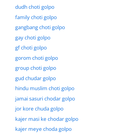
dudh choti golpo
family choti golpo
gangbang choti golpo
gay choti golpo
gf choti golpo
gorom choti golpo
group choti golpo
gud chudar golpo
hindu muslim choti golpo
jamai sasuri chodar golpo
jor kore chuda golpo
kajer masi ke chodar golpo
kajer meye choda golpo