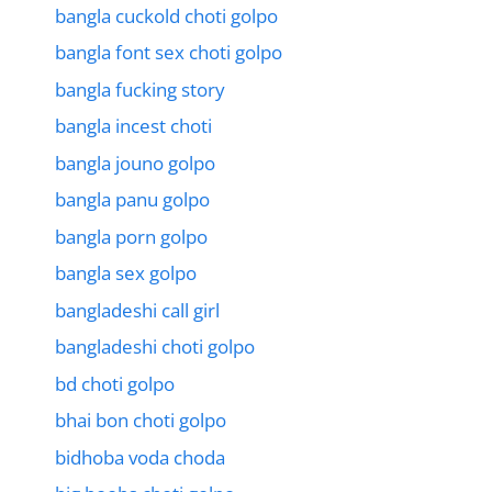
bangla cuckold choti golpo
bangla font sex choti golpo
bangla fucking story
bangla incest choti
bangla jouno golpo
bangla panu golpo
bangla porn golpo
bangla sex golpo
bangladeshi call girl
bangladeshi choti golpo
bd choti golpo
bhai bon choti golpo
bidhoba voda choda