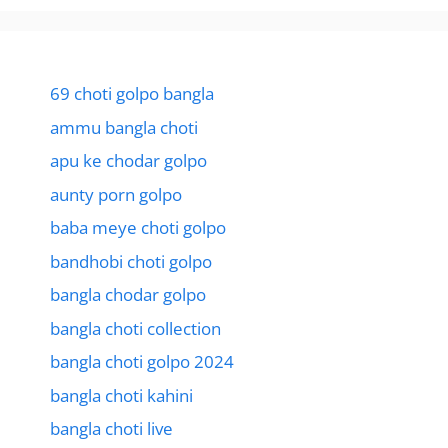
69 choti golpo bangla
ammu bangla choti
apu ke chodar golpo
aunty porn golpo
baba meye choti golpo
bandhobi choti golpo
bangla chodar golpo
bangla choti collection
bangla choti golpo 2024
bangla choti kahini
bangla choti live