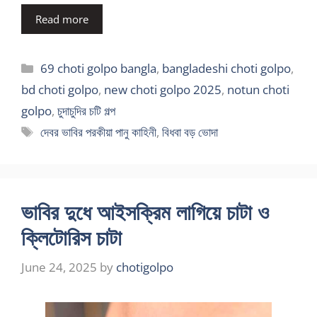
Read more
Categories
69 choti golpo bangla
,
bangladeshi choti golpo
,
bd choti golpo
,
new choti golpo 2025
,
notun choti
golpo
,
চুদাচুদির চটি গল্প
Tags
দেবর ভাবির পরকীয়া পানু কাহিনী
,
বিধবা বড় ভোদা
ভাবির দুধে আইসক্রিম লাগিয়ে চাটা ও
ক্লিটোরিস চাটা
June 24, 2025
by
chotigolpo