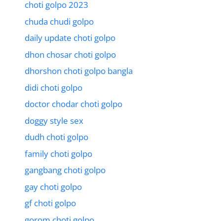
choti golpo 2023
chuda chudi golpo
daily update choti golpo
dhon chosar choti golpo
dhorshon choti golpo bangla
didi choti golpo
doctor chodar choti golpo
doggy style sex
dudh choti golpo
family choti golpo
gangbang choti golpo
gay choti golpo
gf choti golpo
gorom choti golpo