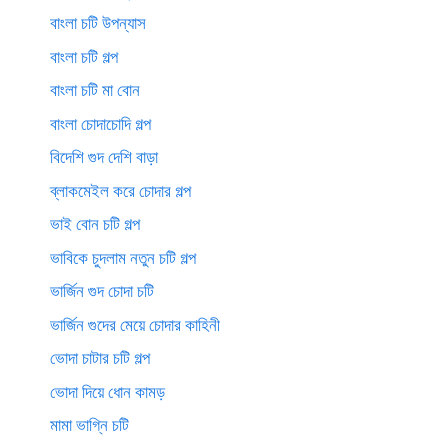
বাংলা চটি উপন্যাস
বাংলা চটি গল্প
বাংলা চটি মা বোন
বাংলা চোদাচোদি গল্প
বিদেশি গুদ দেশি বাড়া
ব্লাকমেইল করে চোদার গল্প
ভাই বোন চটি গল্প
ভাবিকে চুদলাম নতুন চটি গল্প
ভার্জিন গুদ চোদা চটি
ভার্জিন গুদের মেয়ে চোদার কাহিনী
ভোদা চাটার চটি গল্প
ভোদা দিয়ে ধোন কামড়
মামা ভাগ্নি চটি