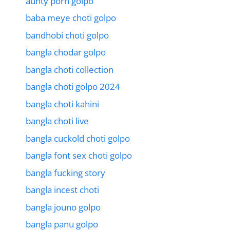
aunty porn golpo
baba meye choti golpo
bandhobi choti golpo
bangla chodar golpo
bangla choti collection
bangla choti golpo 2024
bangla choti kahini
bangla choti live
bangla cuckold choti golpo
bangla font sex choti golpo
bangla fucking story
bangla incest choti
bangla jouno golpo
bangla panu golpo