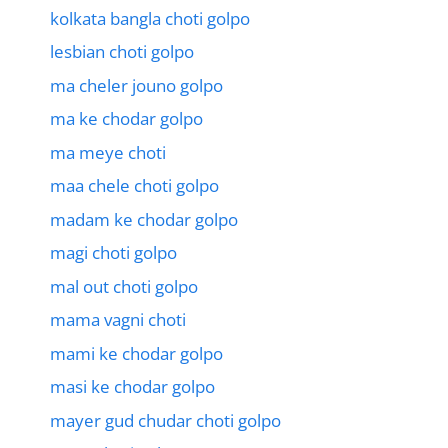
kolkata bangla choti golpo
lesbian choti golpo
ma cheler jouno golpo
ma ke chodar golpo
ma meye choti
maa chele choti golpo
madam ke chodar golpo
magi choti golpo
mal out choti golpo
mama vagni choti
mami ke chodar golpo
masi ke chodar golpo
mayer gud chudar choti golpo