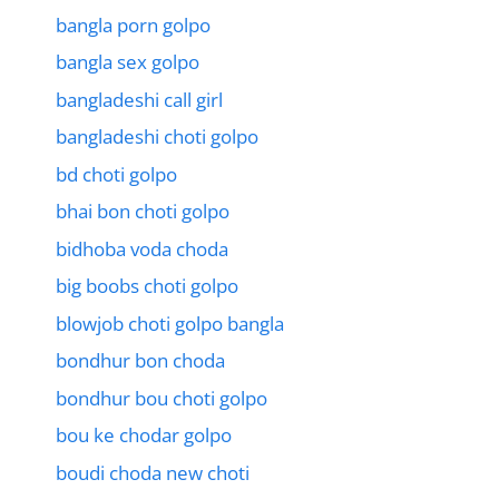
bangla porn golpo
bangla sex golpo
bangladeshi call girl
bangladeshi choti golpo
bd choti golpo
bhai bon choti golpo
bidhoba voda choda
big boobs choti golpo
blowjob choti golpo bangla
bondhur bon choda
bondhur bou choti golpo
bou ke chodar golpo
boudi choda new choti