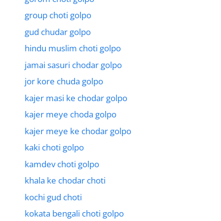
group choti golpo
gud chudar golpo
hindu muslim choti golpo
jamai sasuri chodar golpo
jor kore chuda golpo
kajer masi ke chodar golpo
kajer meye choda golpo
kajer meye ke chodar golpo
kaki choti golpo
kamdev choti golpo
khala ke chodar choti
kochi gud choti
kokata bengali choti golpo