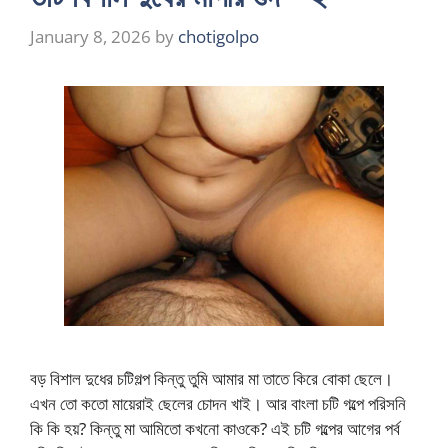
January 8, 2026
by
chotigolpo
বড় বিশাল দুধের চটিগল্প কিন্তু তুমি আমার মা তাতে কিরে বোকা ছেলে।
এখন তো কতো মায়েরাই ছেলের চোদন খাই। আর বাংলা চটি গল্পে পরিসনি
কি কি হয়? কিন্তু মা আমিতো কখনো কাওকে? এই চটি গল্পের আগের পর্ব