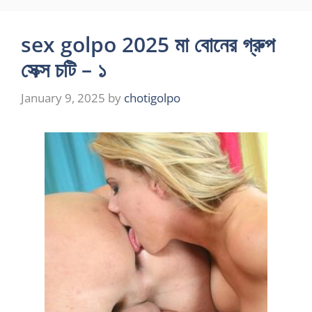
sex golpo 2025 মা বোনের গ্রুপ
সেক্স চটি – ১
January 9, 2025
by
chotigolpo