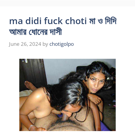
ma didi fuck choti মা ও দিদি
আমার ধোনের দাসী
June 26, 2024
by
chotigolpo