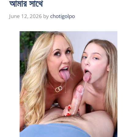
আমার সাথে
June 12, 2026
by
chotigolpo