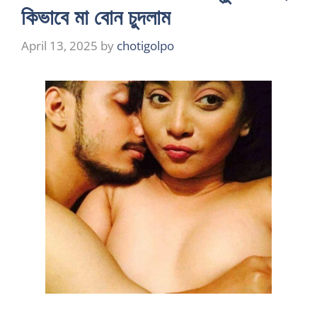
কিভাবে মা বোন চুদলাম
April 13, 2025
by
chotigolpo