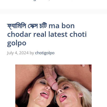
ফ্যামিলি সেক্স চটি ma bon
chodar real latest choti
golpo
July 4, 2024
by
chotigolpo