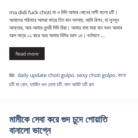
ma didi fuck choti মা ও দিদি আমার ধোনের দাসী বাংলা চটি।
আমাদের পরিবারে আমরা মাত্র তিন জন সদস্যা, আমি রিপন, মা মুনমুন
আক্তার, আর আমার সুন্দরী দিদি রিয়া। আমার বাবা মারা যান যখন আমার
বয়স মাত্র ১২ বছর আর আমার দিদির বয়স ১৪। বর্তমানে …
Read more
Categories
daily update choti golpo
,
sexy choti golpo
,
বাংলা
চটি মা বোন
,
ভার্জিন গুদ চোদা চটি
,
মাল আউট চটি গল্প
মামীকে সেবা করে গুদ চুদে পোয়াতি
বানালো ভাগ্নে