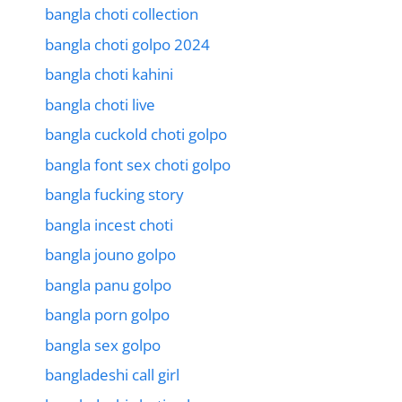
bangla choti collection
bangla choti golpo 2024
bangla choti kahini
bangla choti live
bangla cuckold choti golpo
bangla font sex choti golpo
bangla fucking story
bangla incest choti
bangla jouno golpo
bangla panu golpo
bangla porn golpo
bangla sex golpo
bangladeshi call girl