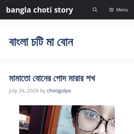
Skip
bangla choti story
Menu
to
content
বাংলা চটি মা বোন
মামাতো বোনের পোদ মারার শখ
July 26, 2026
by
chotigolpo