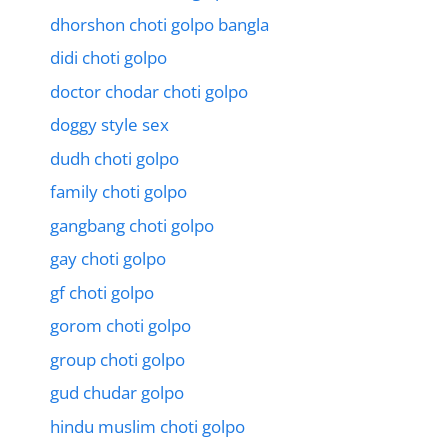
dhorshon choti golpo bangla
didi choti golpo
doctor chodar choti golpo
doggy style sex
dudh choti golpo
family choti golpo
gangbang choti golpo
gay choti golpo
gf choti golpo
gorom choti golpo
group choti golpo
gud chudar golpo
hindu muslim choti golpo