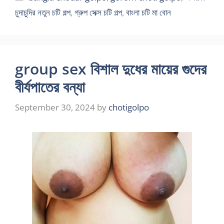
চুদাচুদির নতুন চটি গল্প
,
গ্রুপ সেক্স চটি গল্প
,
বাংলা চটি মা বোন
group sex বিশাল দুধের মায়ের গুদের
বীর্যপাতের বন্যা
September 30, 2024
by
chotigolpo