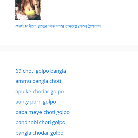
সেক্সি মাগীকে রাতের অন্ধকারে রাস্তায় ফেলে ঠাপালাম
69 choti golpo bangla
ammu bangla choti
apu ke chodar golpo
aunty porn golpo
baba meye choti golpo
bandhobi choti golpo
bangla chodar golpo