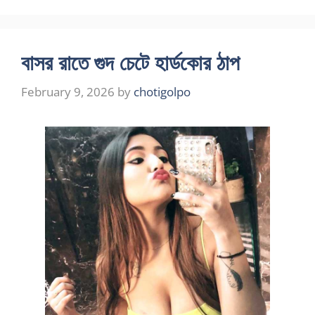
বাসর রাতে গুদ চেটে হার্ডকোর ঠাপ
February 9, 2026
by
chotigolpo