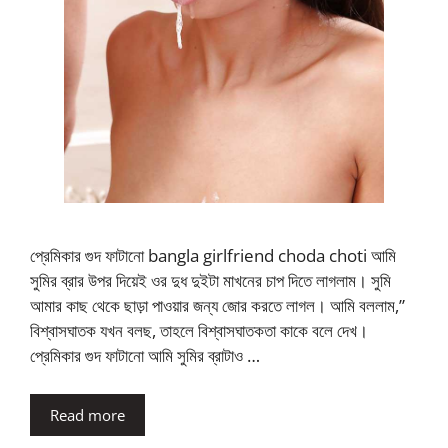
প্রেমিকার গুদ ফাটানো bangla girlfriend choda choti আমি
সুমির ব্রার উপর দিয়েই ওর দুধ দুইটা মাখনের চাপ দিতে লাগলাম। সুমি
আমার কাছ থেকে ছাড়া পাওয়ার জন্য জোর করতে লাগল। আমি বললাম,”
বিশ্বাসঘাতক যখন বলছ, তাহলে বিশ্বাসঘাতকতা কাকে বলে দেখ।
প্রেমিকার গুদ ফাটানো আমি সুমির ব্রাটাও …
Read more