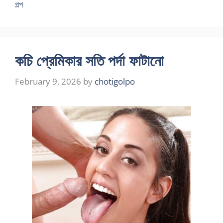
গল্প
কচি প্রেমিকার সতি পর্দা ফাটানো
February 9, 2026
by
chotigolpo