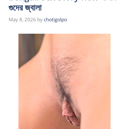
গুদের জ্বালা
May 8, 2026
by
chotigolpo