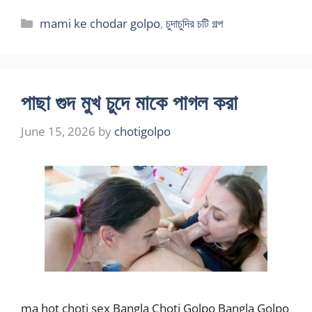
Categories
mami ke chodar golpo
,
চুদাচুদির চটি গল্প
পাছা গুদ মুখ চুদে মাকে পাগল করা
June 15, 2026
by
chotigolpo
ma hot choti sex Bangla Choti Golpo Bangla Golpo