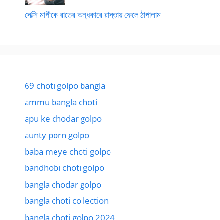
সেক্সি মাগীকে রাতের অন্ধকারে রাস্তায় ফেলে ঠাপালাম
69 choti golpo bangla
ammu bangla choti
apu ke chodar golpo
aunty porn golpo
baba meye choti golpo
bandhobi choti golpo
bangla chodar golpo
bangla choti collection
bangla choti golpo 2024