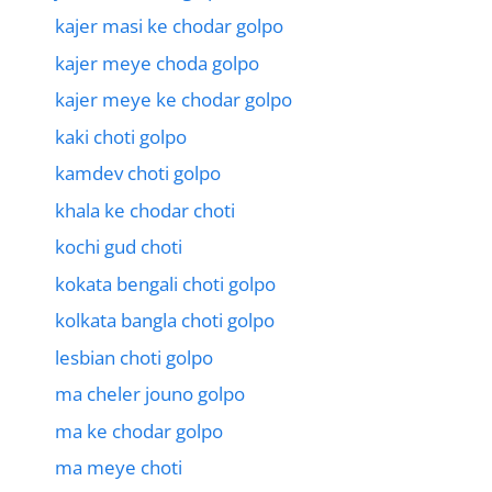
kajer masi ke chodar golpo
kajer meye choda golpo
kajer meye ke chodar golpo
kaki choti golpo
kamdev choti golpo
khala ke chodar choti
kochi gud choti
kokata bengali choti golpo
kolkata bangla choti golpo
lesbian choti golpo
ma cheler jouno golpo
ma ke chodar golpo
ma meye choti