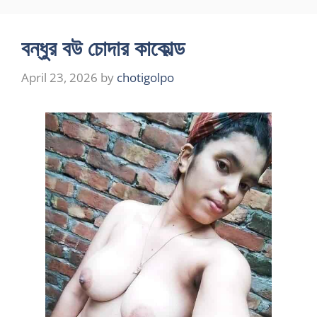
বন্ধুর বউ চোদার কাকোল্ড
April 23, 2026
by
chotigolpo