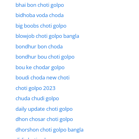
bhai bon choti golpo
bidhoba voda choda
big boobs choti golpo
blowjob choti golpo bangla
bondhur bon choda
bondhur bou choti golpo
bou ke chodar golpo
boudi choda new choti
choti golpo 2023
chuda chudi golpo
daily update choti golpo
dhon chosar choti golpo
dhorshon choti golpo bangla