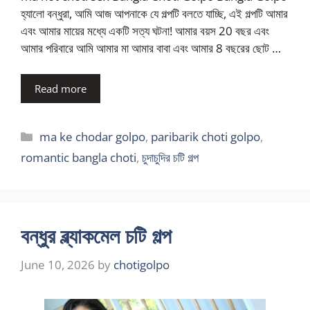
হ্যালো বন্ধুরা, আমি আজ আপনাকে যে গল্পটি বলতে যাচ্ছি, এই গল্পটি আমার
এবং আমার মায়ের মধ্যে একটি সত্য ঘটনা! আমার বয়স 20 বছর এবং
আমার পরিবারে আমি আমার মা আমার বাবা এবং আমার 8 বছরের ছোট …
Read more
Categories
ma ke chodar golpo
,
paribarik choti golpo
,
romantic bangla choti
,
চুদাচুদির চটি গল্প
বন্ধুর ব্ল্যাকমেল চটি গল্প
June 10, 2026
by
chotigolpo