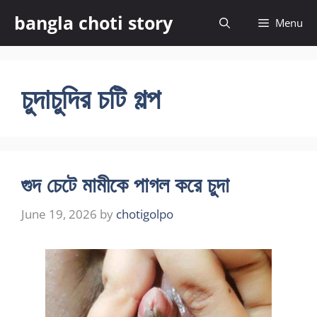
Skip
bangla choti story
Menu
to
content
চুদাচুদির চটি গল্প
গুদ চেটে মামীকে পাগল করে চুদা
June 19, 2026
by
chotigolpo