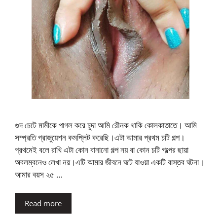
গুদ চেটে মামীকে পাগল করে চুদা আমি রৌনক থাকি কোলকাতাতে। আমি
সম্প্রতি গ্রাজুয়েশন কমপ্লিট করেছি।এটা আমার প্রথম চটি গল্প।
প্রথমেই বলে রাখি এটা কোন বানানো গল্প নয় বা কোন চটি গল্পের ছায়া
অবলম্বনেও লেখা নয়।এটি আমার জীবনে ঘটে যাওয়া একটি বাস্তব ঘটনা।
আমার বয়স ২৫ …
Read more