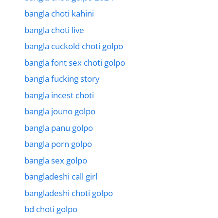
bangla choti kahini
bangla choti live
bangla cuckold choti golpo
bangla font sex choti golpo
bangla fucking story
bangla incest choti
bangla jouno golpo
bangla panu golpo
bangla porn golpo
bangla sex golpo
bangladeshi call girl
bangladeshi choti golpo
bd choti golpo