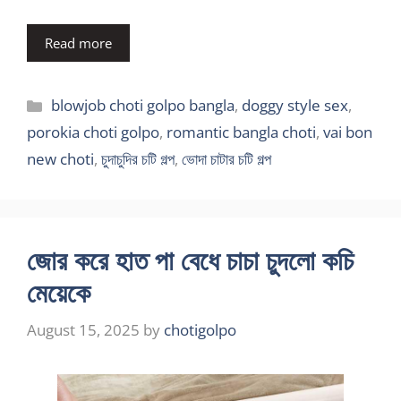
Read more
Categories
blowjob choti golpo bangla
,
doggy style sex
,
porokia choti golpo
,
romantic bangla choti
,
vai bon
new choti
,
চুদাচুদির চটি গল্প
,
ভোদা চাটার চটি গল্প
জোর করে হাত পা বেধে চাচা চুদলো কচি
মেয়েকে
August 15, 2025
by
chotigolpo