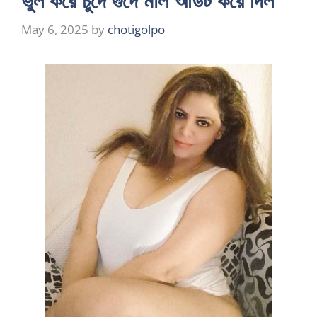
ভুল করে চুদে গুদে মাল আউট করে দিল
May 6, 2025
by
chotigolpo