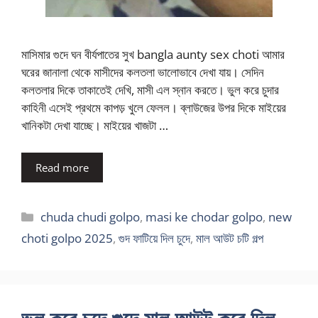
মাসিমার গুদে ঘন বীর্যপাতের সুখ bangla aunty sex choti আমার
ঘরের জানালা থেকে মাসীদের কলতলা ভালোভাবে দেখা যায়। সেদিন
কলতলার দিকে তাকাতেই দেখি, মাসী এল স্নান করতে। ভুল করে চুদার
কাহিনী এসেই প্রথমে কাপড় খুলে ফেলল। ব্লাউজের উপর দিকে মাইয়ের
খানিকটা দেখা যাচ্ছে। মাইয়ের খাজটা …
Read more
Categories
chuda chudi golpo
,
masi ke chodar golpo
,
new
choti golpo 2025
,
গুদ ফাটিয়ে দিল চুদে
,
মাল আউট চটি গল্প