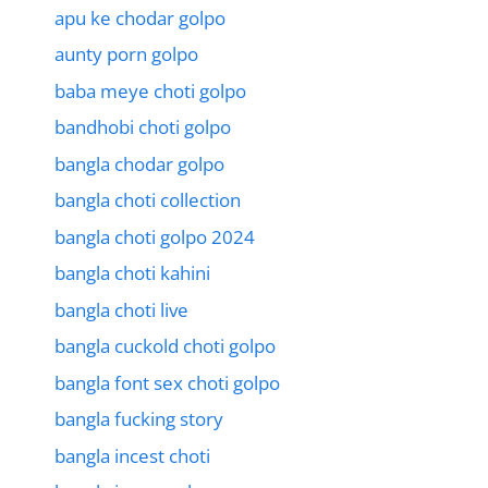
apu ke chodar golpo
aunty porn golpo
baba meye choti golpo
bandhobi choti golpo
bangla chodar golpo
bangla choti collection
bangla choti golpo 2024
bangla choti kahini
bangla choti live
bangla cuckold choti golpo
bangla font sex choti golpo
bangla fucking story
bangla incest choti