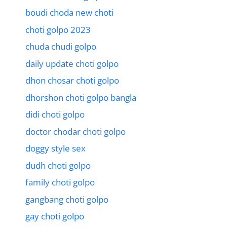
boudi choda new choti
choti golpo 2023
chuda chudi golpo
daily update choti golpo
dhon chosar choti golpo
dhorshon choti golpo bangla
didi choti golpo
doctor chodar choti golpo
doggy style sex
dudh choti golpo
family choti golpo
gangbang choti golpo
gay choti golpo