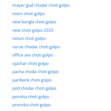
mayer gud chudar choti golpo
mom choti golpo
new bangla choti golpo
new choti golpo 2025
notun choti golpo
nurse chodar choti golpo
office sex choti golpo
ojachar choti golpo
pacha choda choti golpo
paribarik choti golpo
pod chodar choti golpo
porokia choti golpo
premika choti golpo