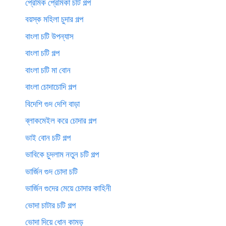
প্রেমিক প্রেমিকা চটি গল্প
বয়স্ক মহিলা চুদার গল্প
বাংলা চটি উপন্যাস
বাংলা চটি গল্প
বাংলা চটি মা বোন
বাংলা চোদাচোদি গল্প
বিদেশি গুদ দেশি বাড়া
ব্লাকমেইল করে চোদার গল্প
ভাই বোন চটি গল্প
ভাবিকে চুদলাম নতুন চটি গল্প
ভার্জিন গুদ চোদা চটি
ভার্জিন গুদের মেয়ে চোদার কাহিনী
ভোদা চাটার চটি গল্প
ভোদা দিয়ে ধোন কামড়