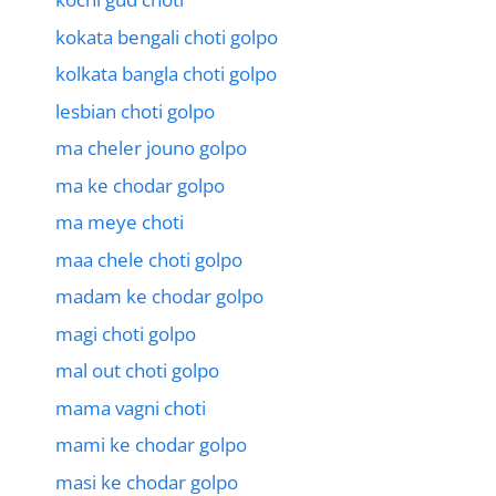
kokata bengali choti golpo
kolkata bangla choti golpo
lesbian choti golpo
ma cheler jouno golpo
ma ke chodar golpo
ma meye choti
maa chele choti golpo
madam ke chodar golpo
magi choti golpo
mal out choti golpo
mama vagni choti
mami ke chodar golpo
masi ke chodar golpo