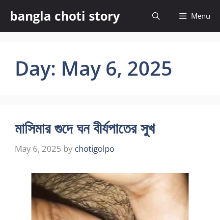
Skip
bangla choti story
Menu
to
content
Day:
May 6, 2025
মাসিমার গুদে ঘন বীর্যপাতের সুখ
May 6, 2025
by
chotigolpo