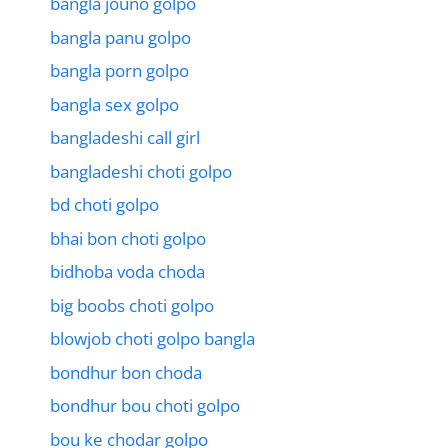
bangla jouno golpo
bangla panu golpo
bangla porn golpo
bangla sex golpo
bangladeshi call girl
bangladeshi choti golpo
bd choti golpo
bhai bon choti golpo
bidhoba voda choda
big boobs choti golpo
blowjob choti golpo bangla
bondhur bon choda
bondhur bou choti golpo
bou ke chodar golpo