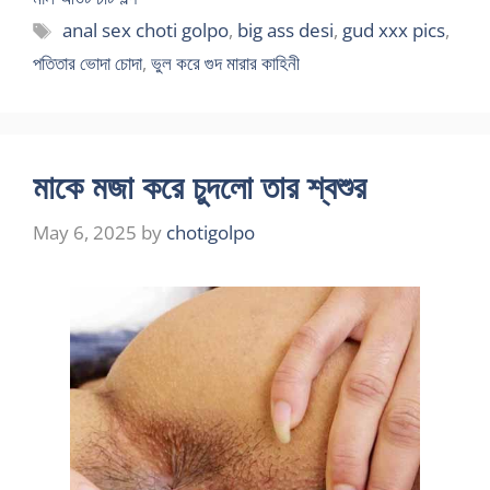
Tags
anal sex choti golpo
,
big ass desi
,
gud xxx pics
,
পতিতার ভোদা চোদা
,
ভুল করে গুদ মারার কাহিনী
মাকে মজা করে চুদলো তার শ্বশুর
May 6, 2025
by
chotigolpo