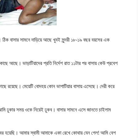
 বাসার সামনে দাড়িয়ে আছে খুবই সুন্দরী ১৮-১৯ বছর বয়সের এক
কাছে আছে। ভাড়াটিয়াদের প্রতি নির্দেশ রাত ১১টার পর বাসায় কেউ প্রবেশ
াছে রয়েছে। মেয়েটি বোদহয় কোন ভাগাটিয়ার বাসায় এসেছে। দেরী করে
আমি ঢুকার সময় ওকে নিয়েই ঢুকব। বাসার সামনে এসে জানতে চাইলাম
ের হয়েছি। আমার স্বামী আমাকে একা রেখে কোথায় যেন গেল! আমি বেশ